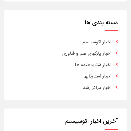
دسته بندی ها
اخبار اکوسیستم
اخبار پارکهای علم و فناوری
اخبار شتابدهنده ها
اخبار استارتاپها
اخبار مراکز رشد
آخرین اخبار اکوسیستم