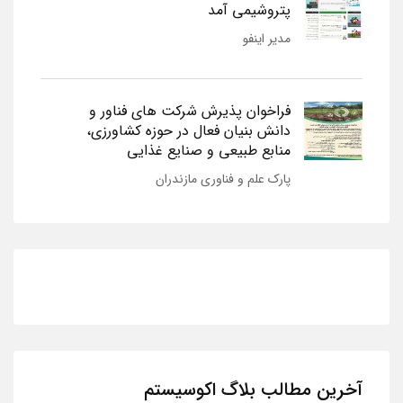
پتروشیمی آمد
مدیر اینفو
فراخوان پذیرش شرکت های فناور و
دانش بنیان فعال در حوزه کشاورزی،
منابع طبیعی و صنایع غذایی
پارک علم و فناوری مازندران
آخرین مطالب بلاگ اکوسیستم