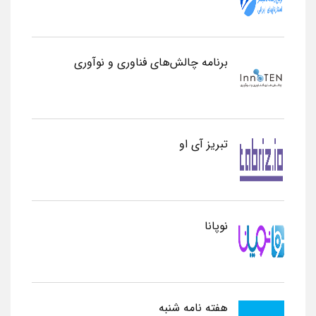
برنامه چالش‌های فناوری و نوآوری
تبریز آی او
نوپانا
هفته نامه شنبه