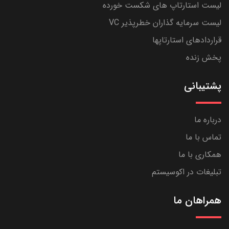
لیست استارتاپ های شکست خورده
لیست سرمایه گذاران خطرپذیر VC
قراردادهای استارتاپها
پخش زنده
پشتیبانی
درباره ما
تماس با ما
همکاری با ما
تبلیغات در اکوسیستم
همراهان ما