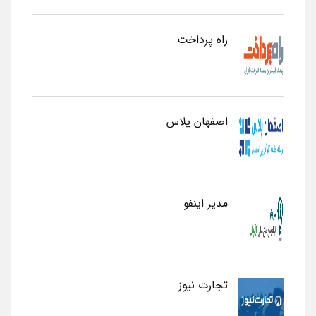
راه پرداخت
اصفهان پلاس
مدیر اینفو
تجارت نیوز