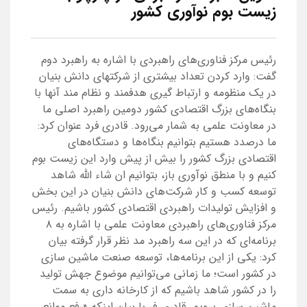
زیست بوم نوآوری کشور
رئیس مرکز فناوری‌های راهبردی با اشاره به راهبرد دوم
گفت: وارد کردن تعداد بیشتری از شرکتهای دانش بنیان
در یک منظومه و ارتباط گیری هدفمند و نظام مند آنها با
بنگاه‌های بزرگ اقتصادی کشور دومین راهبرد اصلی ما
در معاونت علمی به شمار می‌رود. قادری فرد عنوان کرد:
ما درصدد هستیم بتوانیم بنگاه‌ها و دستگاه‌های
اقتصادی بزرگ کشور را بیش از پیش وارد این زیست بوم
کنیم و با منطق نوآوری باز، بتوانیم ان شاء الله شاهد
توسعه کسب و کار شرکت‌های دانش بنیان در این بخش
و افزایش تولیدات راهبردی اقتصادی کشور باشیم. رئیس
مرکز فناوری‌های راهبردی معاونت علمی با اشاره به ۸
برنامه‌ای که در این سه راهبرد مد نظر قرار گرفته بیان
کرد: یکی از این برنامه‌ها، توسعه صنعت ماشین سازی
در کشور است؛ ما زمانی می‌توانیم موضوع جهش تولید
را در کشور شاهد باشیم که از کارخانه داری به سمت
ماشین سازی برویم. قادری فر با بیان اینکه «رفع موانع