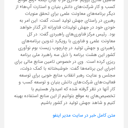
کسب و کار شرکت‌های دانش بنیان و استارت آپ‌ها» از
دیگر برنامه‌های معاونت علمی برای تحقق منویات
رهبری در راستای جهش تولید است، گفت: این امر به
خودی خود در جهش تولیدات فناورانه اثر گذار خواهد
بود. رئیس مرکز فناوری‌های راهبردی گفت: در کل
معاونت علمی و فناوری با رویکرد تدوین برنامه‌های
راهبردی و جهش تولید در چارچوب زیست بوم نوآوری
کشور این هشت برنامه را ذیل سه راهبرد ملی برنامه
ریزی کرده است. وی در خصوص تامین منابع مالی برای
اجرای این برنامه‌ها گفت: خوشبختانه با کمک دولت،
مجلس و عنایت رهبر انقلاب منابع خوبی برای توسعه
فعالیت‌های شرکت‌های دانش بنیان و توسعه کسب و
کار آنها در نظر گرفته شده که امیدوار هستیم با
تخصیص‌های به موقع بتوانیم از این منابع استفاده بهینه
کنیم و شاهد جهش تولید در کشور باشیم.
متن کامل خبر در سایت مدیر اینفو