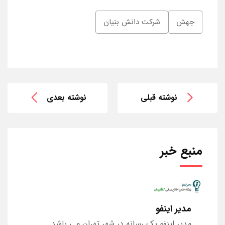
جهش
شرکت دانش بنیان
نوشته قبلی
نوشته بعدی
منبع خبر
مدیر اینفو
مدیر اینفو یک رسانه در شهر تهران می باشد