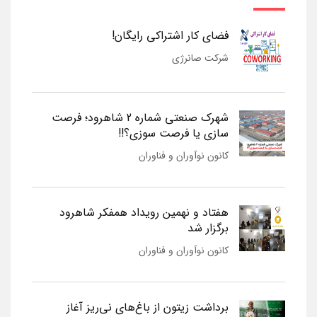
فضای کار اشتراکی رایگان!
شرکت صانرژی
شهرک صنعتی شماره 2 شاهرود؛ فرصت
سازی یا فرصت سوزی؟!!
کانون نوآوران و فناوران
هفتاد و نهمین رویداد همفکر شاهرود
برگزار شد
کانون نوآوران و فناوران
برداشت زیتون از باغ‌های نی‌ریز آغاز