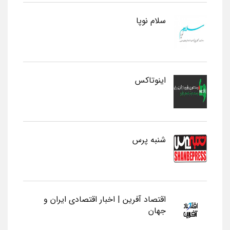
سلام نوپا
اینوتاکس
شنبه پرس
اقتصاد آفرین | اخبار اقتصادی ایران و
جهان