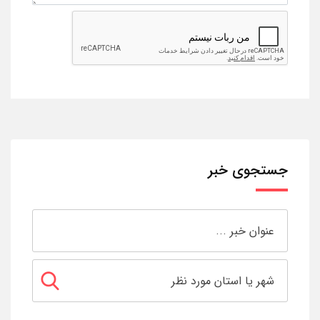
جستجوی خبر