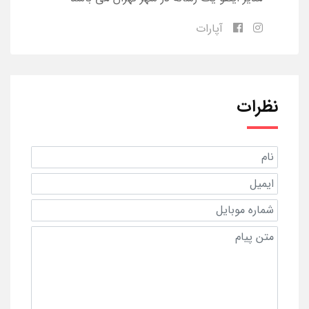
آپارات
نظرات