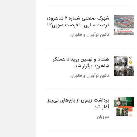
شهرک صنعتی شماره 2 شاهرود؛
فرصت سازی یا فرصت سوزی؟!!
کانون نوآوران و فناوران
هفتاد و نهمین رویداد همفکر
شاهرود برگزار شد
کانون نوآوران و فناوران
برداشت زیتون از باغ‌های نی‌ریز
آغاز شد
سروبان