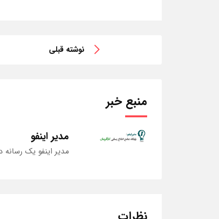
نوشته قبلی
منبع خبر
مدیر اینفو
مدیر اینفو یک رسانه د
نظرات