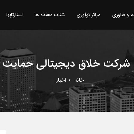
لم و فناوری
مراکز نوآوری
شتاب دهنده ها
استارتاپها
شرکت خلاق دیجیتالی حمایت 
خانه
اخبار