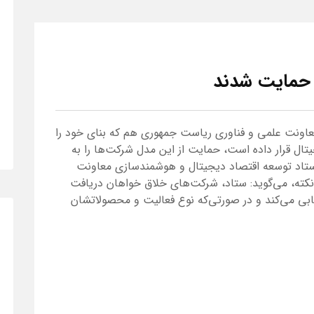
 حمایت شدند
اونت علمی و فناوری ریاست جمهوری هم که بنای خود را
یتال قرار داده است، حمایت از این مدل شرکت‌ها را به
تاد توسعه اقتصاد دیجیتال و هوشمندسازی معاونت
نکته، می‌گوید: ستاد، شرکت‌های خلاق خواهان دریافت
یابی می‌کند و در صورتی‌که نوع فعالیت و محصولاتشان