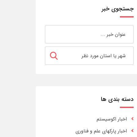
جستجوی خبر
دسته بندی ها
اخبار اکوسیستم
اخبار پارکهای علم و فناوری