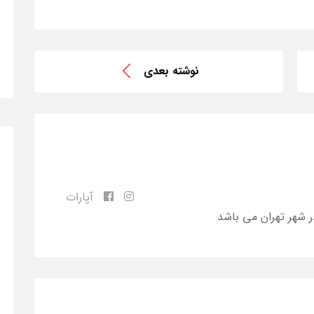
نوشته بعدی
آپارات
ر شهر تهران می باشد