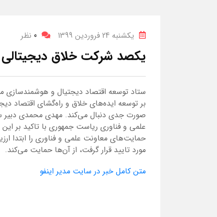
یکشنبه 24 فروردین 1399
0
نظر
یکصد شرکت خلاق دیجیتالی
ستاد توسعه اقتصاد دیجتیال و هوشمندسازی مع
بر توسعه ایده‌های خلاق و راه‌گشای اقتصاد دیج
صورت جدی دنبال می‌کند. مهدی محمدی دبیر س
علمی و فناوری ریاست جمهوری با تاکید بر این 
حمایت‌های معاونت علمی و فناوری را ابتدا ارز
مورد تایید قرار گرفت، از آن‌ها حمایت می‌کند.
متن کامل خبر در سایت مدیر اینفو