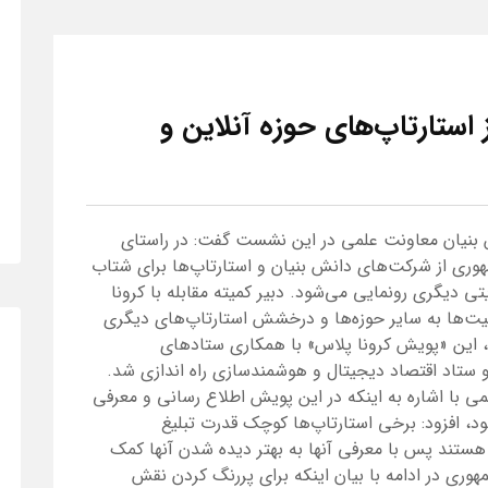
استارتاپ‌های حوزه آنلاین و
 بنیان معاونت علمی در این نشست گفت: در راستای
ری از شرکت‌های دانش بنیان و استارتاپ‌ها برای شتاب
تی دیگری رونمایی می‌شود. دبیر کمیته مقابله با کرونا
یت‌ها به سایر حوزه‌ها و درخشش استارتاپ‌های دیگری
نند، این «پویش کرونا پلاس» با همکاری ستادهای
ستاد اقتصاد دیجیتال و هوشمندسازی راه اندازی شد.
ی با اشاره به اینکه در این پویش اطلاع رسانی و معرفی
د، افزود: برخی استارتاپ‌ها کوچک قدرت تبلیغ
 هستند پس با معرفی آنها به بهتر دیده شدن آنها کمک
ری در ادامه با بیان اینکه برای پررنگ کردن نقش