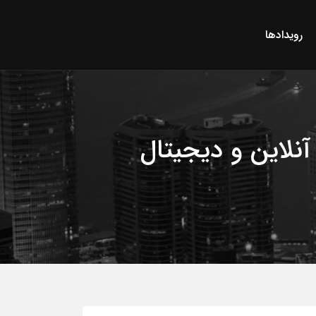
رویدادها
آنلاین و دیجیتال