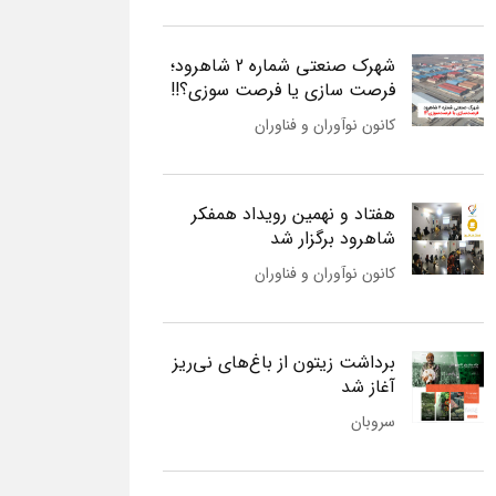
شهرک صنعتی شماره 2 شاهرود؛
فرصت سازی یا فرصت سوزی؟!!
کانون نوآوران و فناوران
هفتاد و نهمین رویداد همفکر
شاهرود برگزار شد
کانون نوآوران و فناوران
برداشت زیتون از باغ‌های نی‌ریز
آغاز شد
سروبان