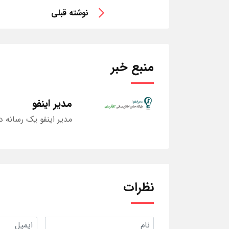
نوشته قبلی
منبع خبر
مدیر اینفو
مدیر اینفو یک رسانه د
نظرات