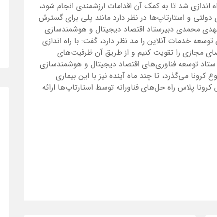
ه اندازی شد تا به کمک آن اقدامات ارزشمندی انجام شود،
دولتی و استارتاپ‌ها در نظر دارد مانند پلی برای گسترش
یز مهدی محمدی دبیرستاد اقتصاد دیجیتال و هوشمندسازی
وسعه خدمات آنلاین را مد نظر دارد، گفت: با راه اندازی
ضای مجازی را تقویت کنیم و از طریق آن ظرفیت‌های
 ستاد توسعه فناوری‌های اقتصاد دیجیتال و هوشمندسازی
کرونا می‌گذرد، تا چند ماه آینده نیز با این بیماری
رونا پلاس راه حل‌های فناورانه توسط استارتاپ‌ها ارائه