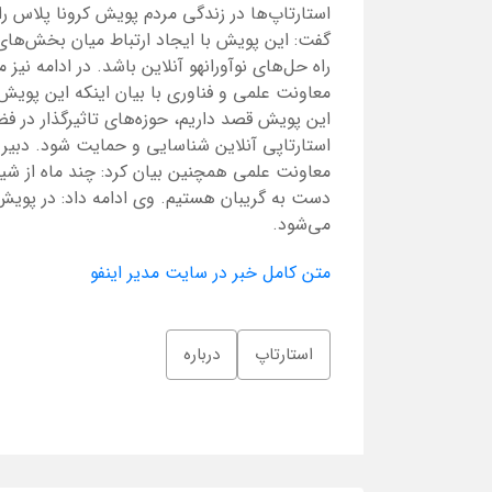
استارتاپ‌ها در زندگی مردم پویش کرونا پلاس را
گفت: این پویش با ایجاد ارتباط میان بخش‌های 
راه حل‌های نوآورانهو آنلاین باشد. در ادامه ن
معاونت علمی و فناوری با بیان اینکه این پویش ت
این پویش قصد داریم، حوزه‌های تاثیرگذار در ف
استارتاپی آنلاین شناسایی و حمایت شود. دبیر
معاونت علمی همچنین بیان کرد: چند ماه از شیوع 
دست به گریبان هستیم. وی ادامه داد: در پویش ک
می‌شود.
متن کامل خبر در سایت مدیر اینفو
استارتاپ
درباره