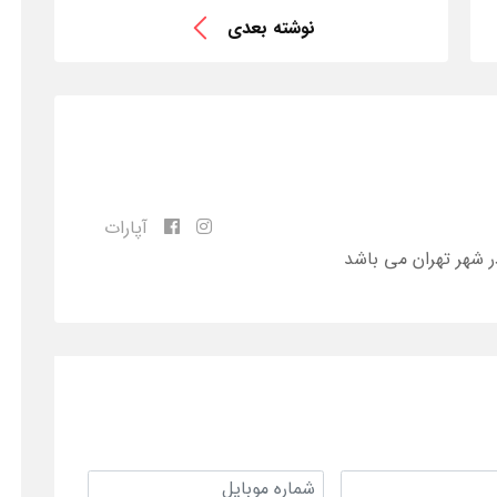
نوشته بعدی
آپارات
ر شهر تهران می باشد