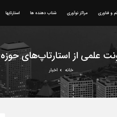
لم و فناوری
مراکز نوآوری
شتاب دهنده ها
استارتاپها
ت علمی از استارتاپ‌های حوزه 
خانه
اخبار