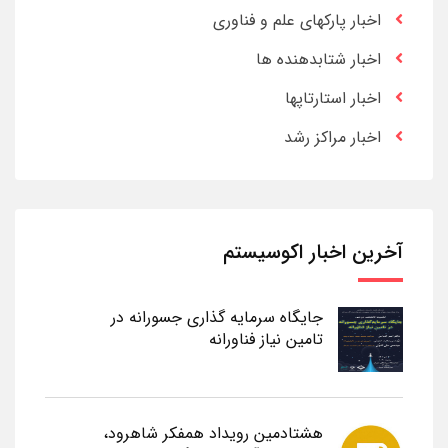
اخبار پارکهای علم و فناوری
اخبار شتابدهنده ها
اخبار استارتاپها
اخبار مراکز رشد
آخرین اخبار اکوسیستم
جایگاه سرمایه گذاری جسورانه در
تامین نیاز فناورانه
هشتادمین رویداد همفکر شاهرود،