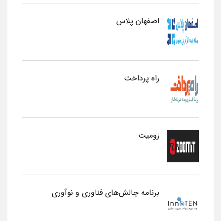
اصفهان پلاس
راه پرداخت
زومیت
برنامه چالش‌های فناوری و نوآوری