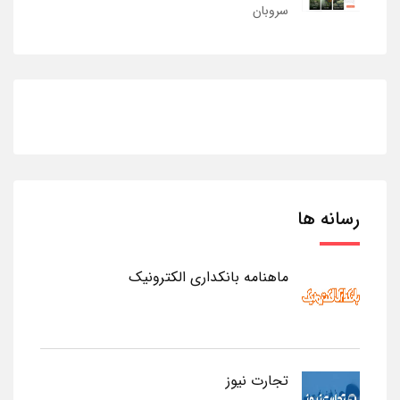
سروبان
رسانه ها
ماهنامه بانکداری الکترونیک
تجارت نیوز