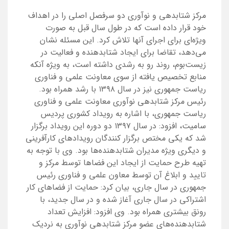
مرکز شتابدهی و نوآوری دو سرفصل اصلی را در اهداف
خود قرار داده است که در طول سال قبل به صورت
ویژه‌ای برای اجرای آنها تلاش کرد. این مسئله نشان
می‌دهد، تقاضا برای ایجاد شتابدهنده و فعالیت در
زیست‌بوم، روند رو به رشدی داشته است، به ویژه آنکه
منابع تخصیص یافته از سوی معاونت علمی و فناوری
ریاست جمهوری نیز در سال ۱۳۹۸ با رشد همراه بود.
رئیس مرکز شتابدهی نوآوری معاونت علمی و فناوری
ریاست جمهوری، با اشاره به رویداد کشوری پردیس
سامیت، افزود: در سال ۱۳۹۷ دو دوره این رویداد برگزار
شد که یکی مختص برگزار کنندگان رویدادهای کارآفرینی
و دیگری ویژه مدیران شتابدهنده‌ها بود. وی با توجه به
تهیه طرح حمایت از ایجاد این فضاها توسط مرکز و
تایید و ابلاغ آن توسط معاون علمی و فناوری رئیس
جمهوری در سال جاری، بیان کرد: حمایت از فضاهای کار
اشتراکی در سال جاری آغاز شده و در سال جدید، با
رونق بیشتری همراه بود. وی افزود: افزایش تعداد
شتابدهنده‌های عضو مرکز شتابدهی نوآوری به نردیک