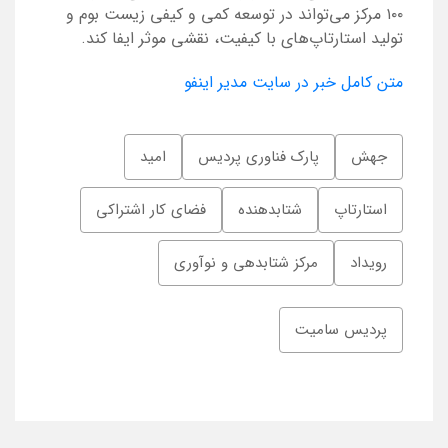
۱۰۰ مرکز می‌تواند در توسعه کمی و کیفی زیست بوم و
تولید استارتاپ‌های با کیفیت، نقشی موثر ایفا کند.
متن کامل خبر در سایت مدیر اینفو
جهش
پارک فناوری پردیس
امید
استارتاپ
شتابدهنده
فضای کار اشتراکی
رویداد
مرکز شتابدهی و نوآوری
پردیس سامیت