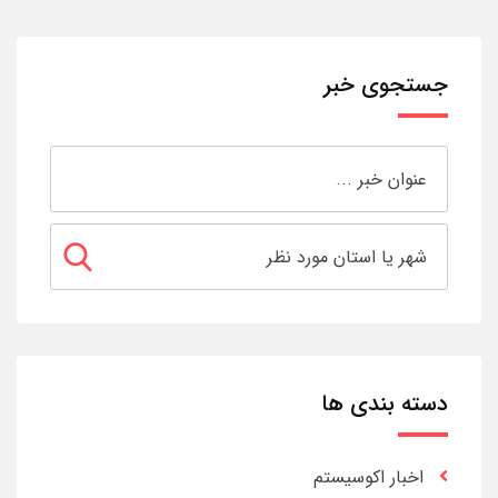
جستجوی خبر
دسته بندی ها
اخبار اکوسیستم