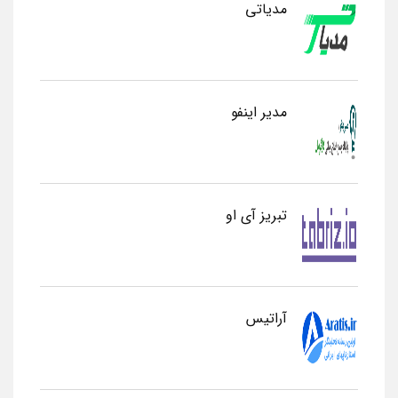
مدیاتی
مدیر اینفو
تبریز آی او
آراتیس