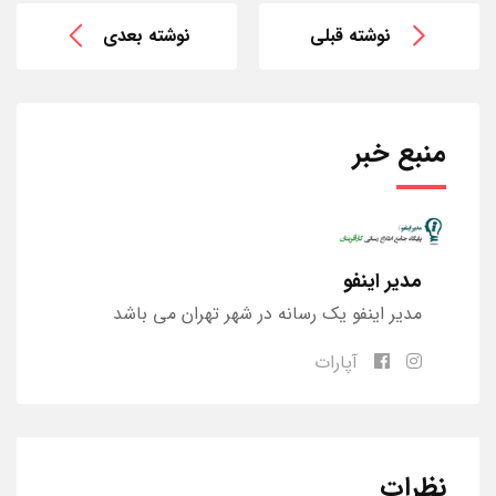
نوشته قبلی
نوشته بعدی
منبع خبر
مدیر اینفو
مدیر اینفو یک رسانه در شهر تهران می باشد
آپارات
نظرات