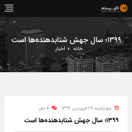
۱۳۹۹؛ سال جهش شتابدهنده‌ها است
خانه
اخبار
چهارشنبه 27 فروردین 1399
0
نظر
۱۳۹۹؛ سال جهش شتابدهنده‌ها است