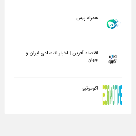
همراه پرس
اقتصاد آفرین | اخبار اقتصادی ایران و
جهان
اکوموتیو