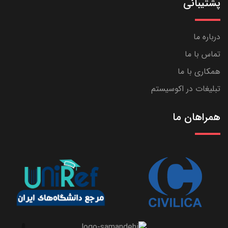
پشتیبانی
درباره ما
تماس با ما
همکاری با ما
تبلیغات در اکوسیستم
همراهان ما