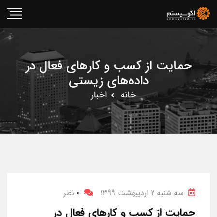
حمایت از کسب و کارهای فعال در
داده‌های زیستی
خانه
اخبار
سه شنبه 2 اردیبهشت 1399
0
نظر
حمایت از کسب و کارهای فعال در