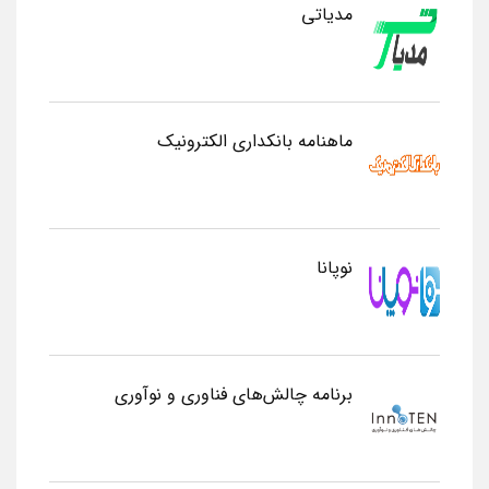
مدیاتی
ماهنامه بانکداری الکترونیک
نوپانا
برنامه چالش‌های فناوری و نوآوری