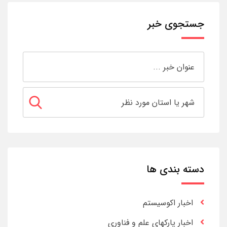
جستجوی خبر
دسته بندی ها
اخبار اکوسیستم
اخبار پارکهای علم و فناوری