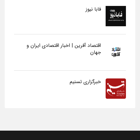
فابا نیوز
اقتصاد آفرین | اخبار اقتصادی ایران و
جهان
خبرگزاری تسنیم