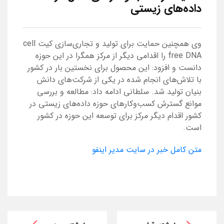
داده‌های زیستی
وی همچنین حمایت برای تولید و تجاری‌سازی کیت cell
free DNA را اقدامی دیگر از مرکز همگرا در این حوزه
دانست و افزود: این محصول برای نخستین بار در کشور
با تلاش‌های انجام شده در یکی از شرکت‌های دانش
بنیان تولید شد. سلطانی ادامه داد: مطالعه و بررسی
موانع گسترش کسب‌وکارهای حوزه داده‌های زیستی در
کشور اقدام دیگر مرکز برای توسعه این حوزه در کشور
است.
متن کامل خبر در سایت مدیر اینفو