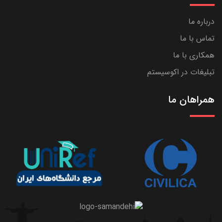
درباره ما
تماس با ما
همکاری با ما
تبلیغات در اکوسیستم
همراهان ما