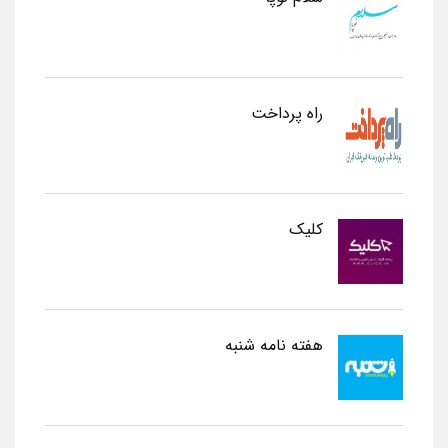
راه پرداخت
کلیک
هفته نامه شنبه