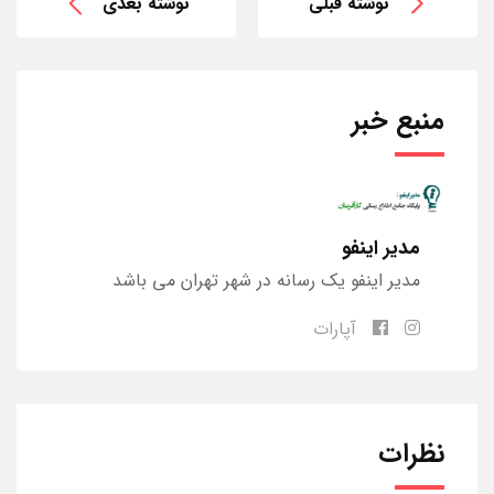
نوشته قبلی
نوشته بعدی
منبع خبر
مدیر اینفو
مدیر اینفو یک رسانه در شهر تهران می باشد
آپارات
نظرات