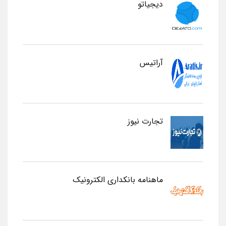
دیجیاتو
آراتیس
تجارت نیوز
ماهنامه بانکداری الکترونیک