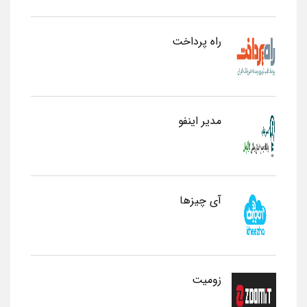
راه پرداخت
مدیر اینفو
آی چیزها
زومیت