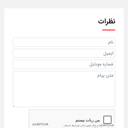
نظرات