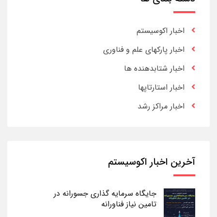
اخبار اکوسیستم
اخبار پارکهای علم و فناوری
اخبار شتابدهنده ها
اخبار استارتاپها
اخبار مراکز رشد
آخرین اخبار اکوسیستم
جایگاه سرمایه گذاری جسورانه در
تامین نیاز فناورانه