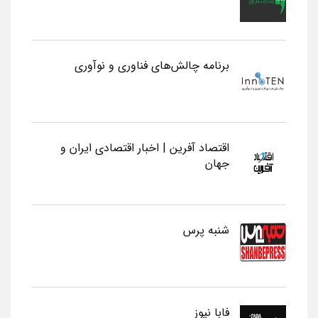
برنامه چالش‌های فناوری و نوآوری
اقتصاد آفرین | اخبار اقتصادی ایران و
جهان
شنبه پرس
فابا نیوز