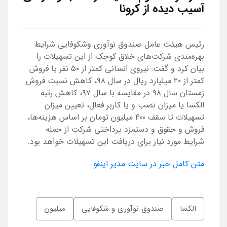
آسیب دیده از کرونا
رئیس هیئت عامل صندوق نوآوری وشکوفایی شرایط
بهره‌مندی شرکت‌های خلاق کوچک از این تسهیلات را
بیان کرد و گفت: نیروی انسانی کمتر از ۵۰ نفر یا فروش
کمتر از ۲۰ میلیارد ریال در سال ۹۸، کاهش نسبت فروش
زمستان سال ۹۸ در مقایسه با سال ۹۷، کاهش رتبه
الکسا یا میزان نصب و یا کاربر فعال، تعیین میزان
تسهیلات تا سقف ۴۰۰ میلیون تومان بر اساس هزینه‌ها،
فروش و حقوق و دستمزد پرداختی شرکت از جمله
شرایط مورد نیاز برای دریافت این تسهیلات خواهد بود.
متن کامل خبر در سایت مدیر اینفو
الکسا
صندوق نوآوری و شکوفایی
میلیون