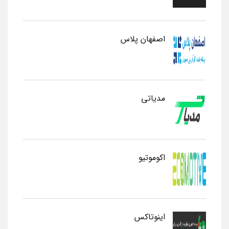
اصفهان پلاس
مدیاتی
اکوموتیو
اینوتاکس