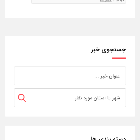
جستجوی خبر
دسته بندی ها