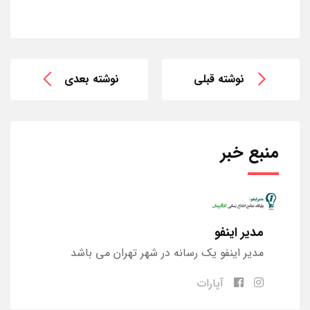
نوشته قبلی
نوشته بعدی
منبع خبر
مدیر اینفو
مدیر اینفو یک رسانه در شهر تهران می باشد
آپارات