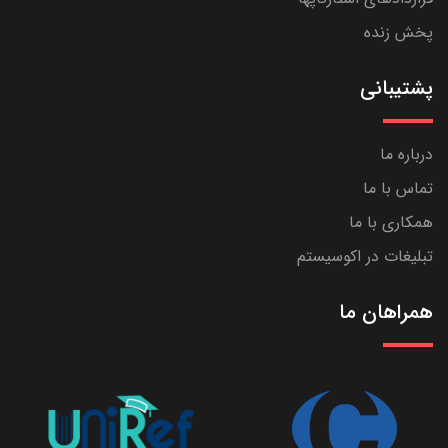
پخش زنده
پشتیبانی
درباره ما
تماس با ما
همکاری با ما
تبلیغات در اکوسیستم
همراهان ما