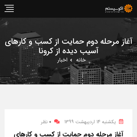
آغاز مرحله دوم حمایت از کسب و کارهای
آسیب دیده از کرونا
خانه
اخبار
یکشنبه 14 اردیبهشت 1399
0
نظر
آغاز مرحله دوم حمایت از کسب و کارهای