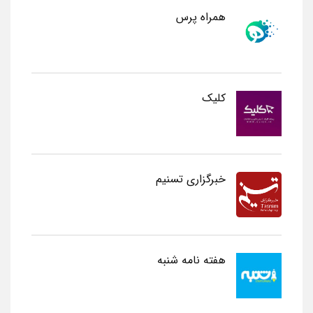
همراه پرس
کلیک
خبرگزاری تسنیم
هفته نامه شنبه