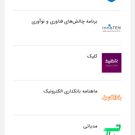
برنامه چالش‌های فناوری و نوآوری
کلیک
ماهنامه بانکداری الکترونیک
مدیاتی