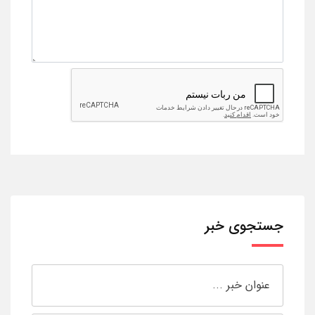
جستجوی خبر