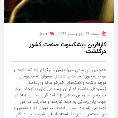
جمعه 19 اردیبهشت 1399
0
نظر
کارآفرین پیشکسوت صنعت کشور
درگذشت
همچنین وی مردی خیراندیش و نیکوکار بود که علاوه بر
توجه به حوزه صنعت و اشتغال، همواره به محرومان
توجه داشت و کمک‌های خیرخواهانه وی دامنه
گسترده‌ای داشت که از آن جمله می‌توان به ایجاد بنیاد
خیریه و تخصیص بخشی از درآمد گروه به این بنیاد در
جهت یاری‌رسانی به مردم نیازمند و مشارکت در امور
اجتماعی نام برد. پس از انقلاب در دوران دفاع مقدس و
در سخت‌ترین شرایط، استاد فضلی علاوه بر تولید، کار