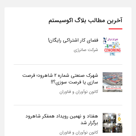
آخرین مطالب بلاگ اکوسیستم
فضای کار اشتراکی رایگان!
شرکت صانرژی
شهرک صنعتی شماره 2 شاهرود؛ فرصت
سازی یا فرصت سوزی؟!!
کانون نوآوران و فناوران
هفتاد و نهمین رویداد همفکر شاهرود
برگزار شد
کانون نوآوران و فناوران