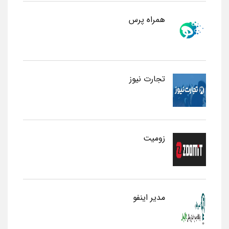
همراه پرس
تجارت نیوز
زومیت
مدیر اینفو