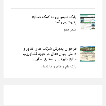
پارک شیمیایی به کمک صنایع
پتروشیمی آمد
مدیر اینفو
فراخوان پذیرش شرکت های فناور و
دانش بنیان فعال در حوزه کشاورزی،
منابع طبیعی و صنایع غذایی
پارک علم و فناوری مازندران