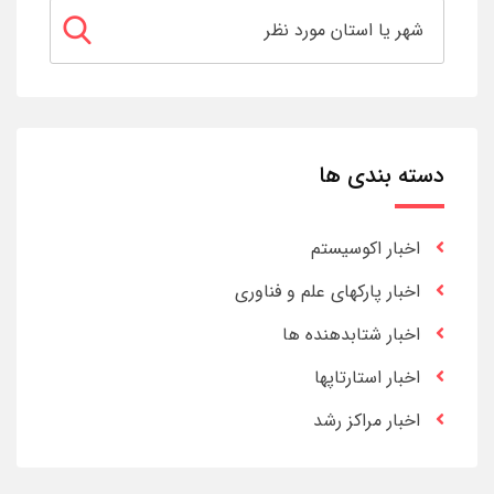
دسته بندی ها
اخبار اکوسیستم
اخبار پارکهای علم و فناوری
اخبار شتابدهنده ها
اخبار استارتاپها
اخبار مراکز رشد