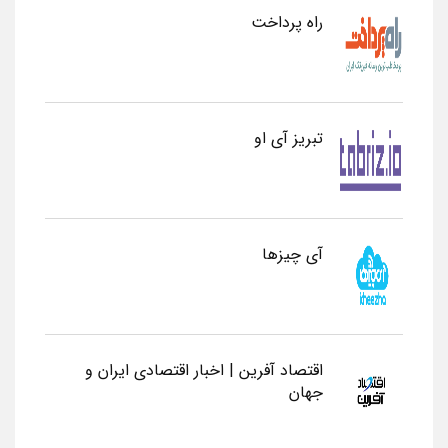
راه پرداخت
تبریز آی او
آی چیزها
اقتصاد آفرین | اخبار اقتصادی ایران و
جهان