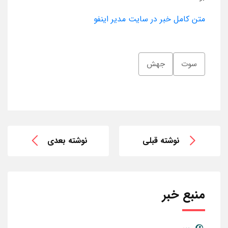
متن کامل خبر در سایت مدیر اینفو
سوت
جهش
نوشته قبلی
نوشته بعدی
منبع خبر