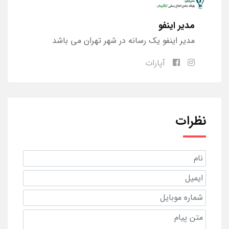
مدیر اینفو
مدیر اینفو یک رسانه در شهر تهران می باشد
آپارات
نظرات