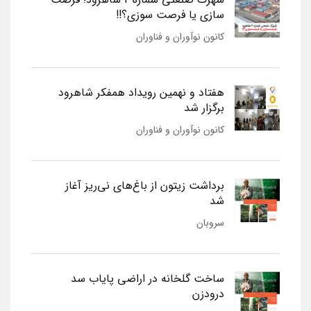
سازی یا فرصت سوزی؟!!
کانون نوآوران و فناوران
هفتاد و نهمین رویداد همفکر شاهرود
برگزار شد
کانون نوآوران و فناوران
برداشت زیتون از باغ‌های نی‌ریز آغاز
شد
سروبان
ساخت گلخانه در اراضی پایاب سد
درودزن