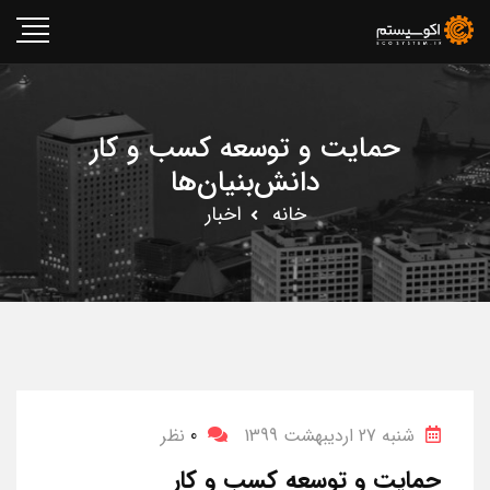
حمایت و توسعه کسب و کار
دانش‌بنیان‌ها
خانه
اخبار
شنبه 27 اردیبهشت 1399
0
نظر
حمایت و توسعه کسب و کار