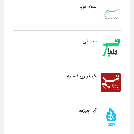
سلام نوپا
مدیاتی
خبرگزاری تسنیم
آی چیزها