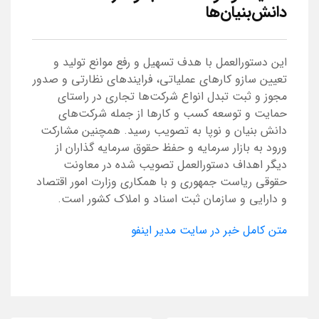
دانش‌بنیان‌ها
این دستورالعمل با هدف تسهیل و رفع موانع تولید و
تعیین سازو کارهای عملیاتی، فرایندهای نظارتی و صدور
مجوز و ثبت تبدل انواع شرکت‌ها تجاری در راستای
حمایت و توسعه کسب و کارها از جمله شرکت‌های
دانش بنیان و نوپا به تصویب رسید. همچنین مشارکت
ورود به بازار سرمایه و حفظ حقوق سرمایه گذاران از
دیگر اهداف دستورالعمل تصویب شده در معاونت
حقوقی ریاست جمهوری و با همکاری وزارت امور اقتصاد
و دارایی و سازمان ثبت اسناد و املاک کشور است.
متن کامل خبر در سایت مدیر اینفو