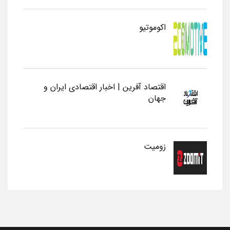
اکوموتیو
اقتصاد آفرین | اخبار اقتصادی ایران و
جهان
زومیت