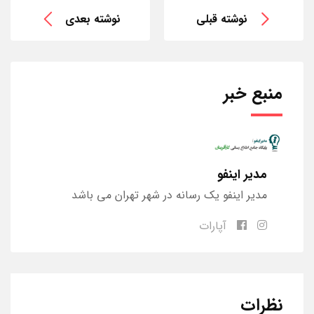
نوشته قبلی
نوشته بعدی
منبع خبر
مدیر اینفو
مدیر اینفو یک رسانه در شهر تهران می باشد
آپارات
نظرات