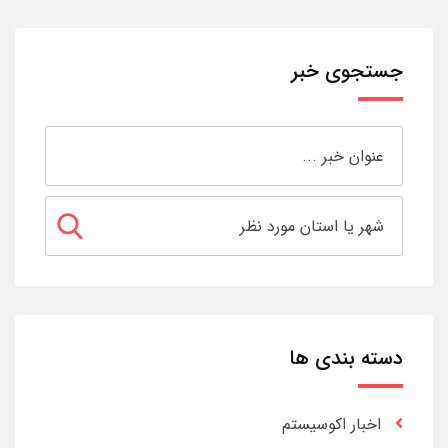
جستجوی خبر
دسته بندی ها
اخبار اکوسیستم