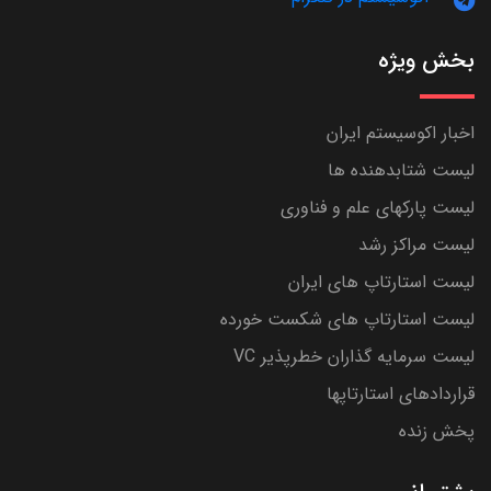
بخش ویژه
اخبار اکوسیستم ایران
لیست شتابدهنده ها
لیست پارکهای علم و فناوری
لیست مراکز رشد
لیست استارتاپ های ایران
لیست استارتاپ های شکست خورده
لیست سرمایه گذاران خطرپذیر VC
قراردادهای استارتاپها
پخش زنده