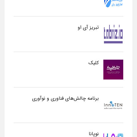
تبریز آی او
کلیک
برنامه چالش‌های فناوری و نوآوری
نوپانا