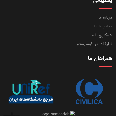
پشتیبانی
درباره ما
تماس با ما
همکاری با ما
تبلیغات در اکوسیستم
همراهان ما