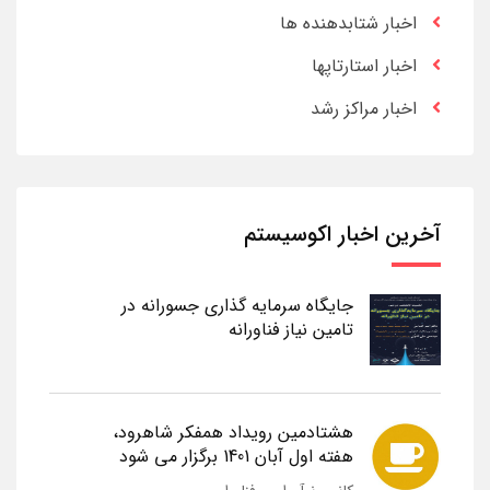
اخبار شتابدهنده ها
اخبار استارتاپها
اخبار مراکز رشد
آخرین اخبار اکوسیستم
جایگاه سرمایه گذاری جسورانه در
تامین نیاز فناورانه
هشتادمین رویداد همفکر شاهرود،
هفته اول آبان 1401 برگزار می شود