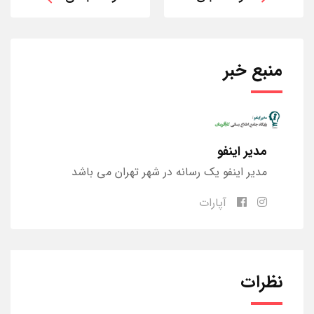
منبع خبر
مدیر اینفو
مدیر اینفو یک رسانه در شهر تهران می باشد
آپارات
نظرات