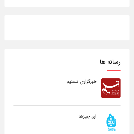
رسانه ها
خبرگزاری تسنیم
آی چیزها