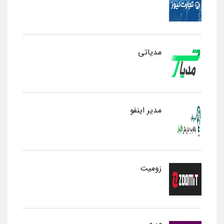
مدیاتی
مدیر اینفو
زومیت