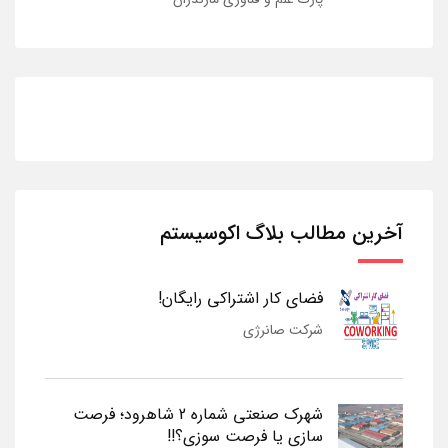
آخرین مطالب بلاگ اکوسیستم
فضای کار اشتراکی رایگان!
شرکت صانرژی
شهرک صنعتی شماره 2 شاهرود؛ فرصت
سازی یا فرصت سوزی؟!!