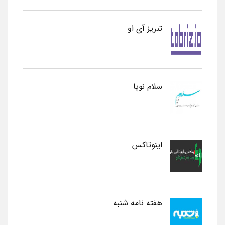
تبریز آی او
سلام نوپا
اینوتاکس
هفته نامه شنبه