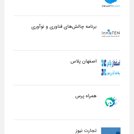
برنامه چالش‌های فناوری و نوآوری
اصفهان پلاس
همراه پرس
تجارت نیوز