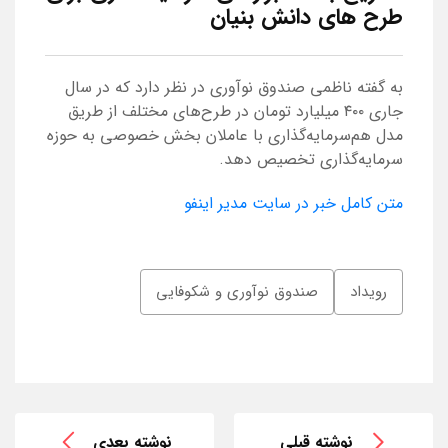
طرح های دانش بنیان
به گفته ناظمی صندوق نوآوری در نظر دارد که در سال
جاری ۴۰۰ میلیارد تومان در طرح‌های مختلف از طریق
مدل هم‌سرمایه‌گذاری با عاملان بخش خصوصی به حوزه
سرمایه‌گذاری تخصیص دهد.
متن کامل خبر در سایت مدیر اینفو
رویداد
صندوق نوآوری و شکوفایی
نوشته قبلی
نوشته بعدی