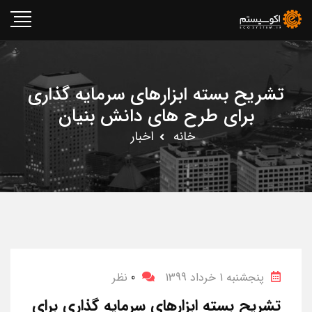
تشریح بسته ابزارهای سرمایه گذاری
برای طرح های دانش بنیان
خانه
اخبار
پنجشنبه 1 خرداد 1399
0
نظر
تشریح بسته ابزارهای سرمایه گذاری برای