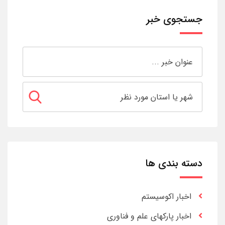
جستجوی خبر
دسته بندی ها
اخبار اکوسیستم
اخبار پارکهای علم و فناوری