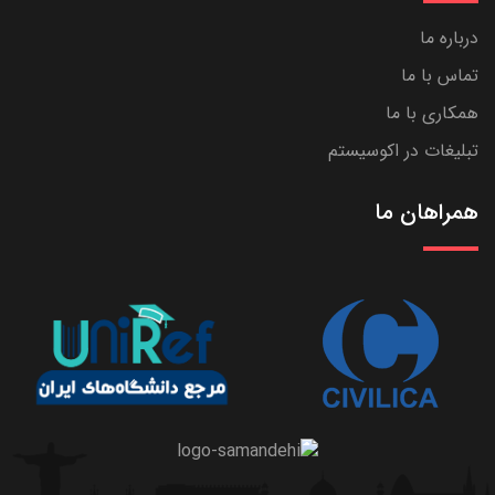
درباره ما
تماس با ما
همکاری با ما
تبلیغات در اکوسیستم
همراهان ما