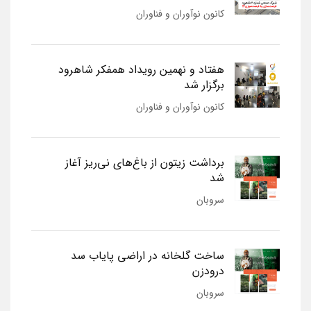
کانون نوآوران و فناوران
هفتاد و نهمین رویداد همفکر شاهرود
برگزار شد
کانون نوآوران و فناوران
برداشت زیتون از باغ‌های نی‌ریز آغاز
شد
سروبان
ساخت گلخانه در اراضی پایاب سد
درودزن
سروبان