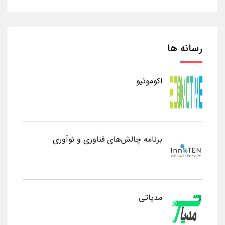
رسانه ها
اکوموتیو
برنامه چالش‌های فناوری و نوآوری
مدیاتی