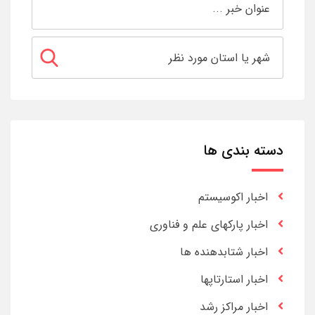
دسته بندی ها
اخبار اکوسیستم
اخبار پارکهای علم و فناوری
اخبار شتابدهنده ها
اخبار استارتاپها
اخبار مراکز رشد