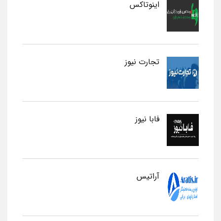
اینوتاکس
تجارت نیوز
فابا نیوز
آراتیس