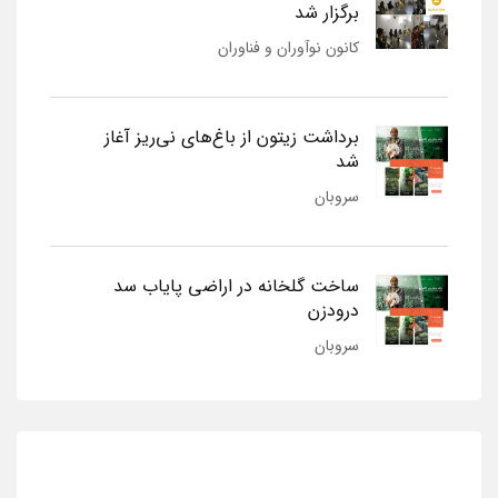
برگزار شد
کانون نوآوران و فناوران
برداشت زیتون از باغ‌های نی‌ریز آغاز
شد
سروبان
ساخت گلخانه در اراضی پایاب سد
درودزن
سروبان