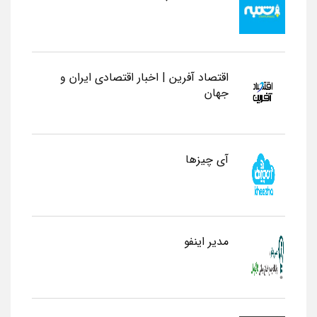
اقتصاد آفرین | اخبار اقتصادی ایران و
جهان
آی چیزها
مدیر اینفو