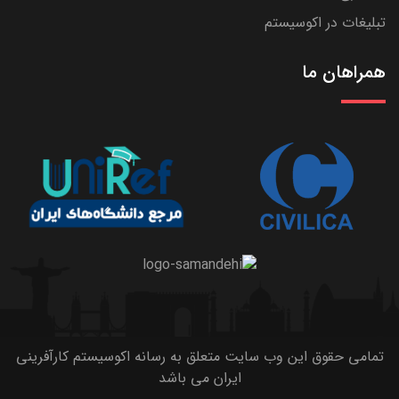
تبلیغات در اکوسیستم
همراهان ما
تمامی حقوق این وب سایت متعلق به رسانه اکوسیستم کارآفرینی
ایران می باشد