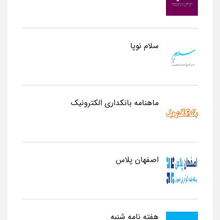
سلام نوپا
ماهنامه بانکداری الکترونیک
اصفهان پلاس
هفته نامه شنبه