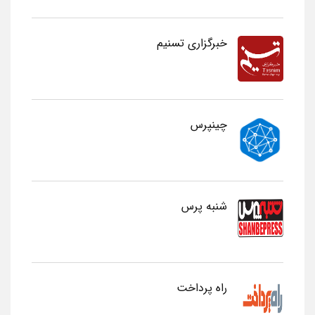
خبرگزاری تسنیم
چینپرس
شنبه پرس
راه پرداخت