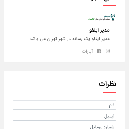
مدیر اینفو
مدیر اینفو یک رسانه در شهر تهران می باشد
آپارات
نظرات