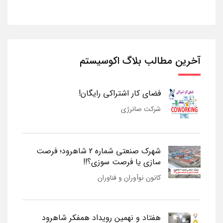
آخرین مطالب بلاگ اکوسیستم
فضای کار اشتراکی رایگان!
شرکت صانرژی
شهرک صنعتی شماره 2 شاهرود؛ فرصت
سازی یا فرصت سوزی؟!!
کانون نوآوران و فناوران
هفتاد و نهمین رویداد همفکر شاهرود