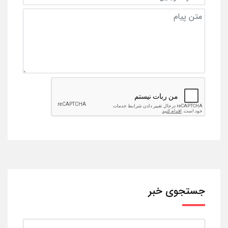
جستجوی خبر