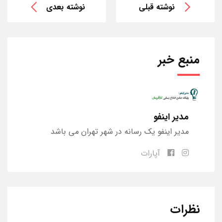
نوشته قبلی
نوشته بعدی
منبع خبر
مدیر اینفو
مدیر اینفو یک رسانه در شهر تهران می باشد
آپارات
نظرات