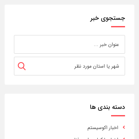
جستجوی خبر
دسته بندی ها
اخبار اکوسیستم