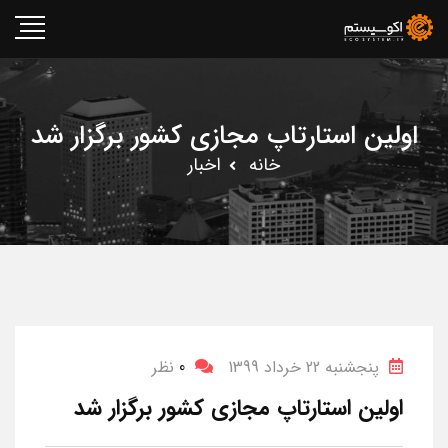
اولین استارتاپ مجازی کشور برگزار شد
خانه
اخبار
پنجشنبه 22 خرداد 1399
0
نظر
اولین استارتاپ مجازی کشور برگزار شد