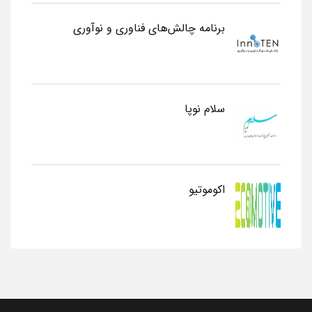
برنامه چالش‌های فناوری و نوآوری
سلام نوپا
اکوموتیو