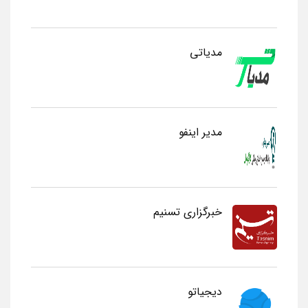
مدیاتی
مدیر اینفو
خبرگزاری تسنیم
دیجیاتو