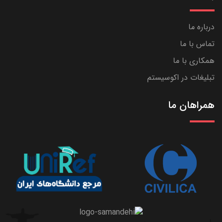
درباره ما
تماس با ما
همکاری با ما
تبلیغات در اکوسیستم
همراهان ما