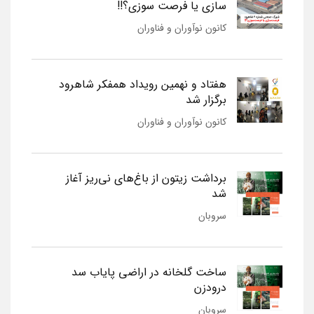
سازی یا فرصت سوزی؟!!
کانون نوآوران و فناوران
هفتاد و نهمین رویداد همفکر شاهرود
برگزار شد
کانون نوآوران و فناوران
برداشت زیتون از باغ‌های نی‌ریز آغاز
شد
سروبان
ساخت گلخانه در اراضی پایاب سد
درودزن
سروبان