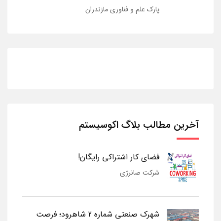
پارک علم و فناوری مازندران
آخرین مطالب بلاگ اکوسیستم
فضای کار اشتراکی رایگان!
شرکت صانرژی
شهرک صنعتی شماره 2 شاهرود؛ فرصت