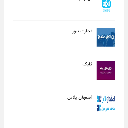
تجارت نیوز
کلیک
اصفهان پلاس