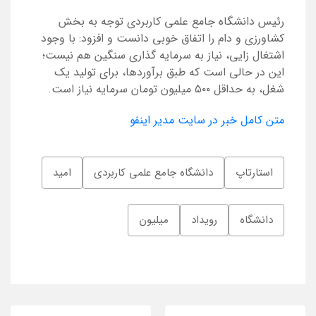
رئیس دانشگاه جامع علمی کاربردی توجه به بخش
کشاورزی و دام را اتفاق خوبی دانست و افزود: با وجود
اشتغال زایی، نیاز به سرمایه گذاری سنگین هم نیست؛
این در حالی است که طبق برآوردها، برای تولید یک
شغل، به حداقل ۵۰۰ میلیون تومان سرمایه نیاز است.
متن کامل خبر در سایت مدیر اینفو
استارتاپ
دانشگاه جامع علمی کاربردی
امید
دانشگاه
رویداد
میلیون