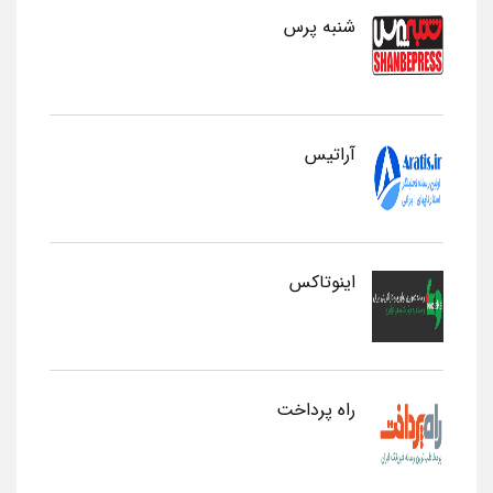
شنبه پرس
آراتیس
اینوتاکس
راه پرداخت