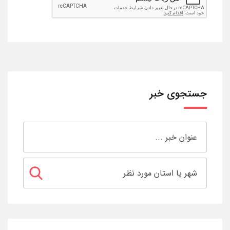
جستجوی خبر