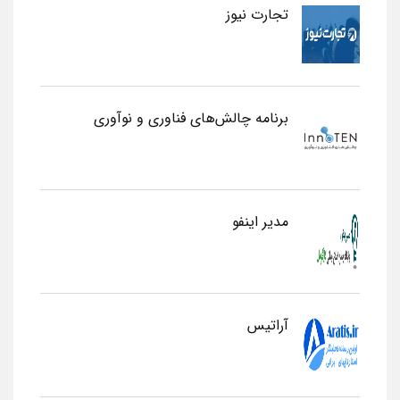
تجارت نیوز
برنامه چالش‌های فناوری و نوآوری
مدیر اینفو
آراتیس