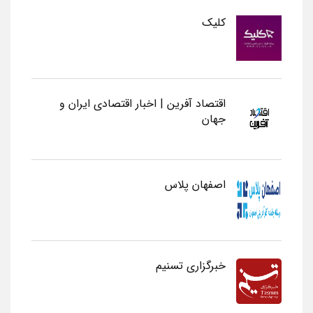
کلیک
اقتصاد آفرین | اخبار اقتصادی ایران و
جهان
اصفهان پلاس
خبرگزاری تسنیم