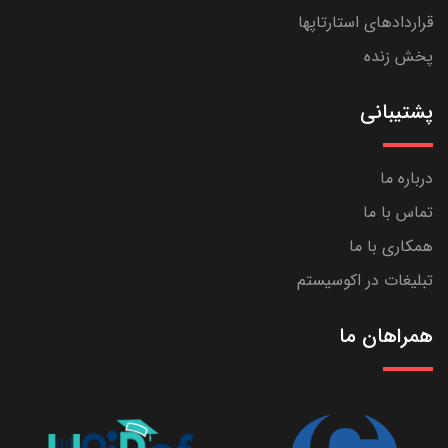
قراردادهای استارتاپها
پخش زنده
پشتیبانی
درباره ما
تماس با ما
همکاری با ما
تبلیغات در اکوسیستم
همراهان ما