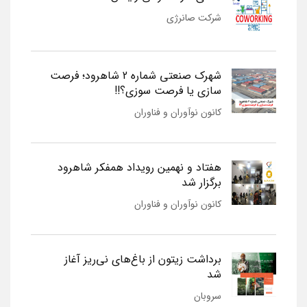
شرکت صانرژی
شهرک صنعتی شماره 2 شاهرود؛ فرصت
سازی یا فرصت سوزی؟!!
کانون نوآوران و فناوران
هفتاد و نهمین رویداد همفکر شاهرود
برگزار شد
کانون نوآوران و فناوران
برداشت زیتون از باغ‌های نی‌ریز آغاز
شد
سروبان