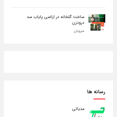
ساخت گلخانه در اراضی پایاب سد
درودزن
سروبان
رسانه ها
مدیاتی