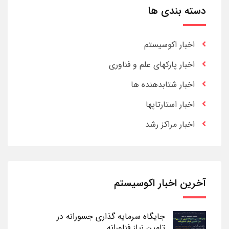
دسته بندی ها
اخبار اکوسیستم
اخبار پارکهای علم و فناوری
اخبار شتابدهنده ها
اخبار استارتاپها
اخبار مراکز رشد
آخرین اخبار اکوسیستم
جایگاه سرمایه گذاری جسورانه در
تامین نیاز فناورانه