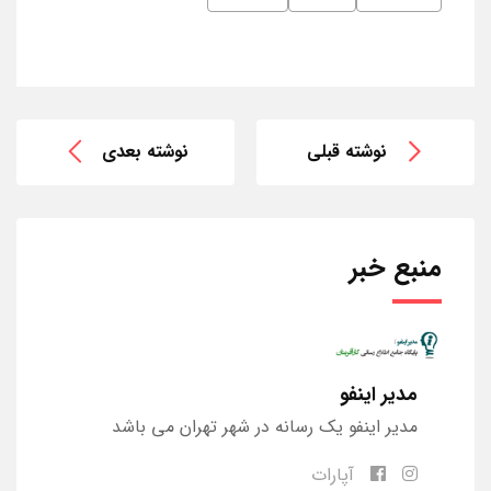
نوشته قبلی
نوشته بعدی
منبع خبر
مدیر اینفو
مدیر اینفو یک رسانه در شهر تهران می باشد
آپارات