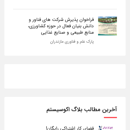
فراخوان پذیرش شرکت های فناور و
دانش بنیان فعال در حوزه کشاورزی،
منابع طبیعی و صنایع غذایی
پارک علم و فناوری مازندران
آخرین مطالب بلاگ اکوسیستم
فضای کار اشتراکی رایگان!