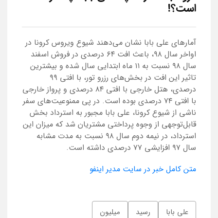
است؟!
آمارهای علی بابا نشان می‌دهند شیوع ویروس کرونا در
اواخر سال ۹۸، باعث افت ۶۴ درصدی در فروش اسفند
سال ۹۸ نسبت به ۱۱ ماه ابتدایی سال شده و بیشترین
تاثیر این افت در بخش‌های رزرو تور، با افتی ۹۹
درصدی، هتل خارجی با افتی ۸۴ درصدی و پرواز خارجی
با افتی ۷۴ درصدی بوده است. در پی ممنوعیت‌های سفر
ناشی از شیوع کرونا، علی بابا مجبور به استرداد بخش
قابل‌توجهی از وجوه پرداختی مشتریان شد که میزان این
استرداد، در نیمه دوم سال ۹۸ نسبت به مدت مشابه
سال ۹۷ افزایشی ۷۷ درصدی داشته است.
متن کامل خبر در سایت مدیر اینفو
علی بابا
رسید
میلیون