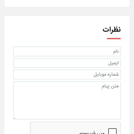
نظرات