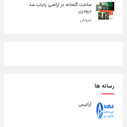
ساخت گلخانه در اراضی پایاب سد
درودزن
سروبان
رسانه ها
آراتیس