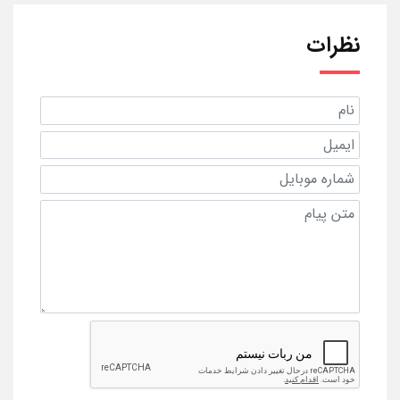
نظرات