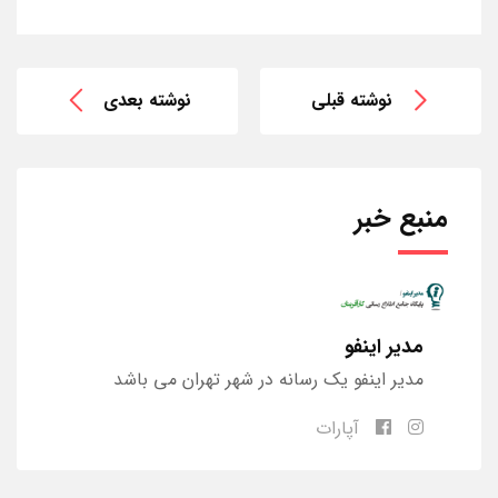
نوشته قبلی
نوشته بعدی
منبع خبر
مدیر اینفو
مدیر اینفو یک رسانه در شهر تهران می باشد
آپارات