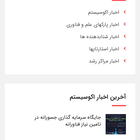
اخبار اکوسیستم
اخبار پارکهای علم و فناوری
اخبار شتابدهنده ها
اخبار استارتاپها
اخبار مراکز رشد
آخرین اخبار اکوسیستم
جایگاه سرمایه گذاری جسورانه در
تامین نیاز فناورانه