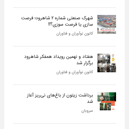
شهرک صنعتی شماره 2 شاهرود؛ فرصت
سازی یا فرصت سوزی؟!!
کانون نوآوران و فناوران
هفتاد و نهمین رویداد همفکر شاهرود
برگزار شد
کانون نوآوران و فناوران
برداشت زیتون از باغ‌های نی‌ریز آغاز
شد
سروبان