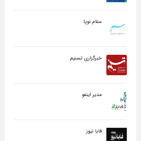
سلام نوپا
خبرگزاری تسنیم
مدیر اینفو
فابا نیوز