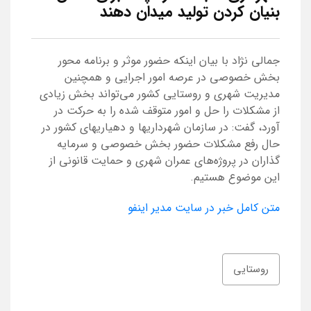
بنیان کردن تولید میدان دهند
جمالی نژاد با بیان اینکه حضور موثر و برنامه محور
بخش خصوصی در عرصه امور اجرایی و همچنین
مدیریت شهری و روستایی کشور می‌تواند بخش زیادی
از مشکلات را حل و امور متوقف شده را به حرکت در
آورد، گفت: در سازمان شهرداریها و دهیاریهای کشور در
حال رفع مشکلات حضور بخش خصوصی و سرمایه
گذاران در پروژه‌های عمران شهری و حمایت قانونی از
این موضوع هستیم.
متن کامل خبر در سایت مدیر اینفو
روستایی