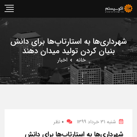
شهرداری‌ها به استارتاپ‌ها برای دانش
بنیان کردن تولید میدان دهند
خانه
اخبار
شنبه 31 خرداد 1399
0
نظر
شهرداری‌ها به استارتاپ‌ها برای دانش