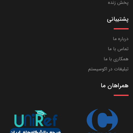
پخش زنده
پشتیبانی
درباره ما
تماس با ما
همکاری با ما
تبلیغات در اکوسیستم
همراهان ما