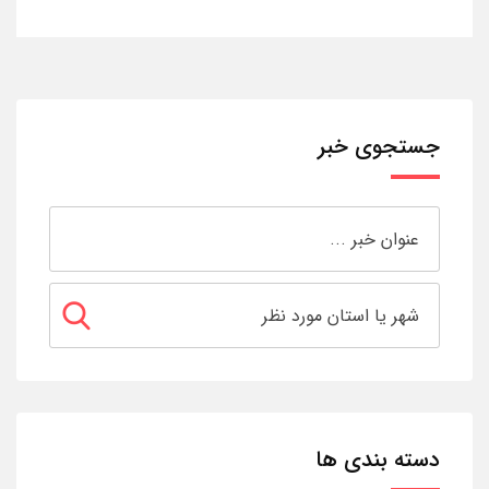
جستجوی خبر
دسته بندی ها