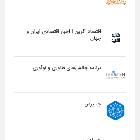
اقتصاد آفرین | اخبار اقتصادی ایران و
جهان
برنامه چالش‌های فناوری و نوآوری
چینپرس