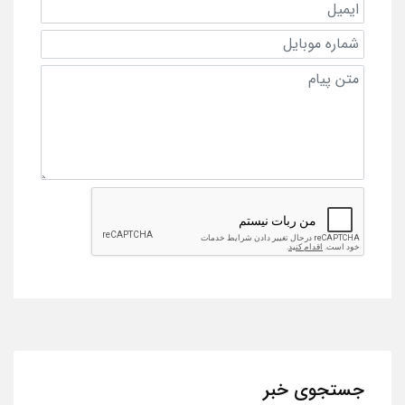
جستجوی خبر