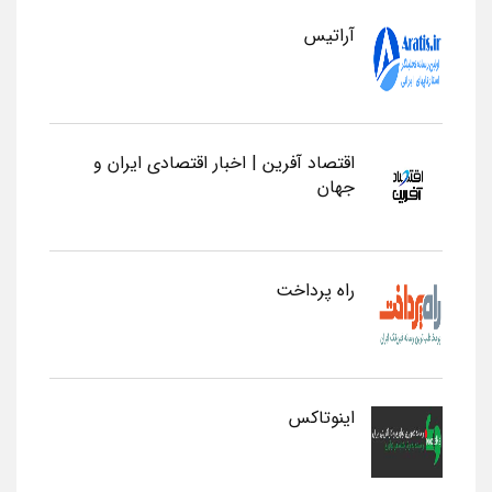
آراتیس
اقتصاد آفرین | اخبار اقتصادی ایران و
جهان
راه پرداخت
اینوتاکس