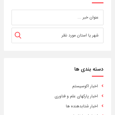
دسته بندی ها
اخبار اکوسیستم
اخبار پارکهای علم و فناوری
اخبار شتابدهنده ها