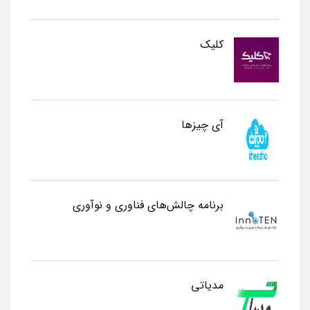
کلیک
آی چیزها
برنامه چالش‌های فناوری و نوآوری
مدیاتی