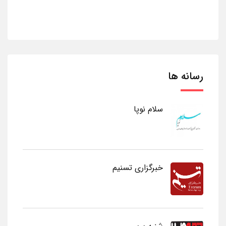
رسانه ها
سلام نوپا
خبرگزاری تسنیم