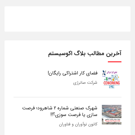
آخرین مطالب بلاگ اکوسیستم
فضای کار اشتراکی رایگان!
شرکت صانرژی
شهرک صنعتی شماره 2 شاهرود؛ فرصت
سازی یا فرصت سوزی؟!!
کانون نوآوران و فناوران