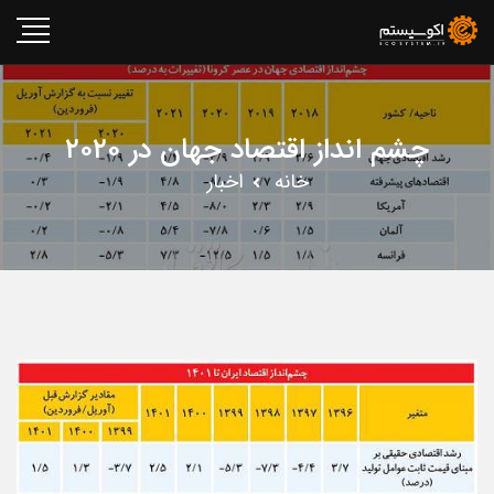
چشم ‌انداز اقتصاد جهان در ۲۰۲۰
خانه
اخبار