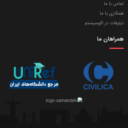
تماس با ما
همکاری با ما
تبلیغات در اکوسیستم
همراهان ما