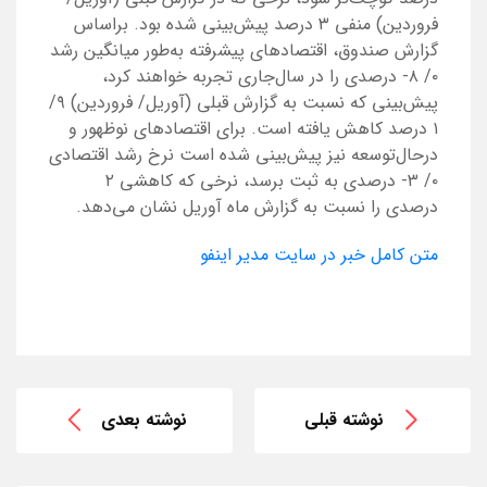
فروردین) منفی ۳ درصد پیش‌بینی شده بود. براساس
گزارش صندوق، اقتصادهای پیشرفته به‌طور میانگین رشد
۰/ ۸- درصدی را در سال‌جاری تجربه خواهند کرد،
پیش‌بینی که نسبت به گزارش قبلی (آوریل/ فروردین) ۹/
۱ درصد کاهش یافته است. برای اقتصادهای نوظهور و
درحال‌توسعه نیز پیش‌بینی شده است نرخ رشد اقتصادی
۰/ ۳- درصدی به ثبت برسد، نرخی که کاهشی ۲
درصدی را نسبت به گزارش ماه آوریل نشان می‌دهد.
متن کامل خبر در سایت مدیر اینفو
نوشته قبلی
نوشته بعدی