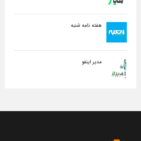
هفته نامه شنبه
مدیر اینفو