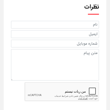
نظرات