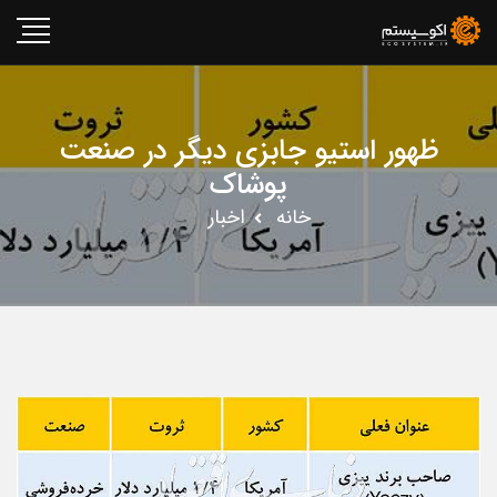
ظهور استیو جابزی دیگر در صنعت
پوشاک
خانه
اخبار