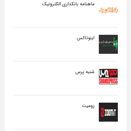
ماهنامه بانکداری الکترونیک
اینوتاکس
شنبه پرس
زومیت