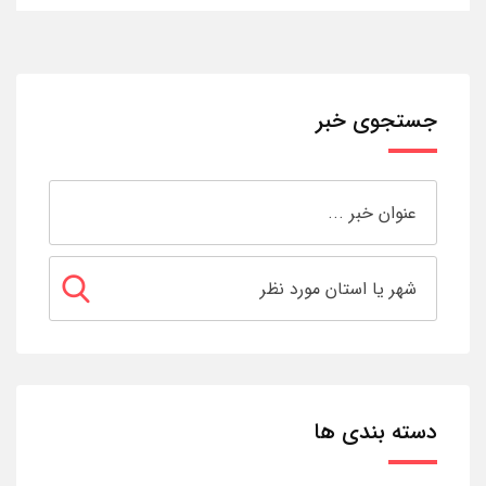
جستجوی خبر
دسته بندی ها