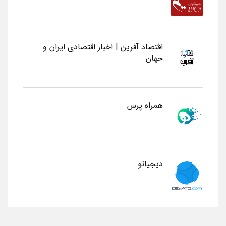
اقتصاد آفرین | اخبار اقتصادی ایران و
جهان
همراه پرس
دیجیاتو