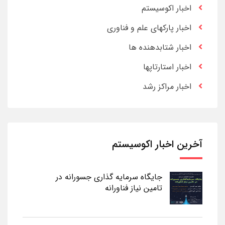
اخبار اکوسیستم
اخبار پارکهای علم و فناوری
اخبار شتابدهنده ها
اخبار استارتاپها
اخبار مراکز رشد
آخرین اخبار اکوسیستم
جایگاه سرمایه گذاری جسورانه در
تامین نیاز فناورانه