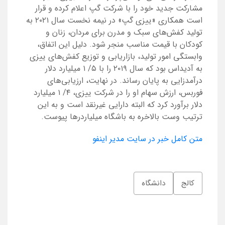
مشارکت جدید خود را با شرکت گپ اعلام کرده و قرار
است همکاری «ییزی گپ» در نیمه نخست سال ۲۰۲۱ به
تولید کفش‌های سبک و مدرن برای مردان، زنان و
کودکان با قیمت مناسب منجر شود. دلیل این اتفاق،
وابستگی امور تولید، بازاریابی و توزیع کفش‌های ییزی
به آدیداس بود که سال ۲۰۱۹ را با ۵/ ۱ میلیارد دلار
درآمدزایی به پایان رساند. در نهایت، ارزیابی‌های
فوربس، ارزش سهام او را در شرکت ییزی، ۴/ ۱ میلیارد
دلار برآورد کرد که البته دارایی غیرنقد است و به این
ترتیب وست بالاخره به باشگاه میلیاردرها پیوست.
متن کامل خبر در سایت مدیر اینفو
کالج
دانشگاه