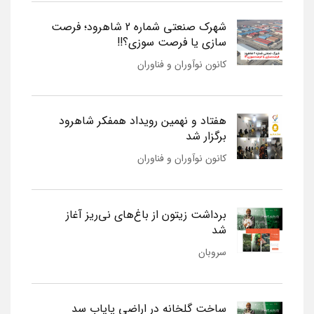
شهرک صنعتی شماره 2 شاهرود؛ فرصت
سازی یا فرصت سوزی؟!!
کانون نوآوران و فناوران
هفتاد و نهمین رویداد همفکر شاهرود
برگزار شد
کانون نوآوران و فناوران
برداشت زیتون از باغ‌های نی‌ریز آغاز
شد
سروبان
ساخت گلخانه در اراضی پایاب سد