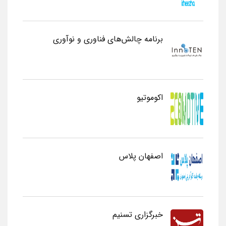
برنامه چالش‌های فناوری و نوآوری
اکوموتیو
اصفهان پلاس
خبرگزاری تسنیم