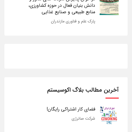
دانش بنیان فعال در حوزه کشاورزی،
منابع طبیعی و صنایع غذایی
پارک علم و فناوری مازندران
آخرین مطالب بلاگ اکوسیستم
فضای کار اشتراکی رایگان!
شرکت صانرژی