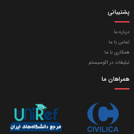
پشتیبانی
درباره ما
تماس با ما
همکاری با ما
تبلیغات در اکوسیستم
همراهان ما