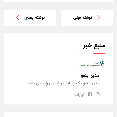
نوشته قبلی
نوشته بعدی
منبع خبر
مدیر اینفو
مدیر اینفو یک رسانه در شهر تهران می باشد
آپارات