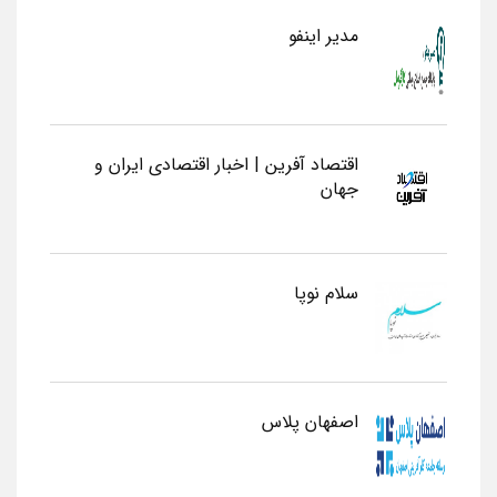
مدیر اینفو
اقتصاد آفرین | اخبار اقتصادی ایران و
جهان
سلام نوپا
اصفهان پلاس