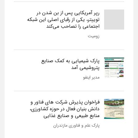
رپر آمریکایی پس از بن شدن در
توییتر، یکی از رقبای اصلی این شبکه
اجتماعی را تصاحب می‌کند
زومیت
پارک شیمیایی به کمک صنایع
پتروشیمی آمد
مدیر اینفو
فراخوان پذیرش شرکت های فناور و
دانش بنیان فعال در حوزه کشاورزی،
منابع طبیعی و صنایع غذایی
پارک علم و فناوری مازندران