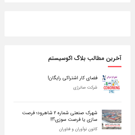
آخرین مطالب بلاگ اکوسیستم
فضای کار اشتراکی رایگان!
شرکت صانرژی
شهرک صنعتی شماره 2 شاهرود؛ فرصت
سازی یا فرصت سوزی؟!!
کانون نوآوران و فناوران