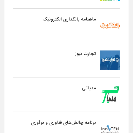
ماهنامه بانکداری الکترونیک
تجارت نیوز
مدیاتی
برنامه چالش‌های فناوری و نوآوری