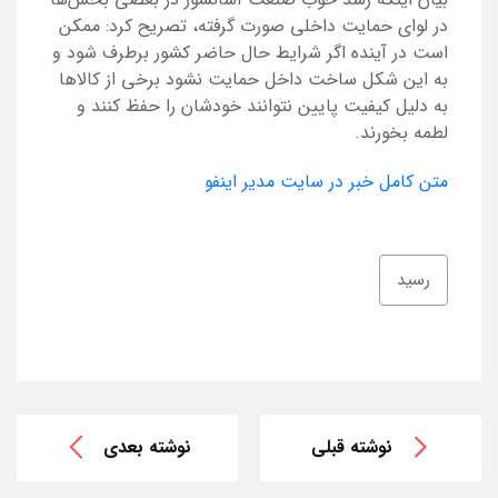
در لوای حمایت داخلی صورت گرفته، تصریح کرد: ممکن
است در آینده اگر شرایط حال حاضر کشور برطرف شود و
به این شکل ساخت داخل حمایت نشود برخی از کالاها
به دلیل کیفیت پایین نتوانند خودشان را حفظ کنند و
لطمه بخورند.
متن کامل خبر در سایت مدیر اینفو
رسید
نوشته قبلی
نوشته بعدی