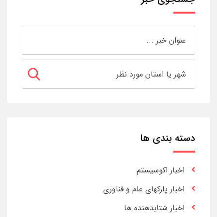
دسته بندی ها
اخبار اکوسیستم
اخبار پارکهای علم و فناوری
اخبار شتابدهنده ها