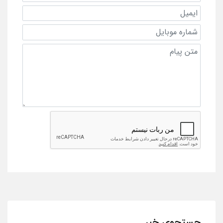
جستجوی خبر