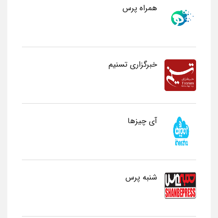
همراه پرس
خبرگزاری تسنیم
آی چیزها
شنبه پرس