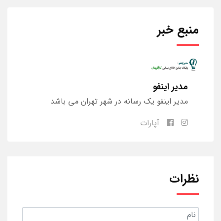
منبع خبر
مدیر اینفو
مدیر اینفو یک رسانه در شهر تهران می باشد
آپارات
نظرات