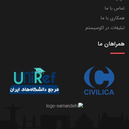
تماس با ما
همکاری با ما
تبلیغات در اکوسیستم
همراهان ما