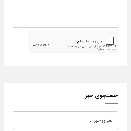
جستجوی خبر