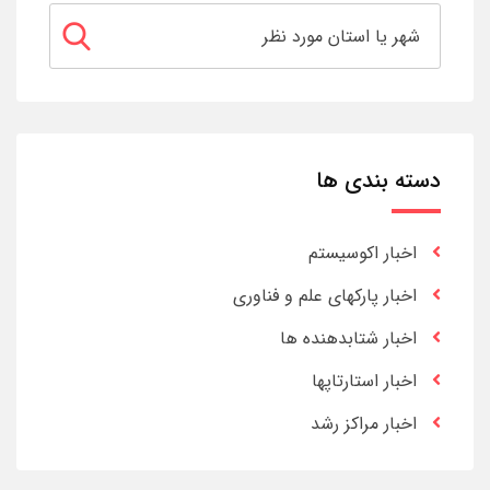
دسته بندی ها
اخبار اکوسیستم
اخبار پارکهای علم و فناوری
اخبار شتابدهنده ها
اخبار استارتاپها
اخبار مراکز رشد