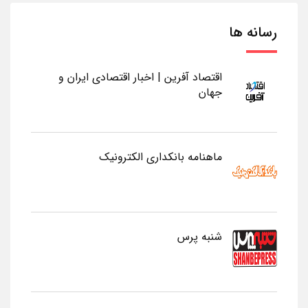
رسانه ها
اقتصاد آفرین | اخبار اقتصادی ایران و
جهان
ماهنامه بانکداری الکترونیک
شنبه پرس