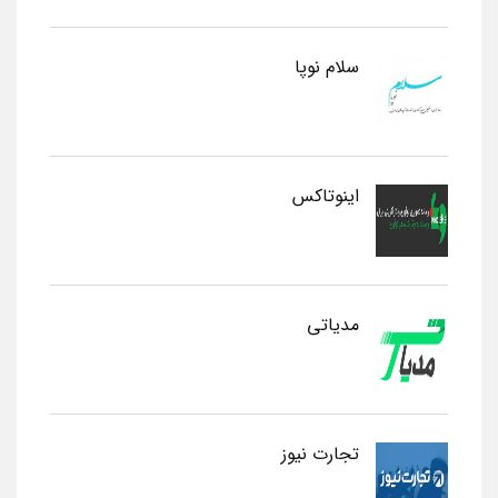
سلام نوپا
اینوتاکس
مدیاتی
تجارت نیوز