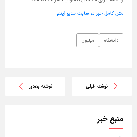
متن کامل خبر در سایت مدیر اینفو
دانشگاه
میلیون
نوشته قبلی
نوشته بعدی
منبع خبر