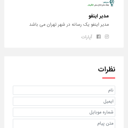
مدیر اینفو
مدیر اینفو یک رسانه در شهر تهران می باشد
آپارات
نظرات