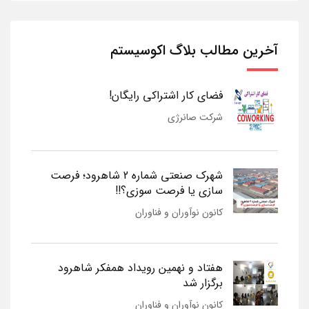
آخرین مطالب بلاگ اکوسیستم
فضای کار اشتراکی رایگان!
شرکت صانرژی
شهرک صنعتی شماره 2 شاهرود؛ فرصت
سازی یا فرصت سوزی؟!!
کانون نوآوران و فناوران
هفتاد و نهمین رویداد همفکر شاهرود
برگزار شد
کانون نوآوران و فناوران