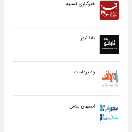
خبرگزاری تسنیم
فابا نیوز
راه پرداخت
اصفهان پلاس