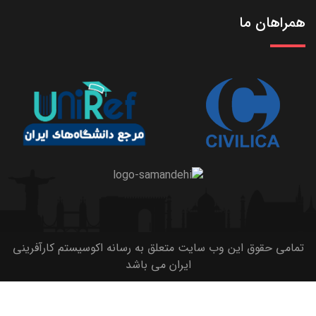
همراهان ما
تمامی حقوق این وب سایت متعلق به رسانه اکوسیستم کارآفرینی
ایران می باشد