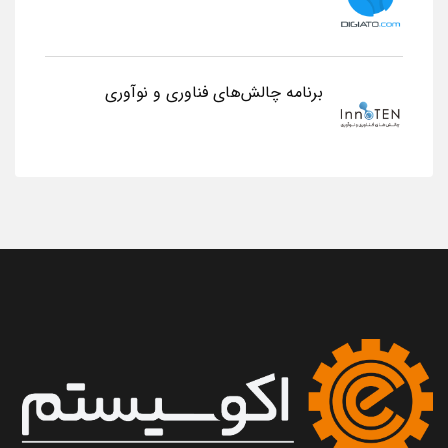
برنامه چالش‌های فناوری و نوآوری