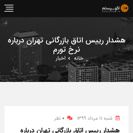
هشدار رییس اتاق بازرگانی تهران درباره
نرخ تورم
خانه
اخبار
شنبه 11 مرداد 1399
0
نظر
هشدار رییس اتاق بازرگانی تهران درباره