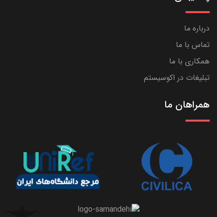
درباره ما
تماس با ما
همکاری با ما
تبلیغات در اکوسیستم
همراهان ما