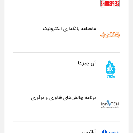
ماهنامه بانکداری الکترونیک
آی چیزها
برنامه چالش‌های فناوری و نوآوری
آراتیس