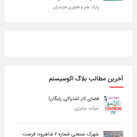
پارک علم و فناوری مازندران
آخرین مطالب بلاگ اکوسیستم
فضای کار اشتراکی رایگان!
شرکت صانرژی
شهرک صنعتی شماره 2 شاهرود؛ فرصت