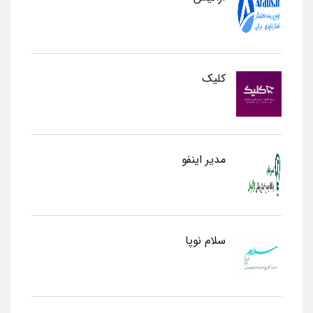
کلیک
مدیر اینفو
سلام نوپا