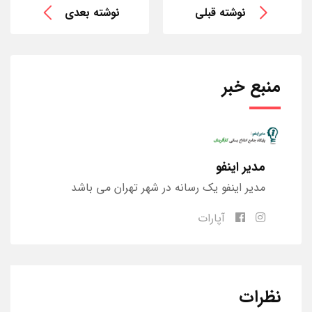
نوشته قبلی
نوشته بعدی
منبع خبر
مدیر اینفو
مدیر اینفو یک رسانه در شهر تهران می باشد
آپارات
نظرات