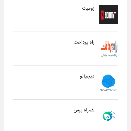
زومیت
راه پرداخت
دیجیاتو
همراه پرس