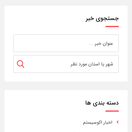
جستجوی خبر
دسته بندی ها
اخبار اکوسیستم