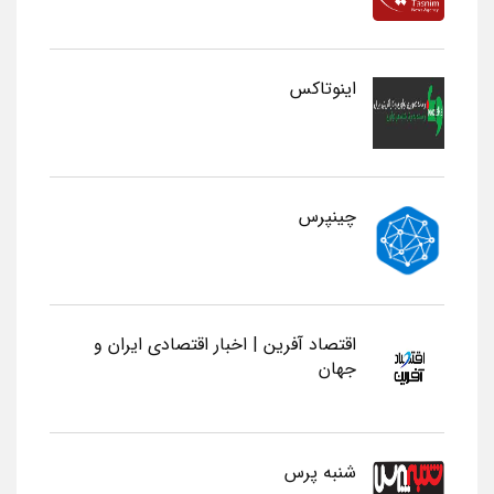
اینوتاکس
چینپرس
اقتصاد آفرین | اخبار اقتصادی ایران و
جهان
شنبه پرس