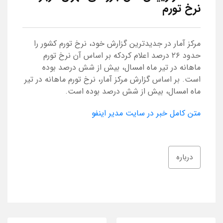
نرخ تورم
مرکز آمار در جدیدترین گزارش خود، نرخ تورم کشور را
حدود ۲۶ درصد اعلام کردکه بر اساس آن نرخ تورم
ماهانه در تیر ماه امسال، بیش از شش درصد بوده
است. بر اساس گزارش مرکز آمار، نرخ تورم ماهانه در تیر
ماه امسال، بیش از شش درصد بوده است.
متن کامل خبر در سایت مدیر اینفو
درباره