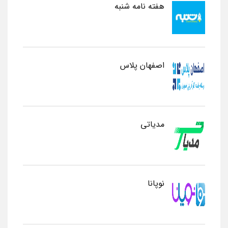
هفته نامه شنبه
اصفهان پلاس
مدیاتی
نوپانا