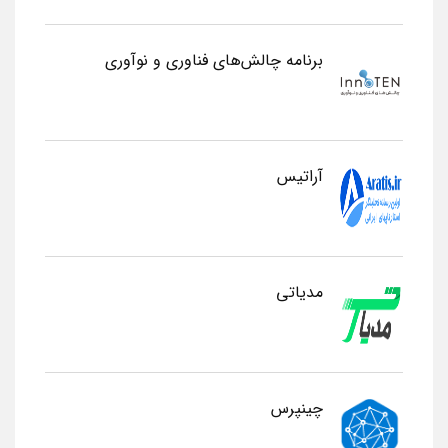
برنامه چالش‌های فناوری و نوآوری
آراتیس
مدیاتی
چینپرس