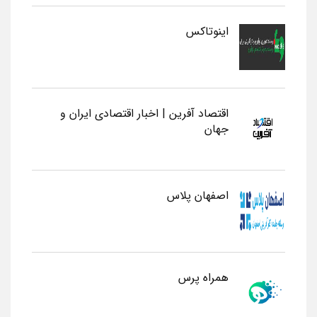
اینوتاکس
اقتصاد آفرین | اخبار اقتصادی ایران و
جهان
اصفهان پلاس
همراه پرس