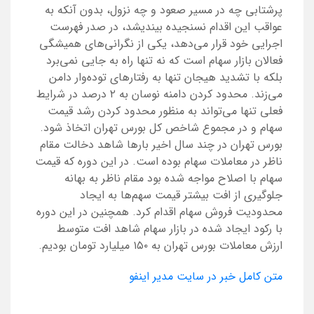
پرشتابی چه در مسیر صعود و چه نزول، بدون آنکه به
عواقب این اقدام نسنجیده بیندیشد، در صدر فهرست
اجرایی خود قرار می‌دهد، یکی از نگرانی‌های همیشگی
فعالان بازار سهام است که نه تنها راه به جایی نمی‌برد
بلکه با تشدید هیجان تنها به رفتارهای توده‌وار دامن
می‌زند. محدود کردن دامنه نوسان به ۲ درصد در شرایط
فعلی تنها می‌تواند به منظور محدود کردن رشد قیمت
سهام و در مجموع شاخص کل بورس تهران اتخاذ شود.
بورس تهران در چند سال اخیر بارها شاهد دخالت مقام
ناظر در معاملات سهام بوده است. در این دوره که قیمت
سهام با اصلاح مواجه شده بود مقام ناظر به بهانه
جلوگیری از افت بیشتر قیمت سهم‌ها به ایجاد
محدودیت فروش سهام اقدام کرد. همچنین در این دوره
با رکود ایجاد شده در بازار سهام شاهد افت متوسط
ارزش معاملات بورس تهران به ۱۵۰ میلیارد تومان بودیم.
متن کامل خبر در سایت مدیر اینفو