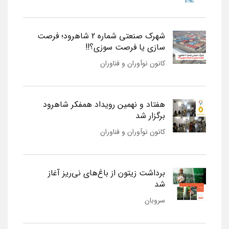
شهرک صنعتی شماره 2 شاهرود؛ فرصت
سازی یا فرصت سوزی؟!!
کانون نوآوران و فناوران
هفتاد و نهمین رویداد همفکر شاهرود
برگزار شد
کانون نوآوران و فناوران
برداشت زیتون از باغ‌های نی‌ریز آغاز
شد
سروبان