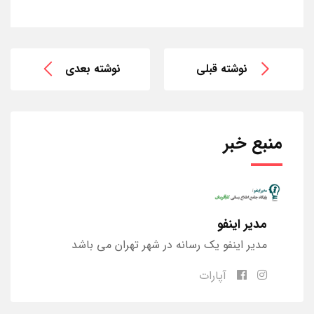
نوشته قبلی
نوشته بعدی
منبع خبر
مدیر اینفو
مدیر اینفو یک رسانه در شهر تهران می باشد
آپارات