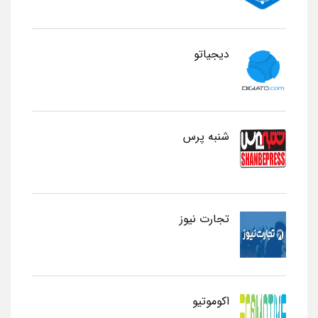
دیجیاتو
شنبه پرس
تجارت نیوز
اکوموتیو