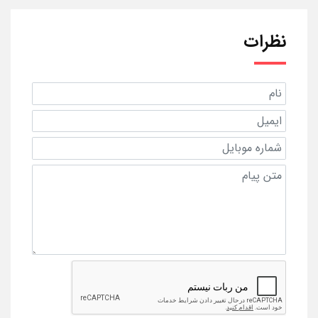
نظرات