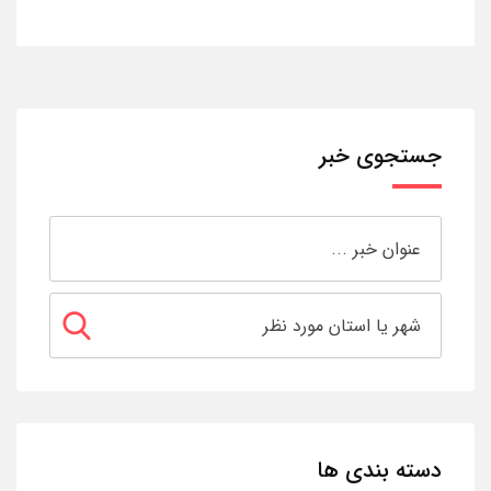
جستجوی خبر
دسته بندی ها