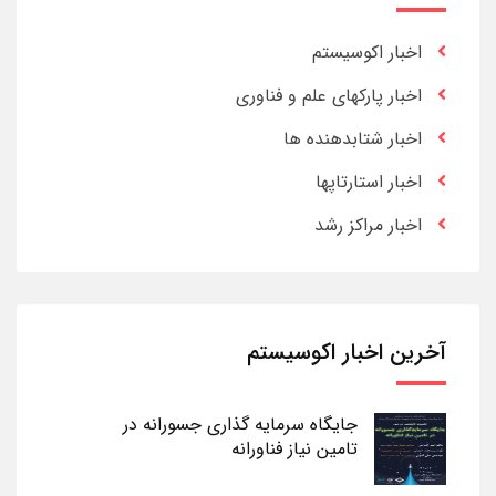
اخبار اکوسیستم
اخبار پارکهای علم و فناوری
اخبار شتابدهنده ها
اخبار استارتاپها
اخبار مراکز رشد
آخرین اخبار اکوسیستم
جایگاه سرمایه گذاری جسورانه در
تامین نیاز فناورانه