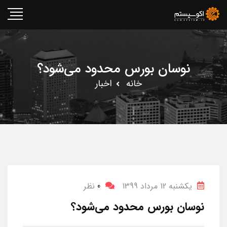
نوسان بورس محدود می‌شود؟
خانه
اخبار
یکشنبه 12 مرداد 1399
0
نظر
نوسان بورس محدود می‌شود؟