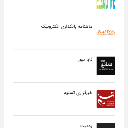
ماهنامه بانکداری الکترونیک
فابا نیوز
خبرگزاری تسنیم
زومیت