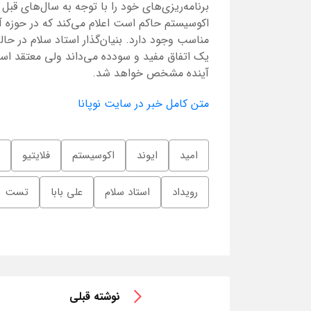
برنامه‌ریزی‌های خود را با توجه به سال‌های قبل 
اکوسیستم حاکم است اعلام می‌کند که در حوزه 
مناسب وجود دارد. بنیان‌گذار استاد سلام در حال
یک اتفاق مفید و سود‌ده می‌داند ولی معتقد ا
آینده مشخص خواهد شد.
متن کامل خبر در سایت نوپانا
امید
ایوند
اکوسیستم
فلایتیو
رویداد
استاد سلام
علی بابا
تست
نوشته قبلی