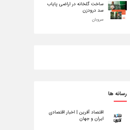
ساخت گلخانه در اراضی پایاب
سد درودزن
سروبان
رسانه ها
اقتصاد آفرین | اخبار اقتصادی
ایران و جهان