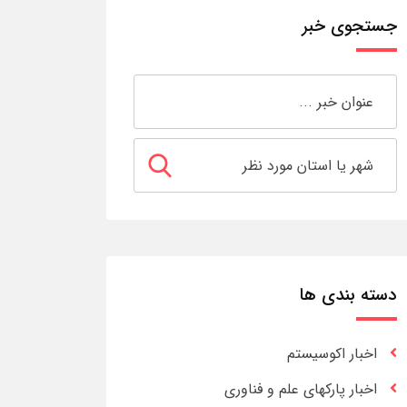
جستجوی خبر
دسته بندی ها
اخبار اکوسیستم
اخبار پارکهای علم و فناوری