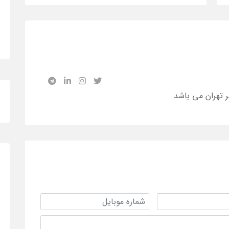
ر تهران می باشد