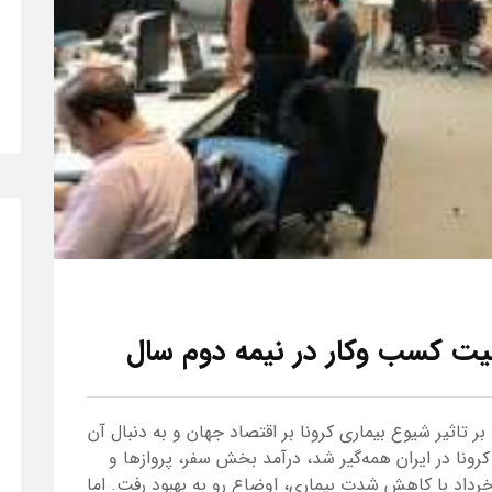
عیت کسب وکار در نیمه دوم سال
بر تاثیر شیوع بیماری کرونا بر اقتصاد جهان و به دنبال آن
رونا در ایران همه‌گیر شد، درآمد بخش سفر، پروازها و
خرداد با کاهش شدت بیماری، اوضاع رو به بهبود رفت. اما