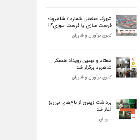
شهرک صنعتی شماره 2 شاهرود؛
فرصت سازی یا فرصت سوزی؟!!
کانون نوآوران و فناوران
هفتاد و نهمین رویداد همفکر
شاهرود برگزار شد
کانون نوآوران و فناوران
برداشت زیتون از باغ‌های نی‌ریز
آغاز شد
سروبان