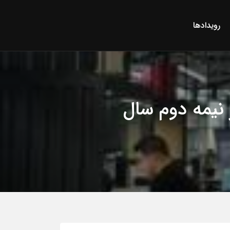
رویدادها
 نیمه دوم سال