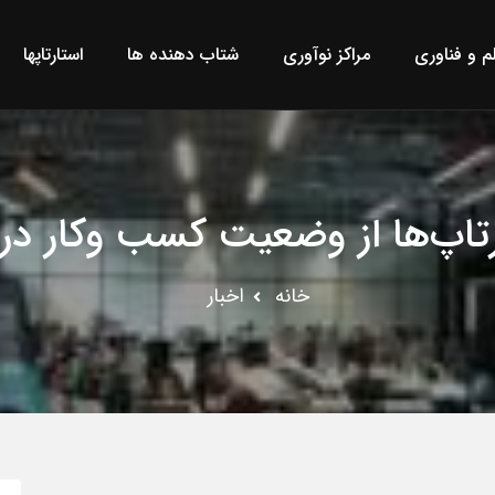
لم و فناوری
مراکز نوآوری
شتاب دهنده ها
استارتاپها
تاپ‌ها از وضعیت کسب وکار در
خانه
اخبار