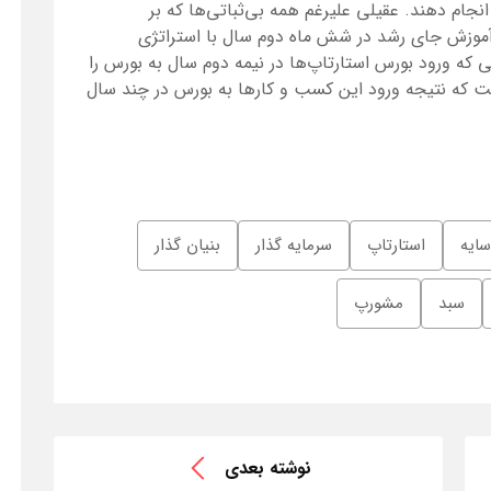
انجام دهند. عقیلی علیرغم همه بی‌ثباتی‌ها که بر
آموزش جای رشد در شش ماه دوم سال با استراتژی
ی که ورود بورس استارتاپ‌ها در نیمه دوم سال به بورس را
ست که نتیجه ورود این کسب و کارها به بورس در چند سال
سایه
استارتاپ
سرمایه گذار
بنیان گذار
سبد
مشورپ
نوشته بعدی