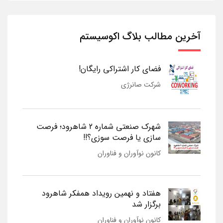
آخرین مطالب بلاگ اکوسیستم
فضای کار اشتراکی رایگان!
شرکت صانرژی
شهرک صنعتی شماره 2 شاهرود؛ فرصت
سازی یا فرصت سوزی؟!!
کانون نوآوران و فناوران
هفتاد و نهمین رویداد همفکر شاهرود
برگزار شد
کانون نوآوران و فناوران