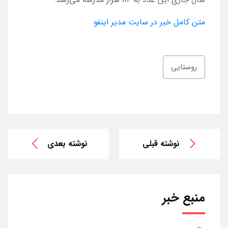
متن کامل خبر در سایت مدیر اینفو
روستایی
نوشته قبلی
نوشته بعدی
منبع خبر