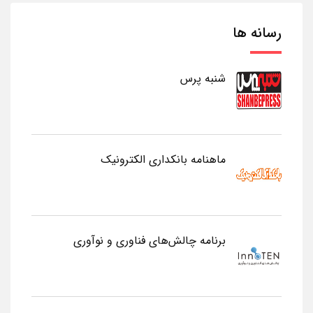
رسانه ها
شنبه پرس
ماهنامه بانکداری الکترونیک
برنامه چالش‌های فناوری و نوآوری