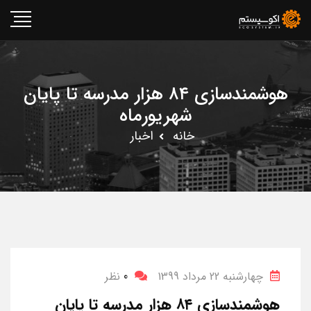
هوشمندسازی ۸۴ هزار مدرسه تا پایان
شهریورماه
خانه
اخبار
چهارشنبه 22 مرداد 1399
0
نظر
هوشمندسازی ۸۴ هزار مدرسه تا پایان