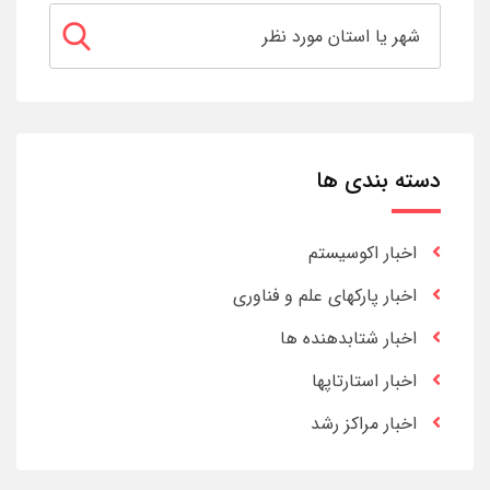
دسته بندی ها
اخبار اکوسیستم
اخبار پارکهای علم و فناوری
اخبار شتابدهنده ها
اخبار استارتاپها
اخبار مراکز رشد