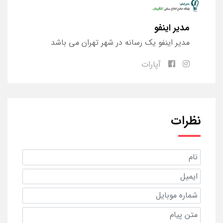
مدیر اینفو
مدیر اینفو یک رسانه در شهر تهران می باشد
آپارات
نظرات