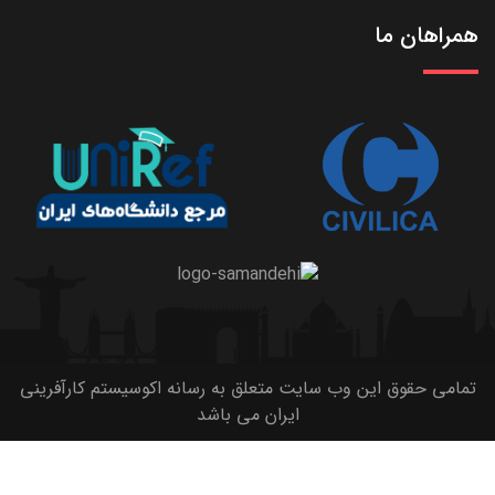
همراهان ما
تمامی حقوق این وب سایت متعلق به رسانه اکوسیستم کارآفرینی
ایران می باشد