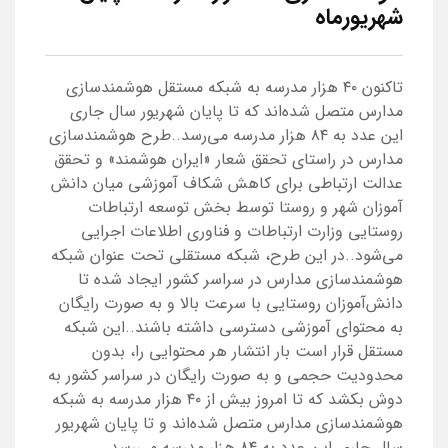
شهریورماه
تاکنون ۴۰ هزار مدرسه به شبکه مستقل هوشمندسازی
مدارس متصل شده‌اند که تا پایان شهریور سال جاری
این عدد به ۸۴ هزار مدرسه می‌رسد..طرح هوشمندسازی
مدارس در راستای تحقق شعار «ایران هوشمند» و تحقق
عدالت ارتباطی برای کاهش شکاف آموزشی میان دانش
آموزان شهر و روستا توسط بخش توسعه ارتباطات
روستایی وزارت ارتباطات و فناوری اطلاعات اجرایی
می‌شود..در این طرح، شبکه مستقلی تحت عنوان شبکه
هوشمندسازی مدارس در سراسر کشور ایجاد شده تا
دانش‌آموزان روستایی با سرعت بالا و به صورت رایگان
به محتوای آموزشی دسترسی داشته باشند..این شبکه
مستقل قرار است بار انتشار هر محتوایی را، بدون
محدودیت حجمی و به صورت رایگان در سراسر کشور به
دوش بکشد که تا امروز بیش از ۴۰ هزار مدرسه به شبکه
هوشمندسازی مدارس متصل شده‌اند و تا پایان شهریور
سال جاری این عدد به ۸۴ هزار مدرسه می‌رسد.