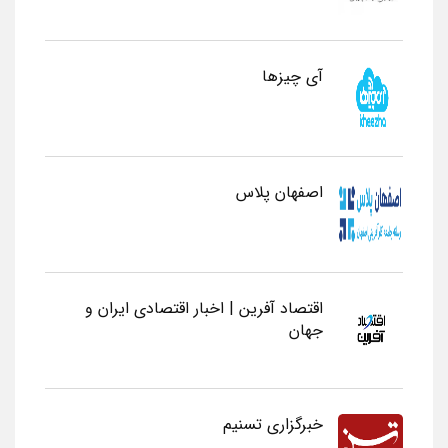
آی چیزها
اصفهان پلاس
اقتصاد آفرین | اخبار اقتصادی ایران و
جهان
خبرگزاری تسنیم