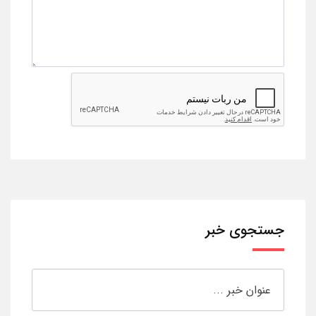
جستجوی خبر