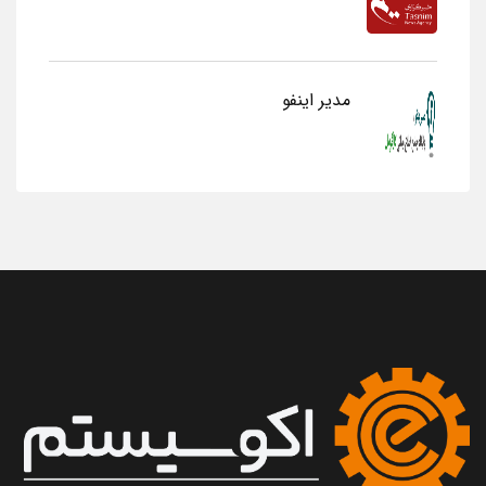
مدیر اینفو