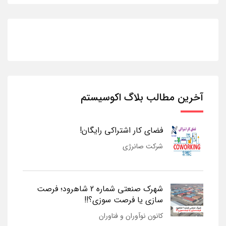
آخرین مطالب بلاگ اکوسیستم
فضای کار اشتراکی رایگان!
شرکت صانرژی
شهرک صنعتی شماره 2 شاهرود؛ فرصت
سازی یا فرصت سوزی؟!!
کانون نوآوران و فناوران