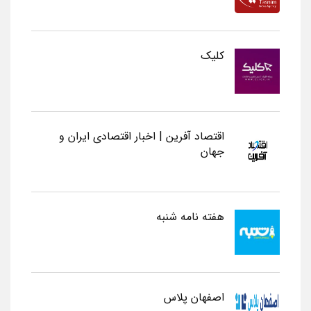
کلیک
اقتصاد آفرین | اخبار اقتصادی ایران و
جهان
هفته نامه شنبه
اصفهان پلاس