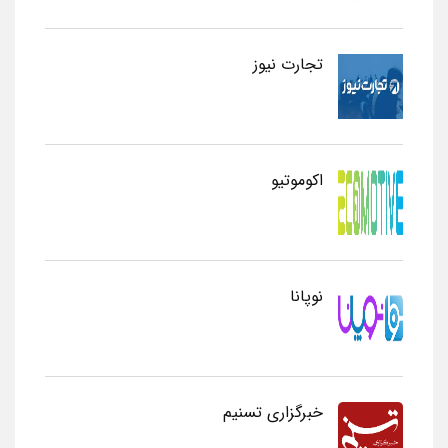
تجارت نیوز
اکوموتیو
نوپانا
خبرگزاری تسنیم