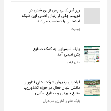
رپر آمریکایی پس از بن شدن در
توییتر، یکی از رقبای اصلی این شبکه
اجتماعی را تصاحب می‌کند
زومیت
پارک شیمیایی به کمک صنایع
پتروشیمی آمد
مدیر اینفو
فراخوان پذیرش شرکت های فناور و
دانش بنیان فعال در حوزه کشاورزی،
منابع طبیعی و صنایع غذایی
پارک علم و فناوری مازندران