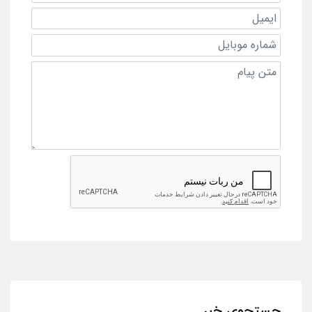
جستجوی خبر