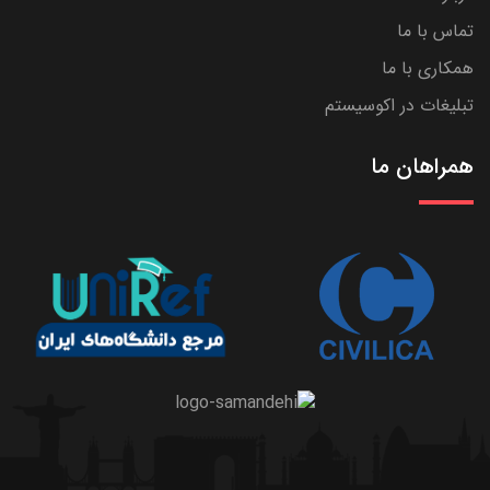
تماس با ما
همکاری با ما
تبلیغات در اکوسیستم
همراهان ما