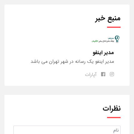
منبع خبر
مدیر اینفو
مدیر اینفو یک رسانه در شهر تهران می باشد
آپارات
نظرات