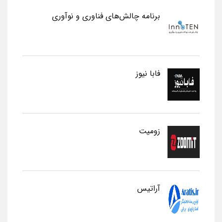
برنامه چالش‌های فناوری و نوآوری
فابا نیوز
زومیت
آراتیس