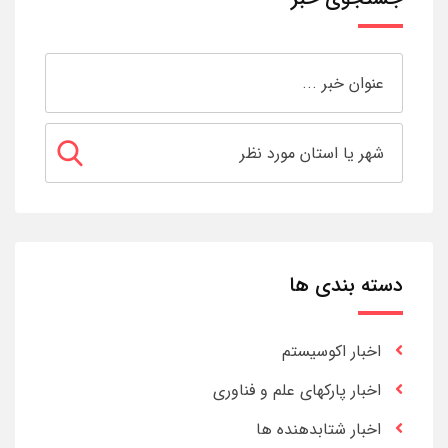
دسته بندی ها
اخبار اکوسیستم
اخبار پارکهای علم و فناوری
اخبار شتابدهنده ها