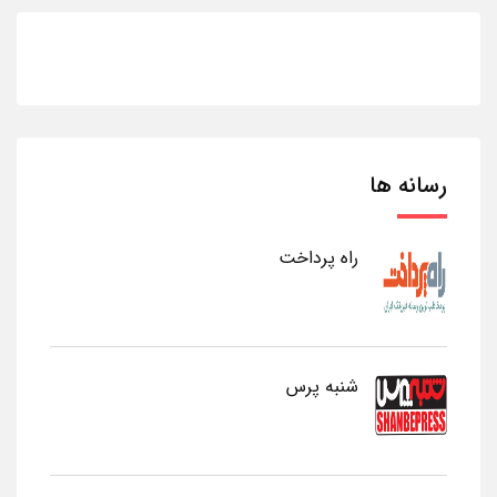
رسانه ها
راه پرداخت
شنبه پرس