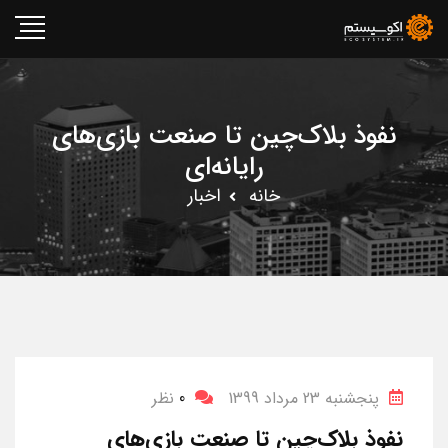
نفوذ بلاک‌چین تا صنعت بازی‌های
رایانه‌ای
خانه
اخبار
پنجشنبه 23 مرداد 1399
0
نظر
نفوذ بلاک‌چین تا صنعت بازی‌های