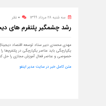
سه شنبه 28 مرداد 1399
0
نظر
رشد چشمگیر پلتفرم های دیجی
مهدی محمدی دبیر ستاد توسعه اقتصاد دیجیتال م
یکپارچگی باید عناصر یکپارچگی در پلتفرم‌ها را 
خصوصی و عناصر فعال آموزش مجازی را حل کن
متن کامل خبر در سایت مدیر اینفو