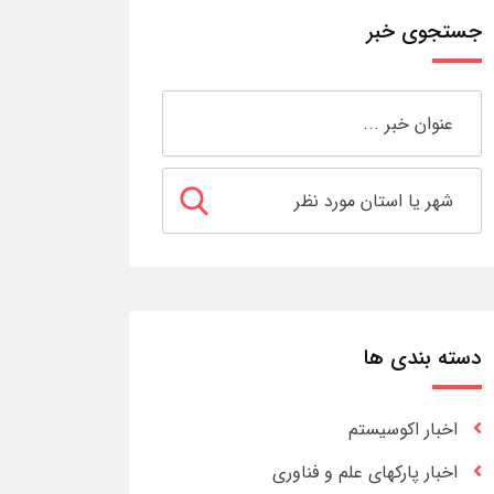
جستجوی خبر
دسته بندی ها
اخبار اکوسیستم
اخبار پارکهای علم و فناوری