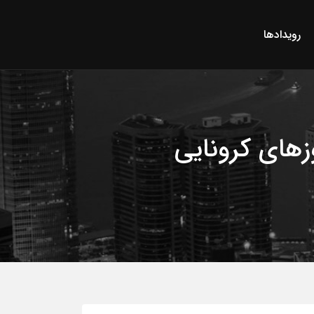
رویدادها
زهای کرونایی