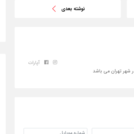
نوشته بعدی
آپارات
ر شهر تهران می باشد