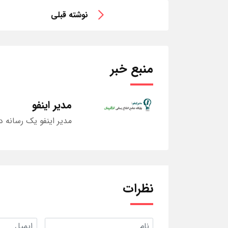
نوشته قبلی
منبع خبر
مدیر اینفو
مدیر اینفو یک رسانه د
نظرات