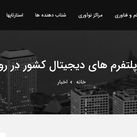
لم و فناوری
مراکز نوآوری
شتاب دهنده ها
استارتاپها
تفرم های دیجیتال کشور در رو
خانه
اخبار