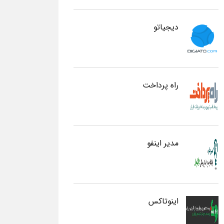
دیجیاتو
راه پرداخت
مدیر اینفو
اینوتاکس