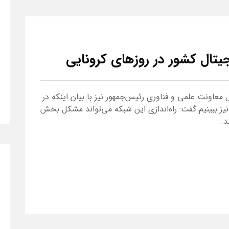
تال کشور در روزهای کرونایی
عاونت علمی و فناوری رئیس‌جمهور نیز با بیان اینکه در
نیز ببینیم گفت: راه‌اندازی این شبکه می‌تواند مشکل بخش
د.