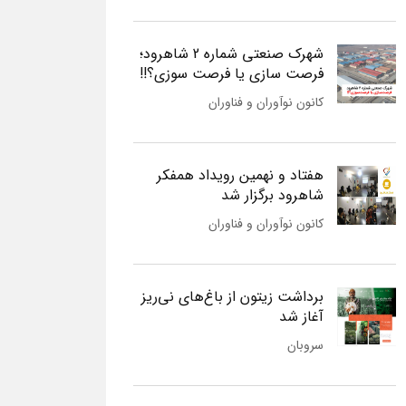
شهرک صنعتی شماره 2 شاهرود؛
فرصت سازی یا فرصت سوزی؟!!
کانون نوآوران و فناوران
هفتاد و نهمین رویداد همفکر
شاهرود برگزار شد
کانون نوآوران و فناوران
برداشت زیتون از باغ‌های نی‌ریز
آغاز شد
سروبان