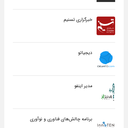
خبرگزاری تسنیم
دیجیاتو
مدیر اینفو
برنامه چالش‌های فناوری و نوآوری