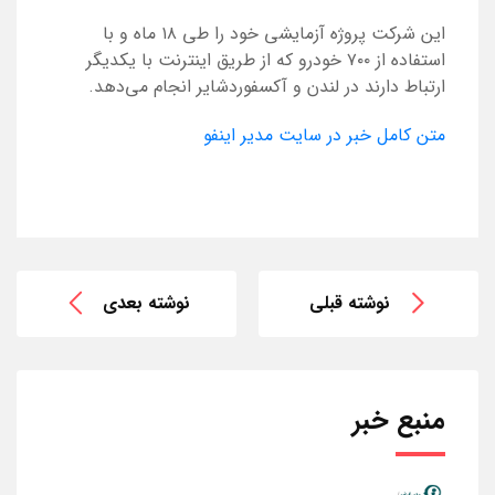
این شرکت پروژه آزمایشی خود را طی ۱۸ ماه و با
استفاده از ۷۰۰ خودرو که از طریق اینترنت با یکدیگر
ارتباط دارند در لندن و آکسفوردشایر انجام می‌دهد.
متن کامل خبر در سایت مدیر اینفو
نوشته قبلی
نوشته بعدی
منبع خبر