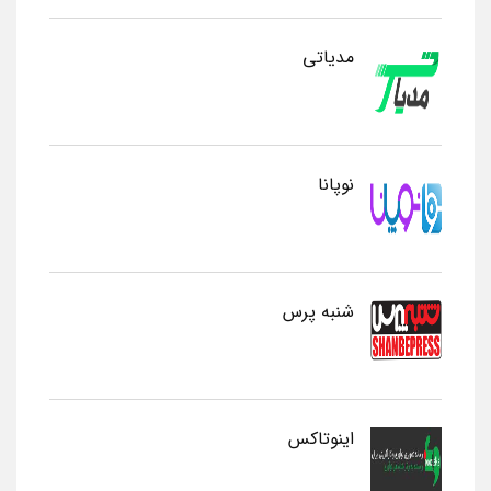
مدیاتی
نوپانا
شنبه پرس
اینوتاکس