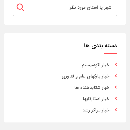
دسته بندی ها
اخبار اکوسیستم
اخبار پارکهای علم و فناوری
اخبار شتابدهنده ها
اخبار استارتاپها
اخبار مراکز رشد