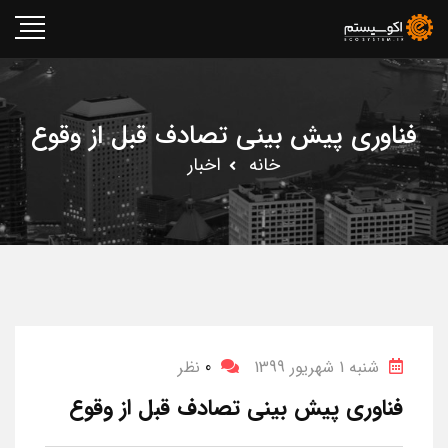
فناوری پیش بینی تصادف قبل از وقوع
خانه
اخبار
شنبه 1 شهریور 1399
0
نظر
فناوری پیش بینی تصادف قبل از وقوع