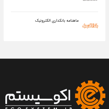
ماهنامه بانکداری الکترونیک