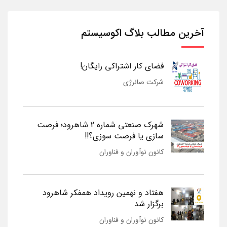
آخرین مطالب بلاگ اکوسیستم
فضای کار اشتراکی رایگان!
شرکت صانرژی
شهرک صنعتی شماره 2 شاهرود؛ فرصت
سازی یا فرصت سوزی؟!!
کانون نوآوران و فناوران
هفتاد و نهمین رویداد همفکر شاهرود
برگزار شد
کانون نوآوران و فناوران