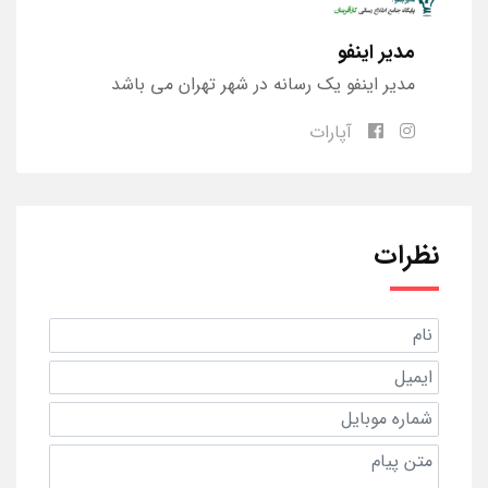
مدیر اینفو
مدیر اینفو یک رسانه در شهر تهران می باشد
آپارات
نظرات