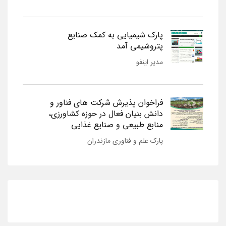
پارک شیمیایی به کمک صنایع
پتروشیمی آمد
مدیر اینفو
فراخوان پذیرش شرکت های فناور و
دانش بنیان فعال در حوزه کشاورزی،
منابع طبیعی و صنایع غذایی
پارک علم و فناوری مازندران