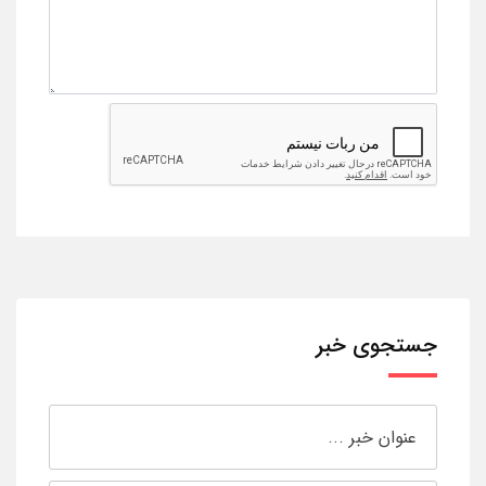
جستجوی خبر