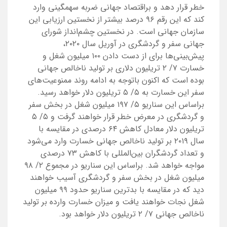
خطر قرار دهد و براقتصاد جهانی ضربه سهمگینی وارد
کند که این رقم ۹۶ درصد بیشتر از نخستین ارزیابی این
سازمان جهانی است. در نخستین چشم‌انداز شورای
جهانی سفر و گردشگری در آوریل سال ۲۰۲۰،
پیش‌بینی‌ها برای از دست دادن ۱۰۰ میلیون شغل و
خسارت ۷/ ۲ تریلیون دلاری بر تولید ناخالص جهانی
بوده است که اکنون باتوجه به ادامه روند ممنوعیت‌های
سفر این خسارت به ۵/ ۵ تریلیون دلار خواهد رسید.
براساس این سناریو ۵/ ۱۹۷ میلیون شغل در بخش سفر
و گردشگری در معرض خطر قرار خواهند گرفت و ۵/ ۵
تریلیون دلار معادل کاهش ۶۴ درصدی در مقایسه با
سال ۲۰۱۹ بر تولید ناخالص جهانی خسارت وارد می‌شود
و تعداد گردشگران بین‌المللی با کاهش ۷۳ درصدی
مواجه خواهد شد. براساس این سناریو در مجموع ۲/ ۹۸
میلیون شغل در بخش سفر و گردشگری آسیب خواهند
دید که در مقایسه با بدترین سناریو حدود ۹۹ میلیون
شغل نجات خواهند یافت و میزان خسارت وارده بر تولید
ناخالص جهانی ۷/ ۲ تریلیون دلار خواهد بود.