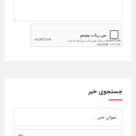
جستجوی خبر