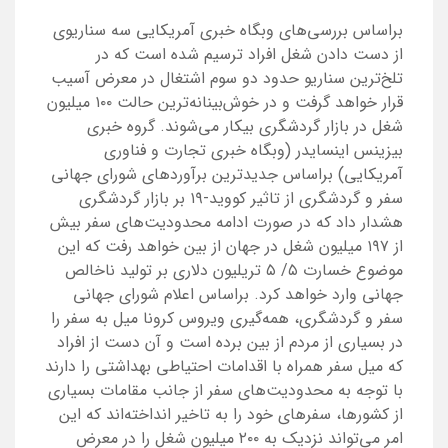
براساس بررسی‌های وبگاه خبری آمریکایی سه سناریوی
از دست دادن شغل افراد ترسیم شده است که در
تلخ‌ترین سناریو حدود دو سوم اشتغال در معرض آسیب
قرار خواهد گرفت و در خوش‌بینانه‌ترین حالت ۱۰۰ میلیون
شغل در بازار گردشگری بیکار می‌شوند. گروه خبری
بیزینس اینسایدر (وبگاه خبری تجارت و فناوری
آمریکایی) براساس جدیدترین برآوردهای شورای جهانی
سفر و گردشگری از تاثیر کووید-۱۹ بر بازار گردشگری
هشدار داد که در صورت ادامه محدودیت‌های سفر بیش
از ۱۹۷ میلیون شغل در جهان از بین خواهد رفت که این
موضوع خسارت ۵/ ۵ تریلیون دلاری بر تولید ناخالص
جهانی وارد خواهد کرد. براساس اعلام شورای جهانی
سفر و گردشگری، همه‌گیری ویروس کرونا میل به سفر را
در بسیاری از مردم از بین برده است و آن دست از افراد
که میل سفر همراه با اقدامات احتیاطی بهداشتی را دارند
با توجه به محدودیت‌های سفر از جانب مقامات بسیاری
از کشورها، سفرهای خود را به تاخیر انداخته‌اند که این
امر می‌تواند نزدیک به ۲۰۰ میلیون شغل را در معرض