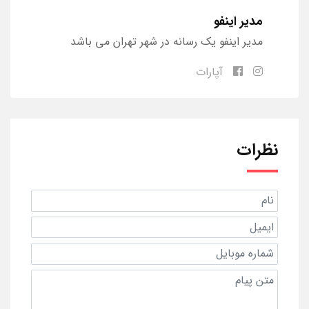
مدیر اینفو
مدیر اینفو یک رسانه در شهر تهران می باشد
آپارات
نظرات