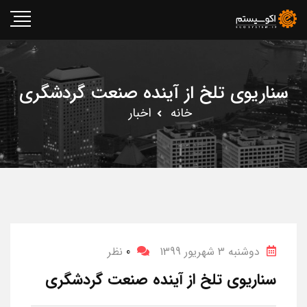
سناریوی تلخ از آینده صنعت گردشگری
خانه
اخبار
دوشنبه 3 شهریور 1399
0
نظر
سناریوی تلخ از آینده صنعت گردشگری