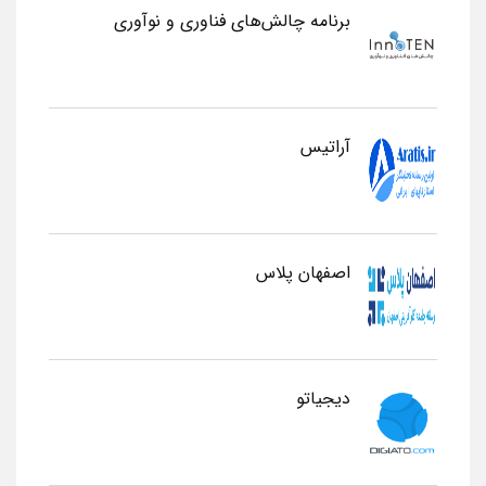
برنامه چالش‌های فناوری و نوآوری
آراتیس
اصفهان پلاس
دیجیاتو