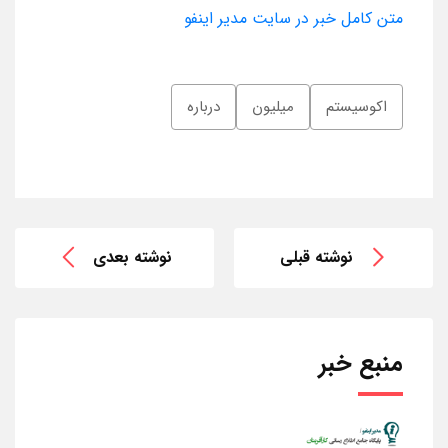
متن کامل خبر در سایت مدیر اینفو
اکوسیستم
میلیون
درباره
نوشته قبلی
نوشته بعدی
منبع خبر