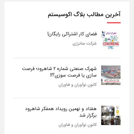
آخرین مطالب بلاگ اکوسیستم
فضای کار اشتراکی رایگان!
شرکت صانرژی
شهرک صنعتی شماره 2 شاهرود؛ فرصت
سازی یا فرصت سوزی؟!!
کانون نوآوران و فناوران
هفتاد و نهمین رویداد همفکر شاهرود
برگزار شد
کانون نوآوران و فناوران