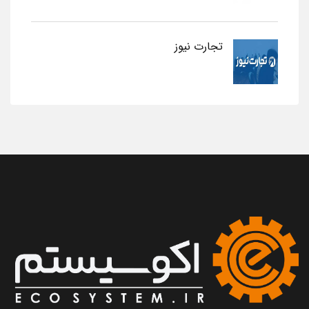
تجارت نیوز