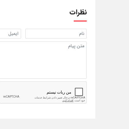
نظرات