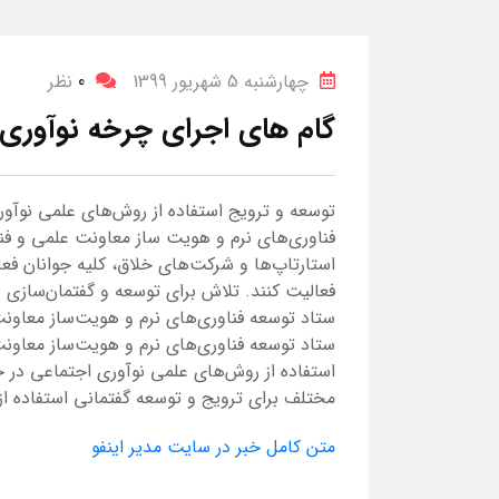
چهارشنبه 5 شهریور 1399
0
نظر
گام های اجرای چرخه نوآوری
توسعه و ترویج استفاده از روش‌های علمی نوآور
فناوری‌های نرم و هویت ساز معاونت علمی و فن
استارتاپ‌ها و شرکت‌های خلاق، کلیه جوانان فعال
فعالیت کنند. تلاش برای توسعه و گفتمان‌سازی 
ستاد توسعه فناوری‌های نرم و هویت‌ساز معاون
ستاد توسعه فناوری‌های نرم و هویت‌ساز معاون
استفاده از روش‌های علمی نوآوری اجتماعی در 
مختلف برای ترویج و توسعه گفتمانی استفاده ا
متن کامل خبر در سایت مدیر اینفو