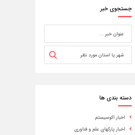
جستجوی خبر
دسته بندی ها
اخبار اکوسیستم
اخبار پارکهای علم و فناوری