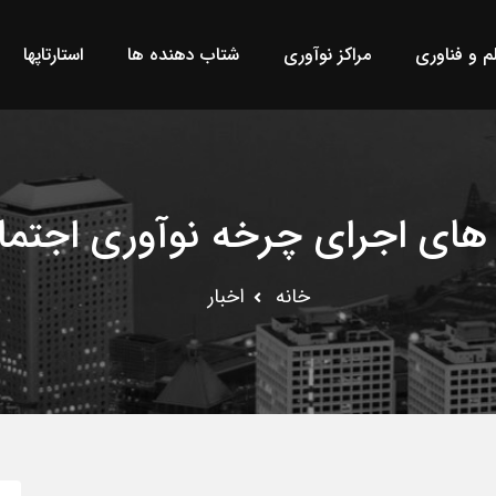
لم و فناوری
مراکز نوآوری
شتاب دهنده ها
استارتاپها
 های اجرای چرخه نوآوری اجتما
خانه
اخبار