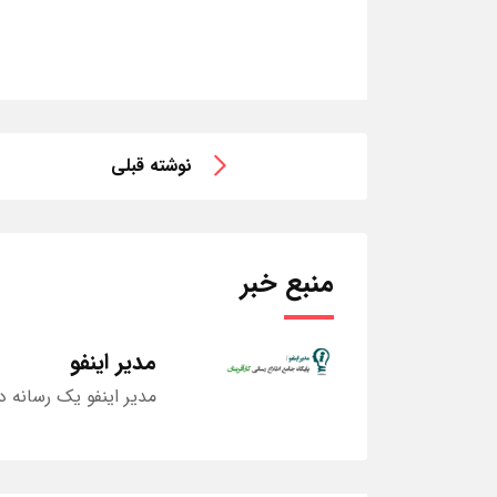
نوشته قبلی
منبع خبر
مدیر اینفو
مدیر اینفو یک رسانه د