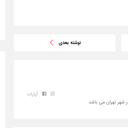
نوشته بعدی
آپارات
ر شهر تهران می باشد