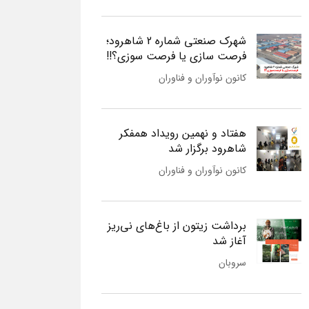
شهرک صنعتی شماره 2 شاهرود؛
فرصت سازی یا فرصت سوزی؟!!
کانون نوآوران و فناوران
هفتاد و نهمین رویداد همفکر
شاهرود برگزار شد
کانون نوآوران و فناوران
برداشت زیتون از باغ‌های نی‌ریز
آغاز شد
سروبان