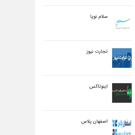
سلام نوپا
تجارت نیوز
اینوتاکس
اصفهان پلاس