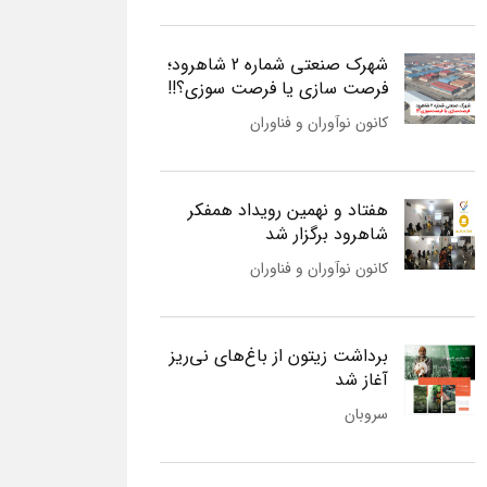
شهرک صنعتی شماره 2 شاهرود؛
فرصت سازی یا فرصت سوزی؟!!
کانون نوآوران و فناوران
هفتاد و نهمین رویداد همفکر
شاهرود برگزار شد
کانون نوآوران و فناوران
برداشت زیتون از باغ‌های نی‌ریز
آغاز شد
سروبان