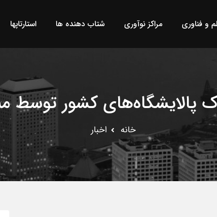
لم و فناوری
مراکز نوآوری
شتاب دهنده ها
استارتاپها
خانه
اخبار