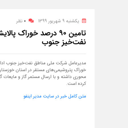
یکشنبه 9 شهریور 1399
0
نظر
تامین ۹۰ درصد خوراک پ
نفت‌خیز جنوب
مدیرعامل شرکت ملی مناطق نفت‌خیز جنوب ادامه
خوراک پتروشیمی‌های مستقر در استان خوزستان ا
محوری داشته و با ارسال مستمر گاز و مایعات 
کرده است.
متن کامل خبر در سایت مدیر اینفو