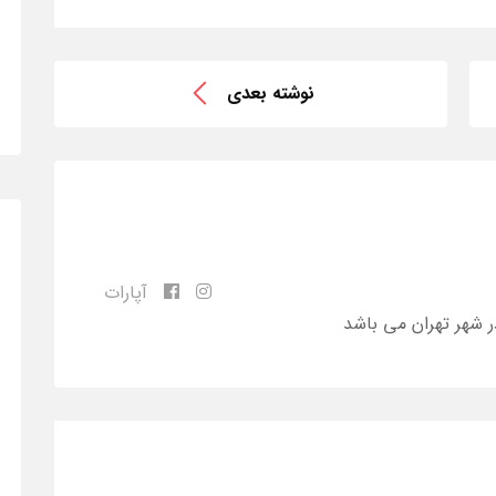
نوشته بعدی
آپارات
ر شهر تهران می باشد