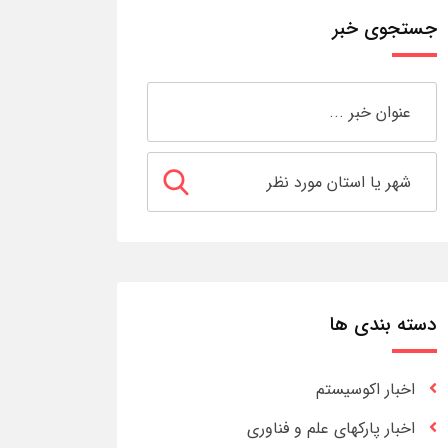
جستجوی خبر
دسته بندی ها
اخبار اکوسیستم
اخبار پارکهای علم و فناوری