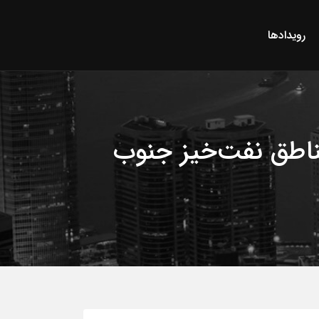
رویدادها