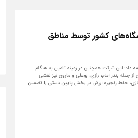
الایشگاه‌های کشور توسط مناطق
 داد: این شرکت همچنین در زمینه تامین به هنگام
ز جمله بندر امام، رازی، بوعلی و مارون نیز نقشی
گازی، حفظ زنجیره ارزش در بخش پایین دستی را تضمین