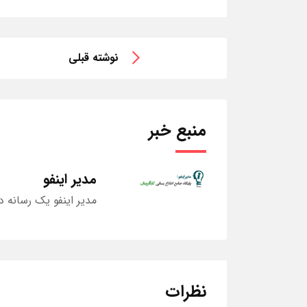
نوشته قبلی
منبع خبر
مدیر اینفو
مدیر اینفو یک رسانه د
نظرات