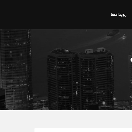
رویدادها