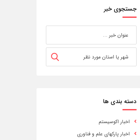
جستجوی خبر
دسته بندی ها
اخبار اکوسیستم
اخبار پارکهای علم و فناوری