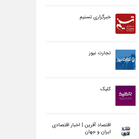
خبرگزاری تسنیم
تجارت نیوز
کلیک
اقتصاد آفرین | اخبار اقتصادی
ایران و جهان