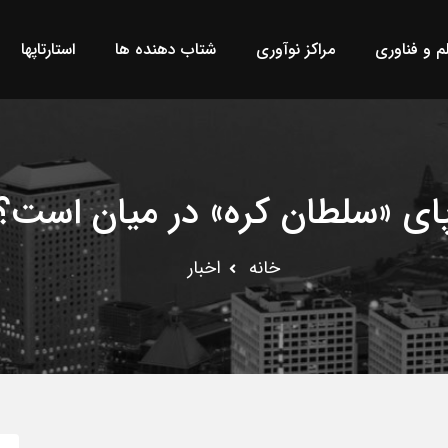
لم و فناوری
مراکز نوآوری
شتاب دهنده ها
استارتاپها
ای «سلطان کره» در میان است؟
خانه
اخبار