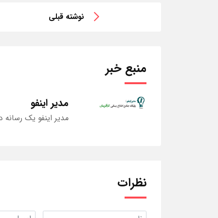
نوشته قبلی
منبع خبر
مدیر اینفو
مدیر اینفو یک رسانه د
نظرات