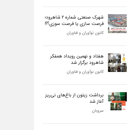
شهرک صنعتی شماره 2 شاهرود؛
فرصت سازی یا فرصت سوزی؟!!
کانون نوآوران و فناوران
هفتاد و نهمین رویداد همفکر
شاهرود برگزار شد
کانون نوآوران و فناوران
برداشت زیتون از باغ‌های نی‌ریز
آغاز شد
سروبان