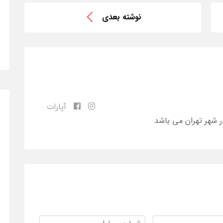
نوشته بعدی
آپارات
ر شهر تهران می باشد