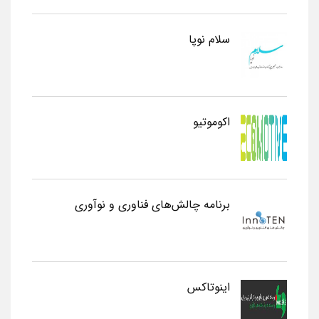
سلام نوپا
اکوموتیو
برنامه چالش‌های فناوری و نوآوری
اینوتاکس