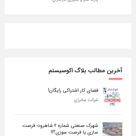
آخرین مطالب بلاگ اکوسیستم
فضای کار اشتراکی رایگان!
شرکت صانرژی
شهرک صنعتی شماره 2 شاهرود؛ فرصت
سازی یا فرصت سوزی؟!!