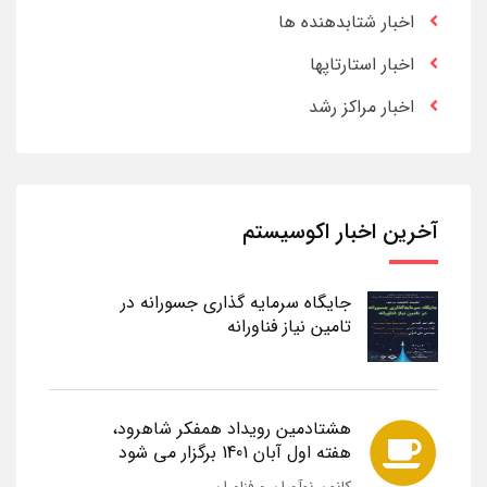
اخبار شتابدهنده ها
اخبار استارتاپها
اخبار مراکز رشد
آخرین اخبار اکوسیستم
جایگاه سرمایه گذاری جسورانه در
تامین نیاز فناورانه
هشتادمین رویداد همفکر شاهرود،
هفته اول آبان 1401 برگزار می شود