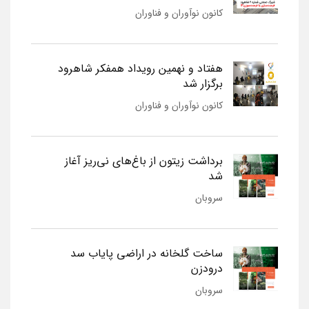
کانون نوآوران و فناوران
هفتاد و نهمین رویداد همفکر شاهرود
برگزار شد
کانون نوآوران و فناوران
برداشت زیتون از باغ‌های نی‌ریز آغاز
شد
سروبان
ساخت گلخانه در اراضی پایاب سد
درودزن
سروبان