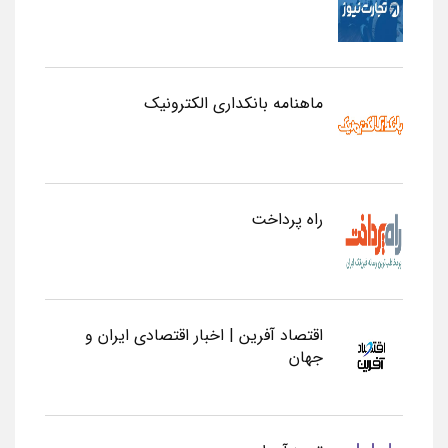
ماهنامه بانکداری الکترونیک
راه پرداخت
اقتصاد آفرین | اخبار اقتصادی ایران و
جهان