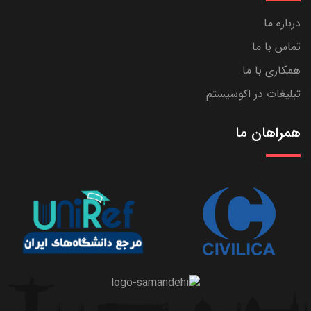
درباره ما
تماس با ما
همکاری با ما
تبلیغات در اکوسیستم
همراهان ما