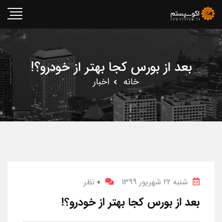
بعد از بورس کجا بهتر از خودرو؟!
خانه
اخبار
شنبه 22 شهریور 1399
0
نظر
بعد از بورس کجا بهتر از خودرو؟!