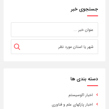
جستجوی خبر
دسته بندی ها
اخبار اکوسیستم
اخبار پارکهای علم و فناوری