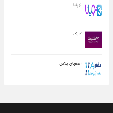
نوپانا
کلیک
اصفهان پلاس