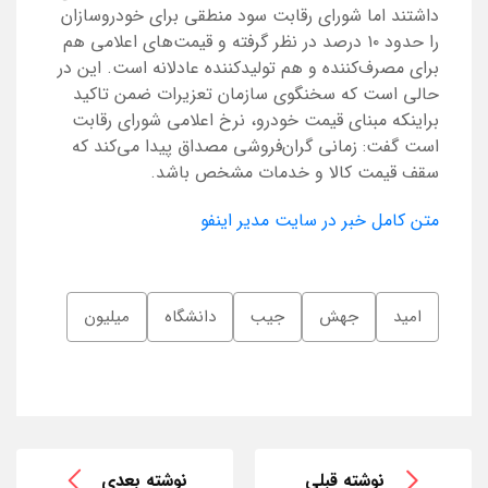
داشتند اما شورای رقابت سود منطقی برای خودروسازان
را حدود ۱۰ درصد در نظر گرفته و قیمت‌های اعلامی هم
برای مصرف‌کننده و هم تولیدکننده عادلانه است. این در
حالی است که سخنگوی سازمان تعزیرات ضمن تاکید
براینکه مبنای قیمت خودرو، نرخ اعلامی شورای رقابت
است گفت: زمانی گران‌فروشی مصداق پیدا می‌کند که
سقف قیمت کالا و خدمات مشخص باشد.
متن کامل خبر در سایت مدیر اینفو
امید
جهش
جیب
دانشگاه
میلیون
نوشته قبلی
نوشته بعدی