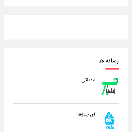
رسانه ها
مدیاتی
آی چیزها