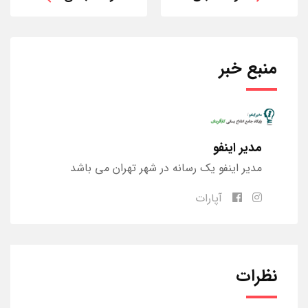
منبع خبر
مدیر اینفو
مدیر اینفو یک رسانه در شهر تهران می باشد
آپارات
نظرات