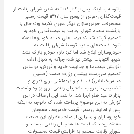
باتوجه به اینکه پس از کنار گذاشته شدن شورای رقابت از
قیمت‌گذاری خودرو از بهمن سال ۱۳۹۷ قیمت رسمی
محصولات خودروسازان دیگر تغیری نکرده بود؛ حال با
بازگشت مجدد شورای رقابت به قیمت‌گذاری خودرو،
تصمیم گرفته شد که قیمت‌های جدید خودروها اعلام
شود. قیمت‌های جدید توسط شورای رقابت به
خودروسازان ابلاغ شد اما گره بازار خودرو باز که نشد
هیچ، التهابات بیشتر نیز شد؛ چراکه به دنبال ادامه
افزایش قیمت‌ها و جذابیت خرید و فروش، براساس
تصمیم سرپرست پیشین وزارت صمت (حسین
مدرس‌خیابانی) ثبت‌نام و قرعه‌کشی برای توزیع و
تخصیص خودرو به مشتریان واقعی برای بهبود وضعیت
بازار تا عید فطر اجرا شد. با همه این اوصاف در این
گزارش به این موضوع پرداخته شده که باتوجه به اینکه
پس از افزایش رسمی قیمت خودروها، همچنان
خودروسازان و بسیاری از صاحب‌نظران این صنعت
معتقد بودند که قیمت‌ها همچنان واقعی نیستند و
شورای رقابت تصمیم به افزایش قیمت‌ محصولات