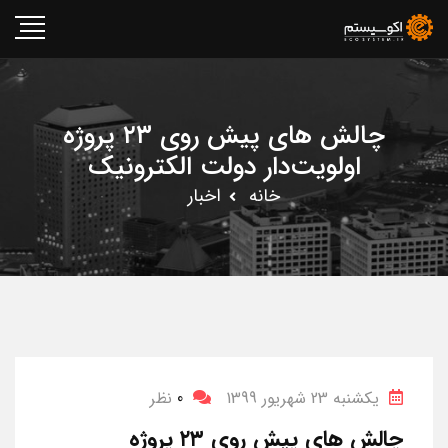
چالش های پیش روی ۲۳ پروژه
اولویت‌دار دولت الکترونیک
خانه
اخبار
یکشنبه 23 شهریور 1399
0
نظر
چالش های پیش روی ۲۳ پروژه