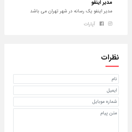
مدیر اینفو
مدیر اینفو یک رسانه در شهر تهران می باشد
آپارات
نظرات