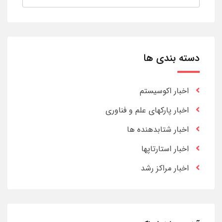
دسته بندی ها
اخبار اکوسیستم
اخبار پارکهای علم و فناوری
اخبار شتابدهنده ها
اخبار استارتاپها
اخبار مراکز رشد