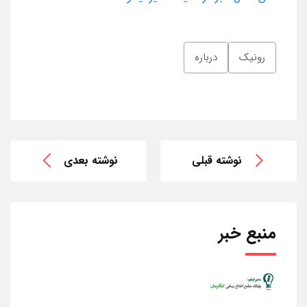
رونیک
درباره
نوشته قبلی
نوشته بعدی
منبع خبر