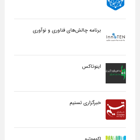
برنامه چالش‌های فناوری و نوآوری
اینوتاکس
خبرگزاری تسنیم
اکوموتیو