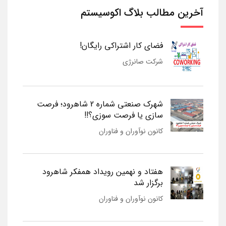
آخرین مطالب بلاگ اکوسیستم
فضای کار اشتراکی رایگان!
شرکت صانرژی
شهرک صنعتی شماره 2 شاهرود؛ فرصت
سازی یا فرصت سوزی؟!!
کانون نوآوران و فناوران
هفتاد و نهمین رویداد همفکر شاهرود
برگزار شد
کانون نوآوران و فناوران