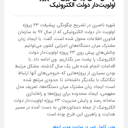
اولویت‌دار دولت الکترونیک
شهره ناصری در تشریح چگونگی پیشرفت ۲۳ پروژه
اولویت دار دولت الکترونیکی که از سال ۹۷ به سازمان
فناوری اطلاعات محول شده است، گفت: با ایجاد زبان
مشترک میان دستگاه‌های اجرایی کشور، می‌توانیم
چالش‌های پیش روی ۲۳ پروژه اولویت‌دار دولت
الکترونیک را پشت سر بگذاریم. وی ادامه داد: با
اقدامات انجام شده طی یک سال گذشته، مشکل مرتبط
بودن بسیاری از پروژه‌هایی که خروجی‌های آنها ارتباط
تنگاتنگ با یکدیگر داشته‌اند تا حدودی مرتفع شده
است؛ ایجاد زبان مشترک میان دستگاه‌ها، تعریف مدل
مفهومی، ایجاد محدوده برای پروژه‌ها و راه‌اندازی
سامانه رصد و پایش مدیریت ۲۳ پروژه اولویت‌دار دولت
الکترونیک از جمله دستاوردهای به دست آمده در مسیر
هدایت و راهبری این طرح بوده است.
متن کامل خبر در سایت مدیر اینفو