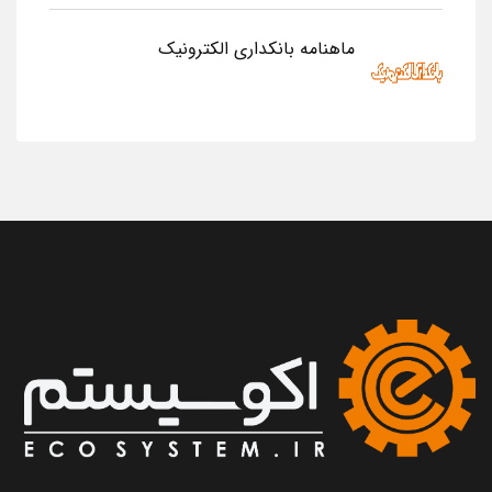
ماهنامه بانکداری الکترونیک