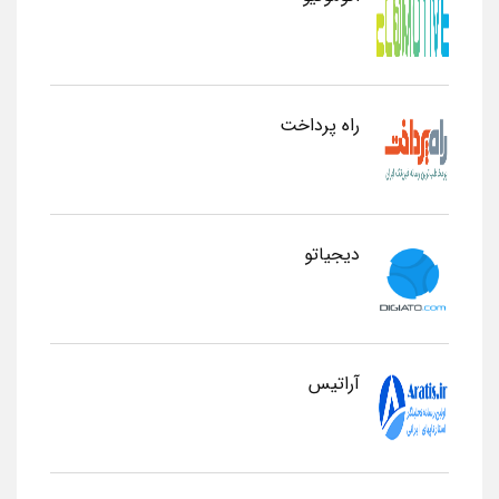
راه پرداخت
دیجیاتو
آراتیس