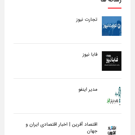
تجارت نیوز
فابا نیوز
مدیر اینفو
اقتصاد آفرین | اخبار اقتصادی ایران و
جهان