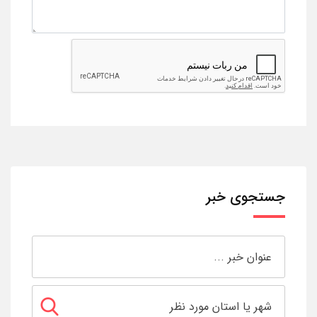
جستجوی خبر