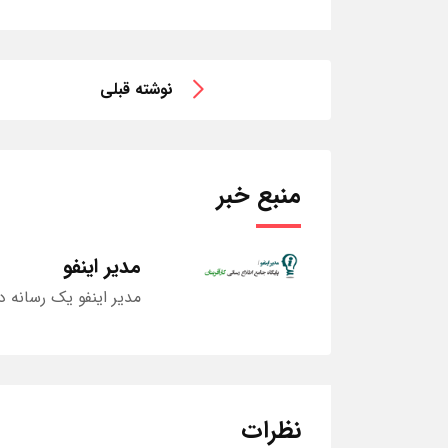
نوشته قبلی
منبع خبر
مدیر اینفو
مدیر اینفو یک رسانه د
نظرات