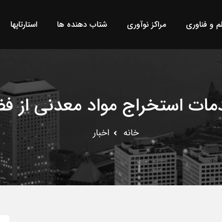
لم و فناوری
مراکز نوآوری
شتاب دهنده ها
استارتاپها
مات استخراج مواد معدنی از فضا
خانه
اخبار