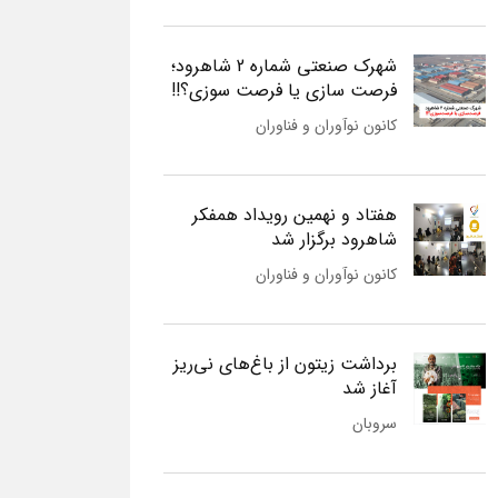
شهرک صنعتی شماره 2 شاهرود؛
فرصت سازی یا فرصت سوزی؟!!
کانون نوآوران و فناوران
هفتاد و نهمین رویداد همفکر
شاهرود برگزار شد
کانون نوآوران و فناوران
برداشت زیتون از باغ‌های نی‌ریز
آغاز شد
سروبان