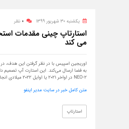
یکشنبه 30 شهریور 1399
0
نظر
استارتاپ چینی مقدمات استخر
می کند
اوریجین اسپیس با در نظر گرفتن این هدف، در
NEO-۲ در اواخر ۲۰۲۱ یا اوایل ۲۰۲۲ میلادی انجام دهد.
متن کامل خبر در سایت مدیر اینفو
استارتاپ