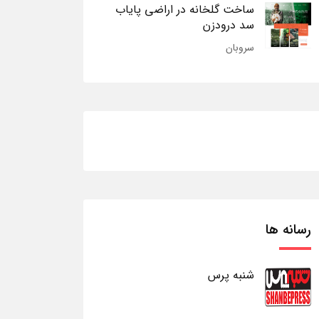
ساخت گلخانه در اراضی پایاب
سد درودزن
سروبان
رسانه ها
شنبه پرس