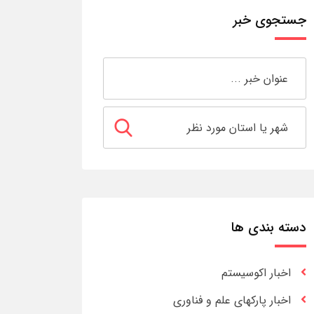
جستجوی خبر
دسته بندی ها
اخبار اکوسیستم
اخبار پارکهای علم و فناوری