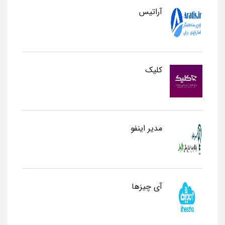
آراتیس
کلیک
مدیر اینفو
آی چیزها