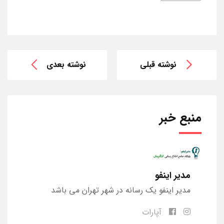
نوشته قبلی
نوشته بعدی
منبع خبر
مدیر اینفو
مدیر اینفو یک رسانه در شهر تهران می باشد
آپارات