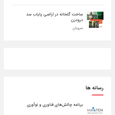
ساخت گلخانه در اراضی پایاب سد
درودزن
سروبان
رسانه ها
برنامه چالش‌های فناوری و نوآوری