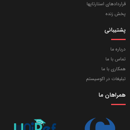
قراردادهای استارتاپها
پخش زنده
پشتیبانی
درباره ما
تماس با ما
همکاری با ما
تبلیغات در اکوسیستم
همراهان ما