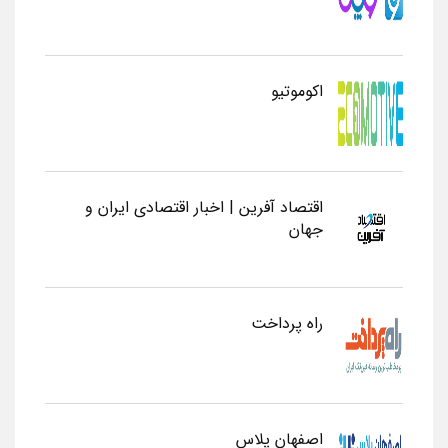
اکوموتیو
اقتصاد آفرین | اخبار اقتصادی ایران و
جهان
راه پرداخت
اصفهان پلاس