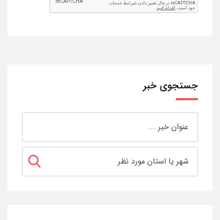
جستجوی خبر