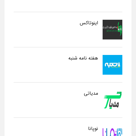
اینوتاکس
هفته نامه شنبه
مدیاتی
نوپانا