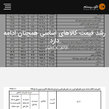
رشد قیمت کالاهای اساسی همچنان ادامه
دارد
خانه
اخبار