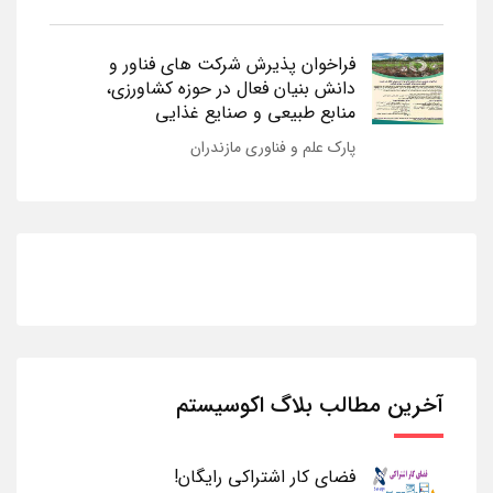
فراخوان پذیرش شرکت های فناور و
دانش بنیان فعال در حوزه کشاورزی،
منابع طبیعی و صنایع غذایی
پارک علم و فناوری مازندران
آخرین مطالب بلاگ اکوسیستم
فضای کار اشتراکی رایگان!