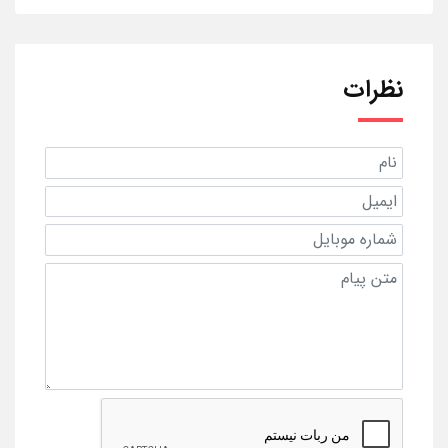
نظرات