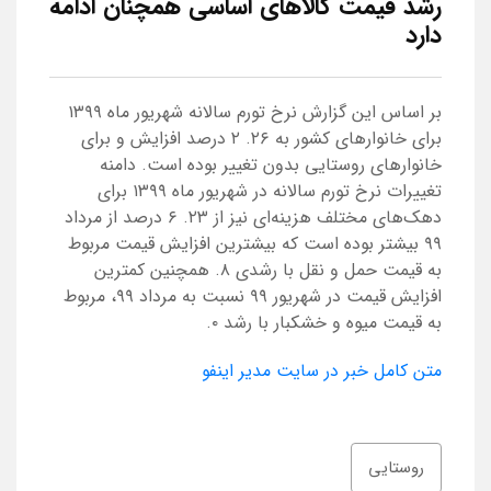
رشد قیمت کالاهای اساسی همچنان ادامه
دارد
بر اساس این گزارش نرخ تورم سالانه شهریور ماه ۱۳۹۹
برای خانوارهای کشور به ۲۶. ۲ درصد افزایش و برای
خانوارهای روستایی بدون تغییر بوده است. دامنه
تغییرات نرخ تورم سالانه در شهریور ماه ۱۳۹۹ برای
دهک‌های مختلف هزینه‌ای نیز از ۲۳. ۶ درصد از مرداد
۹۹ بیشتر بوده است که بیشترین افزایش قیمت مربوط
به قیمت حمل و نقل با رشدی ۸. همچنین کمترین
افزایش قیمت در شهریور ۹۹ نسبت به مرداد ۹۹، مربوط
به قیمت میوه و خشکبار با رشد ۰.
متن کامل خبر در سایت مدیر اینفو
روستایی