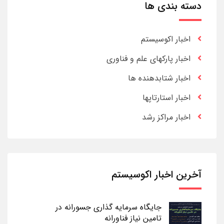
دسته بندی ها
اخبار اکوسیستم
اخبار پارکهای علم و فناوری
اخبار شتابدهنده ها
اخبار استارتاپها
اخبار مراکز رشد
آخرین اخبار اکوسیستم
جایگاه سرمایه گذاری جسورانه در
تامین نیاز فناورانه