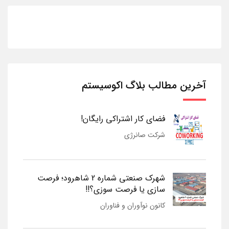
آخرین مطالب بلاگ اکوسیستم
فضای کار اشتراکی رایگان!
شرکت صانرژی
شهرک صنعتی شماره 2 شاهرود؛ فرصت
سازی یا فرصت سوزی؟!!
کانون نوآوران و فناوران