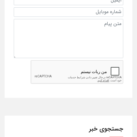
جستجوی خبر