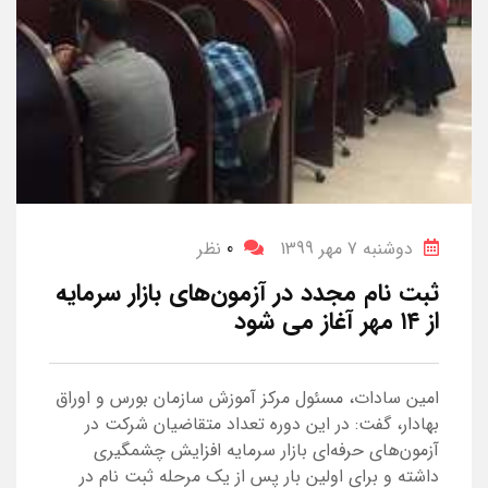
دوشنبه 7 مهر 1399
0
نظر
ثبت نام مجدد در آزمون‌های بازار سرمایه
از ۱۴ مهر آغاز می شود
امین سادات، مسئول مرکز آموزش سازمان بورس و اوراق
بهادار، گفت: در این دوره تعداد متقاضیان شرکت در
آزمون‌های حرفه‌ای بازار سرمایه افزایش چشمگیری
داشته و برای اولین بار پس از یک مرحله ثبت نام در