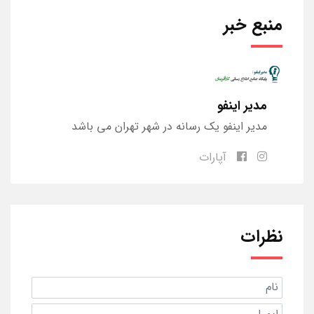
منبع خبر
مدیر اینفو
مدیر اینفو یک رسانه در شهر تهران می باشد
آپارات
نظرات