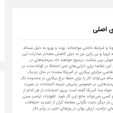
ای اصلی
نا و شرایط داخلی مواجه‌اند: پوند و یورو به دلیل مساله
 اروپا و ین ژاپن نیز به دلیل کاهش معنادار صادرات این
 خوش بین نباشند، ترجیح خواهند داد سرمایه‌های در
 این تقاضا برای دارایی‌های امن احتمالا در کوتاه مدت در
قاضی مزایای بیکاری در آمریکا مجددا در حال نزدیک
له می‌تواند کار را برای حفظ نرخ بیکاری در محدوده تک
 تردیدهایی در خصوص پذیرش نتیجه انتخابات در صورت
 سنا آمریکا گفته است پیروز انتخابات از هر کدام از
کسی نمی‌تواند مانع این کار شود. اظهارات ترامپ مبنی
بار دیگر باعث نگرانی معامله گران از تشدید اختلافات
رامپ، ارزش یوان در روزهای اخیر در برابر دلار