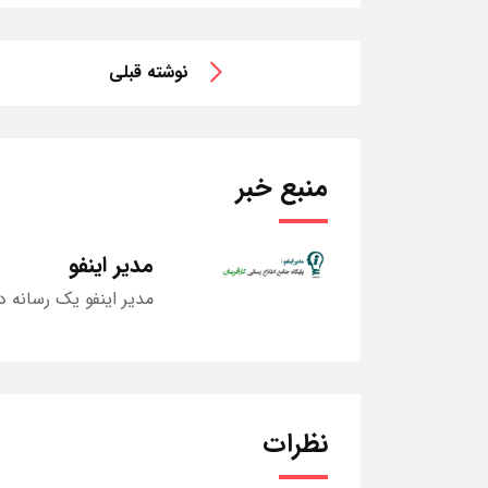
نوشته قبلی
منبع خبر
مدیر اینفو
مدیر اینفو یک رسانه د
نظرات