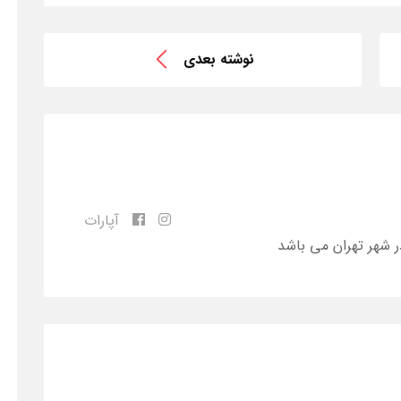
نوشته بعدی
آپارات
ر شهر تهران می باشد