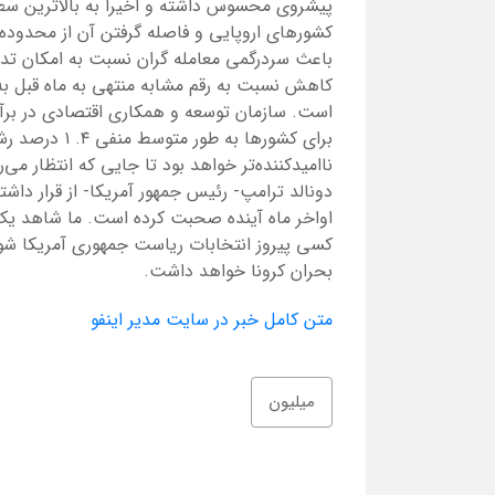
پیشروی محسوس داشته و اخیرا به بالاترین سط
کشورهای اروپایی و فاصله گرفتن آن از محدود
است. سازمان توسعه و همکاری اقتصادی در بر
برای کشورها به
دونالد ترامپ- رئیس جمهور آمریکا- از قرار داشت
اواخر ماه آینده صحبت کرده است. ما شاهد یک ر
کسی پیروز انتخابات ریاست جمهوری آمریکا شود
بحران کرونا خواهد داشت.
متن کامل خبر در سایت مدیر اینفو
میلیون