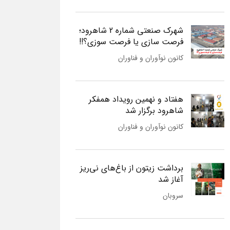
شهرک صنعتی شماره 2 شاهرود؛
فرصت سازی یا فرصت سوزی؟!!
کانون نوآوران و فناوران
هفتاد و نهمین رویداد همفکر
شاهرود برگزار شد
کانون نوآوران و فناوران
برداشت زیتون از باغ‌های نی‌ریز
آغاز شد
سروبان