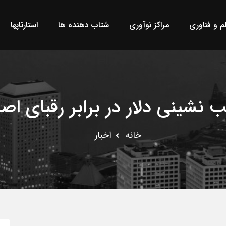
لم و فناوری
مراکز نوآوری
شتاب دهنده ها
استارتاپها
 نشینی دلار در برابر رقبای اص
خانه
اخبار