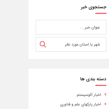
جستجوی خبر
دسته بندی ها
اخبار اکوسیستم
اخبار پارکهای علم و فناوری