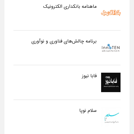
ماهنامه بانکداری الکترونیک
برنامه چالش‌های فناوری و نوآوری
فابا نیوز
سلام نوپا