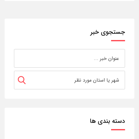
جستجوی خبر
دسته بندی ها