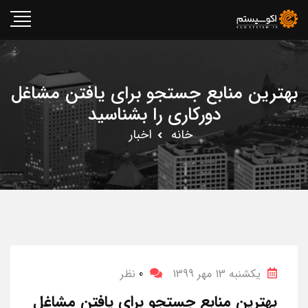
بهترین منابع جستجو برای یافتن مشاغل
دورکاری را بشناسید
خانه
اخبار
یکشنبه 13 مهر 1399
0
نظر
بهترین منابع جستجو برای یافتن مشاغل