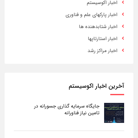
اخبار اکوسیستم
اخبار پارکهای علم و فناوری
اخبار شتابدهنده ها
اخبار استارتاپها
اخبار مراکز رشد
آخرین اخبار اکوسیستم
جایگاه سرمایه گذاری جسورانه در
تامین نیاز فناورانه