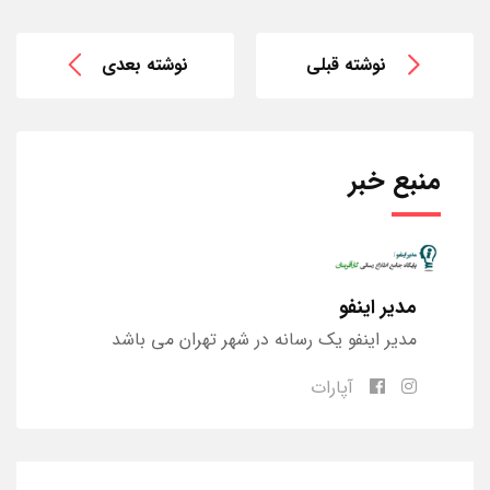
نوشته قبلی
نوشته بعدی
منبع خبر
مدیر اینفو
مدیر اینفو یک رسانه در شهر تهران می باشد
آپارات