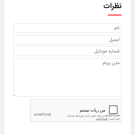
نظرات