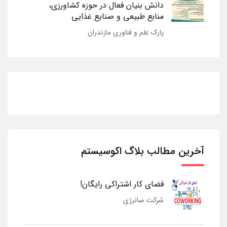
دانش بنیان فعال در حوزه کشاورزی،
منابع طبیعی و صنایع غذایی
پارک علم و فناوری مازندران
آخرین مطالب بلاگ اکوسیستم
فضای کار اشتراکی رایگان!
شرکت صانرژی