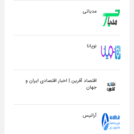
مدیاتی
نوپانا
اقتصاد آفرین | اخبار اقتصادی ایران و
جهان
آراتیس