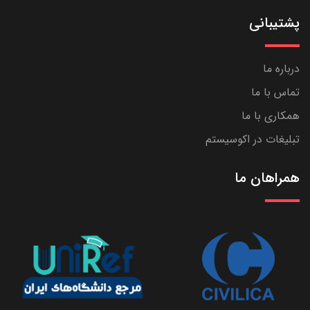
پشتیبانی
درباره ما
تماس با ما
همکاری با ما
تبلیغات در اکوسیستم
همراهان ما