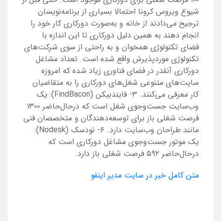
شیوع ویروس کرونا احتمالا بسیاری از برنامه‌نویسان
ترجیح می‌دادند از خانه و به‌صورت دورکاری کار خود را
انجام دهند به همین دلیل دورکاری تا این اندازه با
فضای تکنولوژی همخوان و به راحتی از سوی شرکت‌های
تکنولوژی موردپذیرش واقع شده است. تعداد مشاغل
دورکاری آنقدر در فضای فناوری زیاد شده که امروزه
سایت‌های متنوعی شغل‌های دورکاری را به متقاضیان
کار معرفی می‌کنند. ۳- فایندبیکن (FindBacon): یک
وب‌سایت جست‌وجوی شغل است که درحال‌حاضر ۱۳۰۰
فرصت شغلی باز برای توسعه‌دهندگان و متخصصان فنی
مانند طراحان وب‌سایت دارد. ۶- نودسک (Nodesk):
یک موتور جست‌وجوی مشاغل دورکاری است که
درحال‌حاضر ۵۹۲ فرصت شغلی باز دارد.
متن کامل خبر در سایت مدیر اینفو