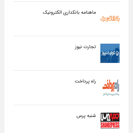
ماهنامه بانکداری الکترونیک
تجارت نیوز
راه پرداخت
شنبه پرس