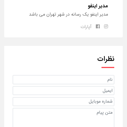
مدیر اینفو
مدیر اینفو یک رسانه در شهر تهران می باشد
آپارات
نظرات