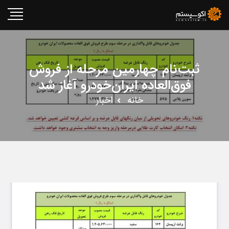
ثبت‌نام چهارمین مرحله از فروش
فوق‌العاده ایران‌خودرو آغاز شد
خانه
اخبار