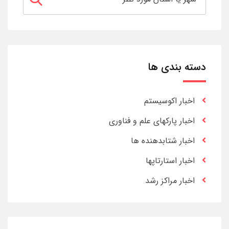
دسته بندی ها
اخبار اکوسیستم
اخبار پارکهای علم و فناوری
اخبار شتابدهنده ها
اخبار استارتاپها
اخبار مراکز رشد