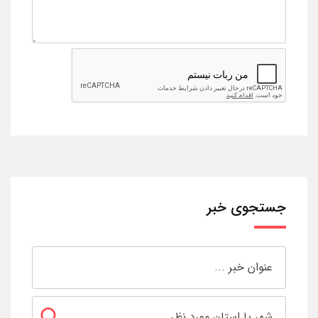
جستجوی خبر