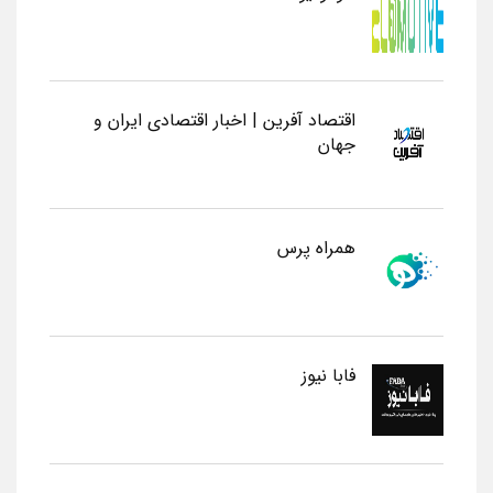
اقتصاد آفرین | اخبار اقتصادی ایران و
جهان
همراه پرس
فابا نیوز