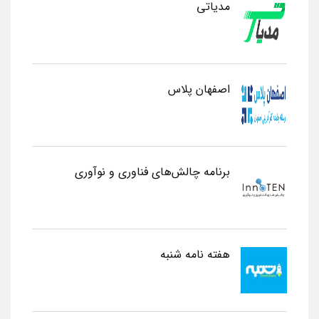
مدیاتی
اصفهان پلاس
برنامه چالش‌های فناوری و نوآوری
هفته نامه شنبه