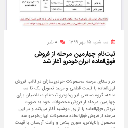
سه شنبه 15 مهر 1399
0
نظر
ثبت‌نام چهارمین مرحله از فروش
فوق‌العاده ایران‌خودرو آغاز شد
در راستای عرضه محصولات خودروسازان در قالب فروش
فوق‌العاده‌ با قیمت قطعی و موعد تحویل یک تا سه
ماهه، گروه صنعتی ایران‌خودرو ثبت‌نام متقاضیان برای
چهارمین مرحله از فروش محصولات خود به صورت
فروش فوق‌العاده‌ را از روز دوشنبه‌ آغاز می‌کند و در این
مرحله از فروش فوق‌العاده محصولات ایران‌خودرو سه
محصول راناپلاس، سورن پلاس و وانت آریسان با قیمت