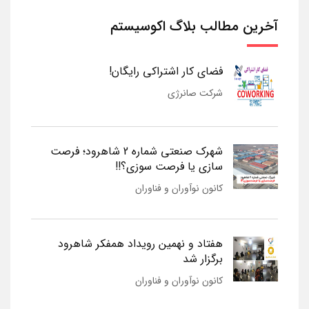
آخرین مطالب بلاگ اکوسیستم
فضای کار اشتراکی رایگان!
شرکت صانرژی
شهرک صنعتی شماره 2 شاهرود؛ فرصت
سازی یا فرصت سوزی؟!!
کانون نوآوران و فناوران
هفتاد و نهمین رویداد همفکر شاهرود
برگزار شد
کانون نوآوران و فناوران