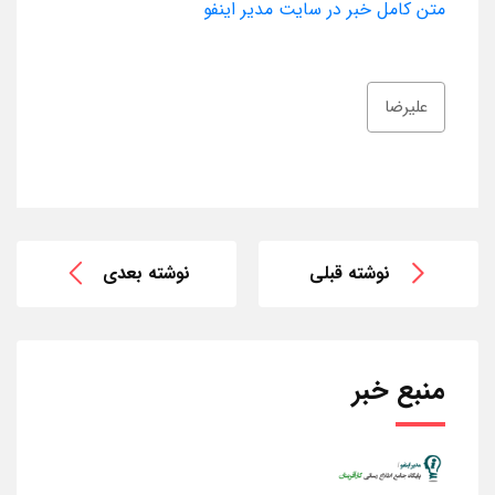
متن کامل خبر در سایت مدیر اینفو
علیرضا
نوشته قبلی
نوشته بعدی
منبع خبر