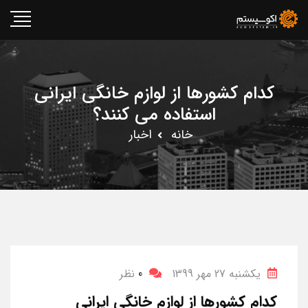
کدام کشورها از لوازم خانگی ایرانی
استفاده می کنند؟
خانه
اخبار
یکشنبه 27 مهر 1399
0
نظر
کدام کشورها از لوازم خانگی ایرانی