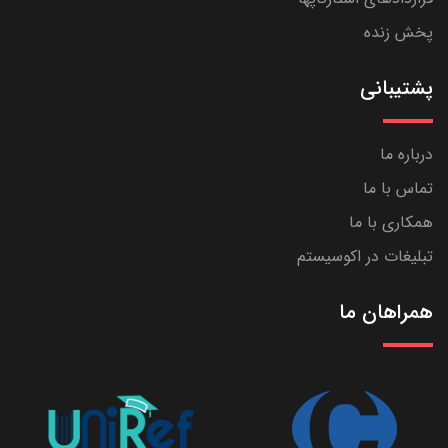
پخش زنده
پشتیبانی
درباره ما
تماس با ما
همکاری با ما
تبلیغات در اکوسیستم
همراهان ما