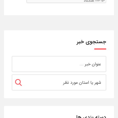
جستجوی خبر
دسته بندی ها