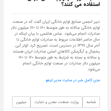
استفاده می کنند؟
دبیر انجمن صنایع لوازم خانگی ایران گفت که در صنعت
لوازم خانگی سالانه به طور متوسط ۱۶۰ تا ۱۷۰ میلیون دلار
صادرات انجام می‌شود. عباس هاشمی با بیان اینکه در
حال حاضر اطلاعات مربوط به صادرات لوازم خانگی تا
آخر سال ۱۳۹۷ در دسترس است، تصریح کرد: کولر آبی
یخچال و آبگرمکن کالاهای اصلی صادرات ایران هستند
و سالانه و بسته به شرایط به طور متوسط ۱۶۰ تا ۱۷۰
میلیون دلار صادرات در صنعت لوازم خانگی انجام
می‌شود.
متن کامل خبر در سایت مدیر اینفو
شناسه
وزارت صنعت، معدن و تجارت
میلیون