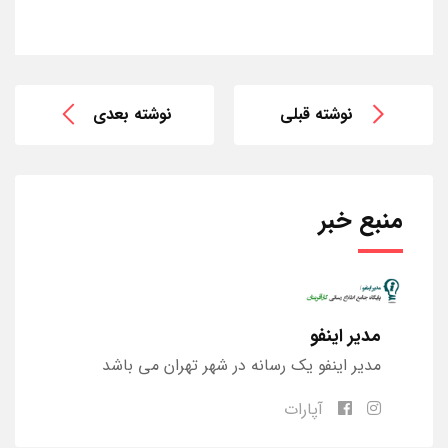
نوشته قبلی
نوشته بعدی
منبع خبر
مدیر اینفو
مدیر اینفو یک رسانه در شهر تهران می باشد
آپارات