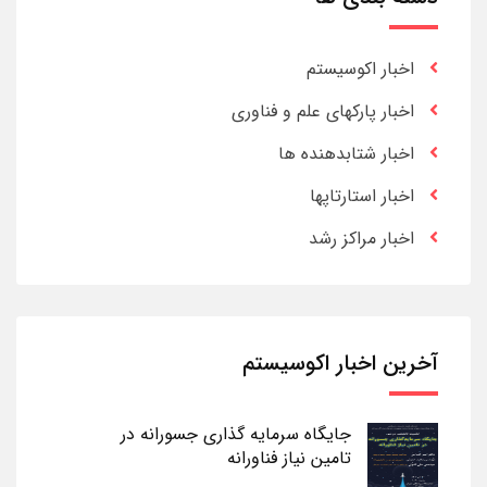
اخبار اکوسیستم
اخبار پارکهای علم و فناوری
اخبار شتابدهنده ها
اخبار استارتاپها
اخبار مراکز رشد
آخرین اخبار اکوسیستم
جایگاه سرمایه گذاری جسورانه در
تامین نیاز فناورانه