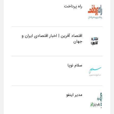
راه پرداخت
اقتصاد آفرین | اخبار اقتصادی ایران و
جهان
سلام نوپا
مدیر اینفو