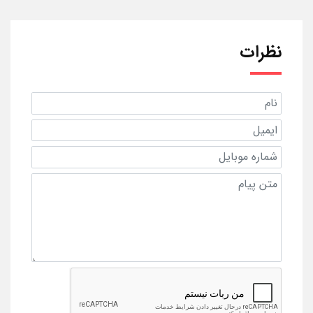
نظرات