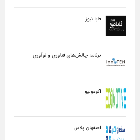
فابا نیوز
برنامه چالش‌های فناوری و نوآوری
اکوموتیو
اصفهان پلاس