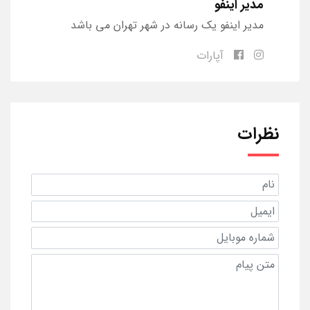
مدیر اینفو
مدیر اینفو یک رسانه در شهر تهران می باشد
آپارات
نظرات