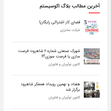
آخرین مطالب بلاگ اکوسیستم
فضای کار اشتراکی رایگان!
شرکت صانرژی
شهرک صنعتی شماره 2 شاهرود؛ فرصت
سازی یا فرصت سوزی؟!!
کانون نوآوران و فناوران
هفتاد و نهمین رویداد همفکر شاهرود
برگزار شد
کانون نوآوران و فناوران