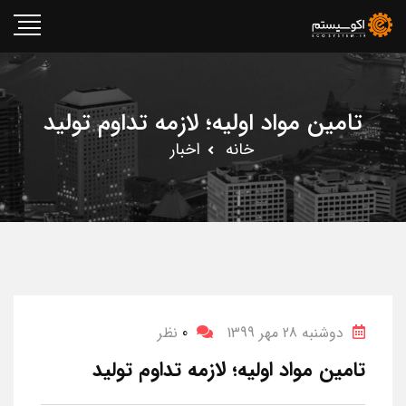
تامین مواد اولیه؛ لازمه تداوم تولید
خانه
اخبار
دوشنبه 28 مهر 1399
0
نظر
تامین مواد اولیه؛ لازمه تداوم تولید