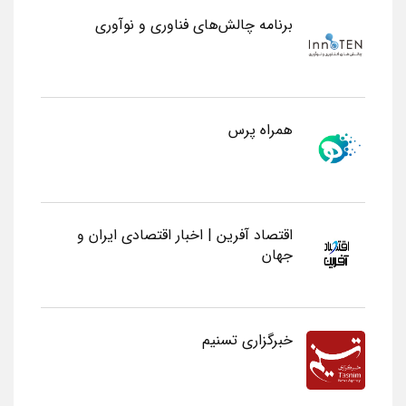
برنامه چالش‌های فناوری و نوآوری
همراه پرس
اقتصاد آفرین | اخبار اقتصادی ایران و
جهان
خبرگزاری تسنیم