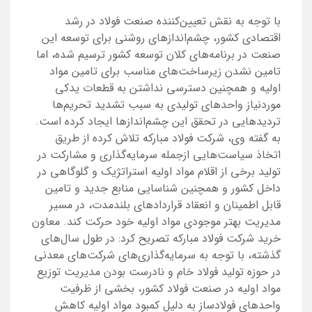
با توجه به نقش تعیین‌کننده صنعت فولاد در رشد
اقتصادی کشور، چشم‌اندازهای روشنی برای توسعه این
صنعت در برنامه‌های کلان توسعه کشور ترسیم‌ شده، اما
تامین نشدن زیرساخت‌های مناسب برای تامین مواد
اولیه و همچنین دسترسی نداشتن به قطعات یدکی
موردنیاز واحدهای تولیدی به سبب تشدید تحریم‌ها
تردیدهایی در تحقق این چشم‌اندازها ایجاد کرده است.
به گفته وی، شرکت فولاد مبارکه تلاش کرده از طریق
اتخاذ سیاست‌هایی ازجمله سرمایه‌گذاری و مشارکت در
تولید برخی از اقلام مواد اولیه استراتژیک و گلوگاهی در
داخل کشور و همچنین شناسایی منابع جدید و تامین
قابل ‌اطمینان و انعقاد قراردادهای بلندمدت، در مسیر
مدیریت بهتر موجودی مواد اولیه خود حرکت کند. معاون
خرید شرکت فولاد مبارکه تصریح کرد: در طول سال‌های
گذشته، با توجه به سرمایه‌گذاری‌های شرکت‌های معدنی
در حوزه تولید فولاد خام و نادرست بودن مدیریت توزیع
مواد اولیه در صنعت فولاد کشور، بخشی از ظرفیت
واحدهای فولادساز به دلیل کمبود مواد اولیه کاهش