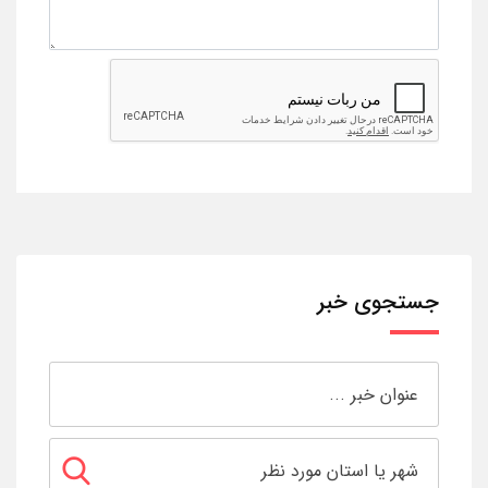
جستجوی خبر