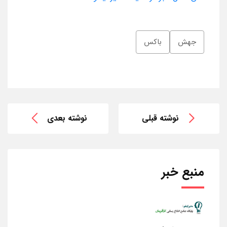
جهش
باکس
نوشته قبلی
نوشته بعدی
منبع خبر