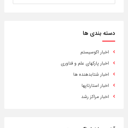
دسته بندی ها
اخبار اکوسیستم
اخبار پارکهای علم و فناوری
اخبار شتابدهنده ها
اخبار استارتاپها
اخبار مراکز رشد