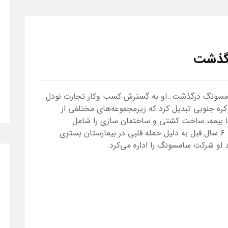
 شرکت‌های سامسونگ درگذشت..او به گسترش کسب وکار تجارت نودل
کره جنوبی تبدیل کرد که زیرمجموعه‌های مختلفی از
تا بیمه، ساخت کشتی و ساختمان سازی را شامل
می‌شود..خبر مرگ او در حالی منتشر می‌شود که ۶ سال قبل به دلیل حمله قلبی در بیمارستان بستری
د او شرکت سامسونگ را اداره می‌کرد.