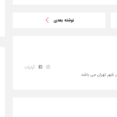
نوشته بعدی
آپارات
ر شهر تهران می باشد