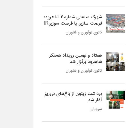
شهرک صنعتی شماره 2 شاهرود؛
فرصت سازی یا فرصت سوزی؟!!
کانون نوآوران و فناوران
هفتاد و نهمین رویداد همفکر
شاهرود برگزار شد
کانون نوآوران و فناوران
برداشت زیتون از باغ‌های نی‌ریز
آغاز شد
سروبان