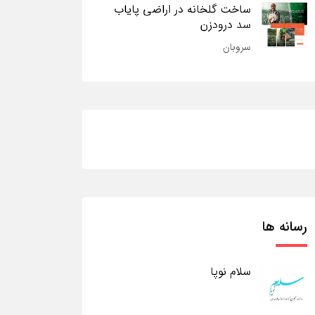
ساخت گلخانه در اراضی پایاب
سد درودزن
سروبان
رسانه ها
سلام نوپا