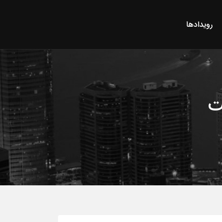
رویدادها