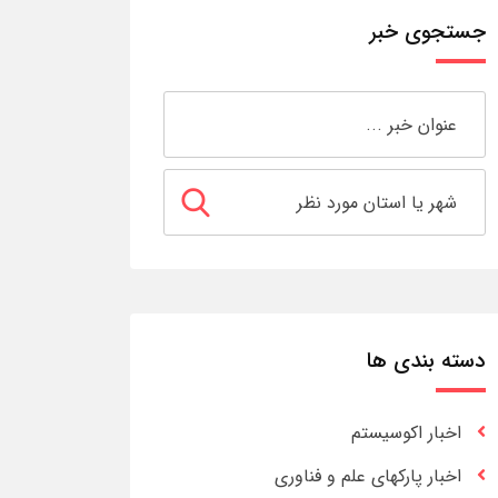
جستجوی خبر
دسته بندی ها
اخبار اکوسیستم
اخبار پارکهای علم و فناوری