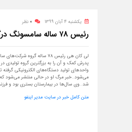
یکشنبه 4 آبان 1399
0
نظر
رئیس ۷۸ ساله سامسونگ درگذشت
لی کان هی رئیس ۷۸ ساله گروه
پدرش کمک و آن را به بزرگترین گروه تولیدی در 
واحدهای تولید دستگاه‌های الکترونیکی گرفته 
شد..وی سال‌ها در بیمارستان بستری بود و فرزن
متن کامل خبر در سایت مدیر اینفو