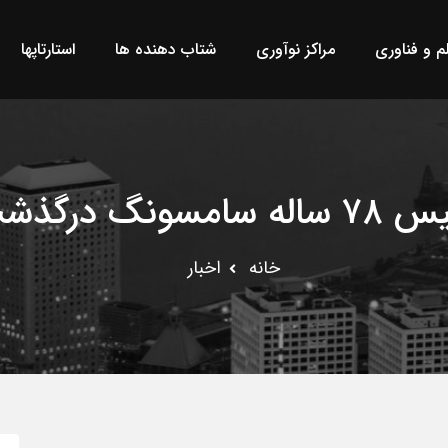
لم و فناوری
مراکز نوآوری
شتاب دهنده ها
استارتاپها
اله سامسونگ درگذشت
خانه
اخبار