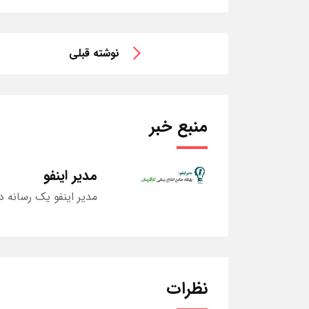
نوشته قبلی
منبع خبر
مدیر اینفو
مدیر اینفو یک رسانه د
نظرات