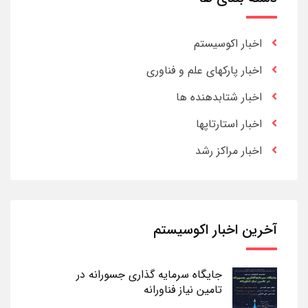
اخبار اکوسیستم
اخبار پارکهای علم و فناوری
اخبار شتابدهنده ها
اخبار استارتاپها
اخبار مراکز رشد
آخرین اخبار اکوسیستم
جایگاه سرمایه گذاری جسورانه در
تامین نیاز فناورانه