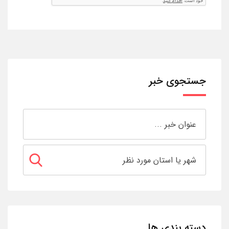
جستجوی خبر
دسته بندی ها