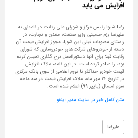
افزایش می یابد
رضا شیوا رئیس مرکز و شورای ملی رقابت در نامه‌ای به
علیرضا رزم حسینی وزیر صنعت، معدن و تجارت، در
راستای مصوبات قبلی این شورا، مجوز افزایش قیمت آن
دسته از خودروهای شرکت‌های خودروسازی که شورای
رقابت قبلا برای آنها دستورالعمل نرخ گذاری تعیین کرده
بود، را صادر کرده است..در این نامه، ملاک افزایش
قیمت خودرو حداکثر تا تورم اعلامی از سوی بانک مرکزی
در تاریخ ۲۲ مهر ماه، ملاک افزایش قیمت در سه ماهه
سوم امسال (پاییز ۹۹) اعلام شده است.
متن کامل خبر در سایت مدیر اینفو
علیرضا