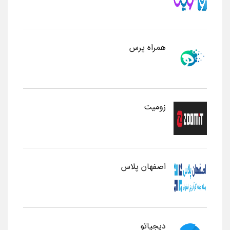
همراه پرس
زومیت
اصفهان پلاس
دیجیاتو