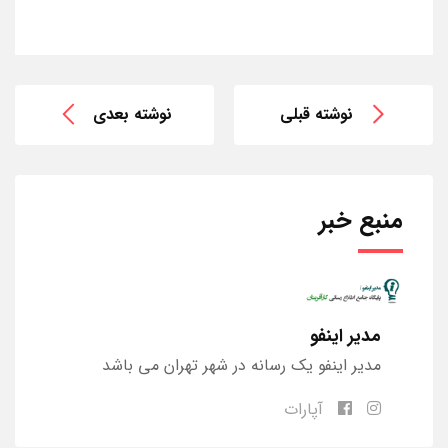
نوشته قبلی
نوشته بعدی
منبع خبر
مدیر اینفو
مدیر اینفو یک رسانه در شهر تهران می باشد
آپارات