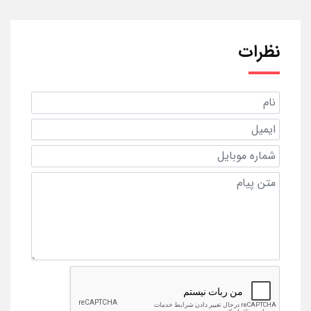
نظرات