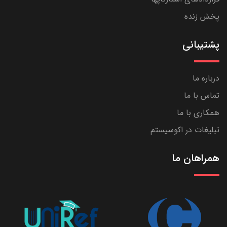
پخش زنده
پشتیبانی
درباره ما
تماس با ما
همکاری با ما
تبلیغات در اکوسیستم
همراهان ما