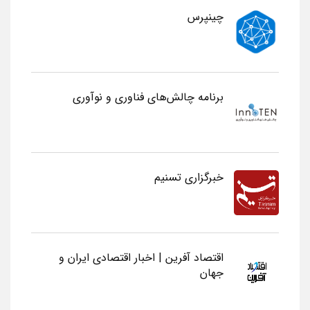
چینپرس
برنامه چالش‌های فناوری و نوآوری
خبرگزاری تسنیم
اقتصاد آفرین | اخبار اقتصادی ایران و
جهان