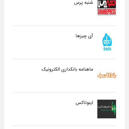
شنبه پرس
آی چیزها
ماهنامه بانکداری الکترونیک
اینوتاکس