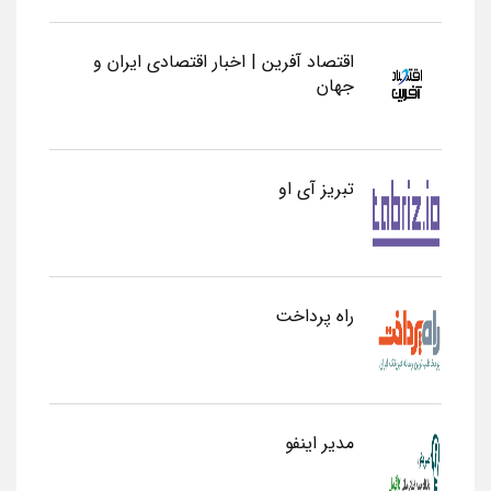
اقتصاد آفرین | اخبار اقتصادی ایران و
جهان
تبریز آی او
راه پرداخت
مدیر اینفو