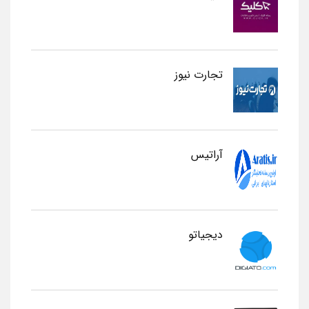
تجارت نیوز
آراتیس
دیجیاتو