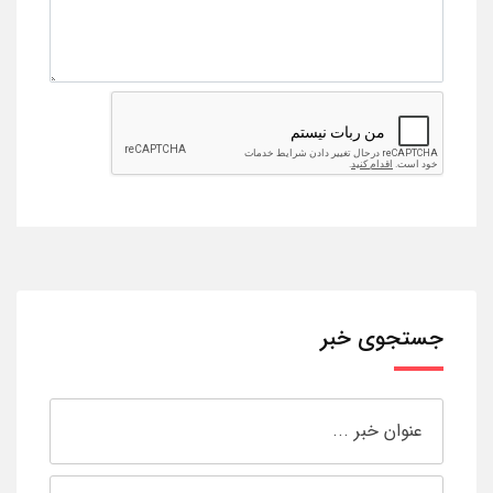
جستجوی خبر