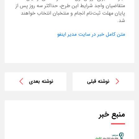
متقاضیان واجد شرایط این طرح، حداکثر سه روز پس از
پایان مهلت ثبت‌نام انجام و منتخبان انتخاب خواهند
شد.
متن کامل خبر در سایت مدیر اینفو
نوشته قبلی
نوشته بعدی
منبع خبر