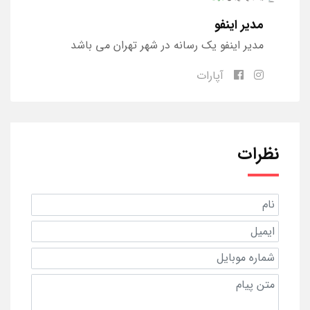
مدیر اینفو
مدیر اینفو یک رسانه در شهر تهران می باشد
آپارات
نظرات