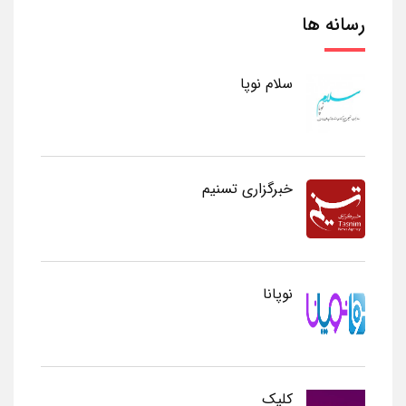
رسانه ها
سلام نوپا
خبرگزاری تسنیم
نوپانا
کلیک