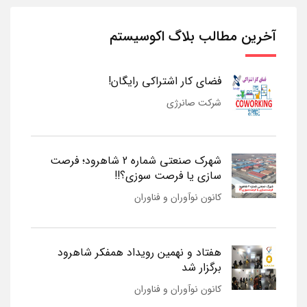
آخرین مطالب بلاگ اکوسیستم
فضای کار اشتراکی رایگان!
شرکت صانرژی
شهرک صنعتی شماره 2 شاهرود؛ فرصت
سازی یا فرصت سوزی؟!!
کانون نوآوران و فناوران
هفتاد و نهمین رویداد همفکر شاهرود
برگزار شد
کانون نوآوران و فناوران