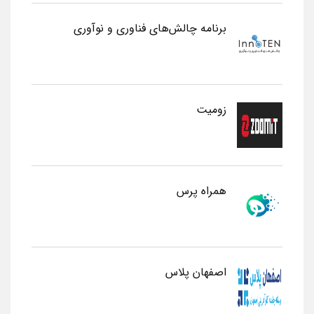
برنامه چالش‌های فناوری و نوآوری
زومیت
همراه پرس
اصفهان پلاس