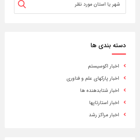
دسته بندی ها
اخبار اکوسیستم
اخبار پارکهای علم و فناوری
اخبار شتابدهنده ها
اخبار استارتاپها
اخبار مراکز رشد