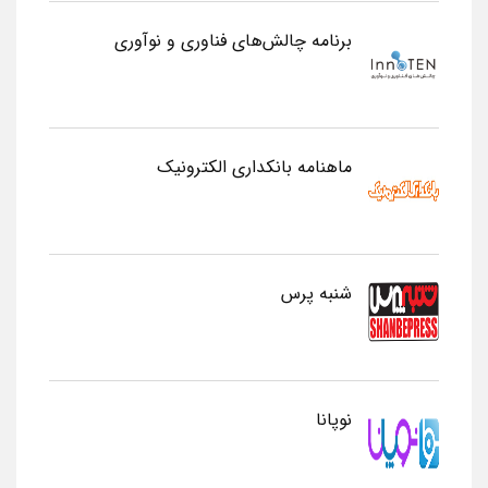
برنامه چالش‌های فناوری و نوآوری
ماهنامه بانکداری الکترونیک
شنبه پرس
نوپانا