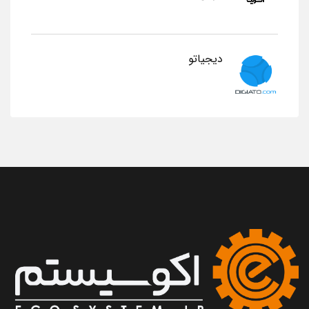
دیجیاتو