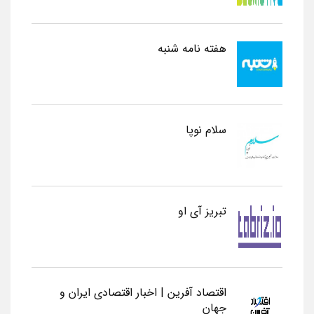
هفته نامه شنبه
سلام نوپا
تبریز آی او
اقتصاد آفرین | اخبار اقتصادی ایران و
جهان