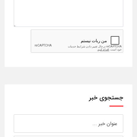
جستجوی خبر