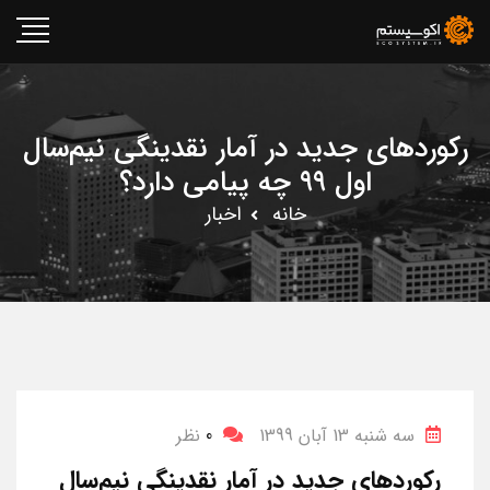
رکوردهای جدید در آمار نقدینگی نیم‌سال
اول ۹۹ چه پیامی دارد؟
خانه
اخبار
سه شنبه 13 آبان 1399
0
نظر
رکوردهای جدید در آمار نقدینگی نیم‌سال