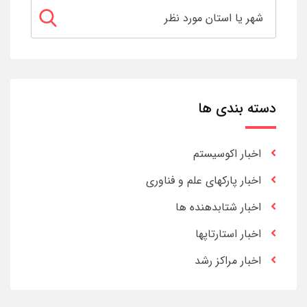
دسته بندی ها
اخبار اکوسیستم
اخبار پارکهای علم و فناوری
اخبار شتابدهنده ها
اخبار استارتاپها
اخبار مراکز رشد