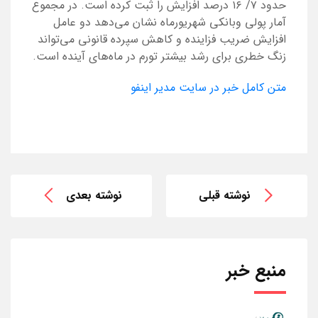
حدود ۷/ ۱۶ درصد افزایش را ثبت کرده است. در مجموع
آمار پولی وبانکی شهریورماه نشان می‌دهد دو عامل
افزایش ضریب فزاینده و کاهش سپرده قانونی می‌تواند
زنگ خطری برای رشد بیشتر تورم در ماه‌های آینده است.
متن کامل خبر در سایت مدیر اینفو
نوشته قبلی
نوشته بعدی
منبع خبر