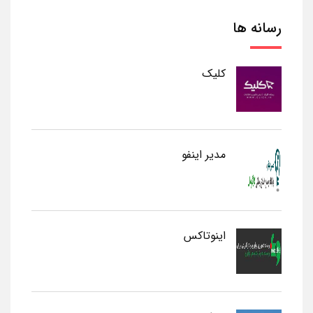
رسانه ها
کلیک
مدیر اینفو
اینوتاکس