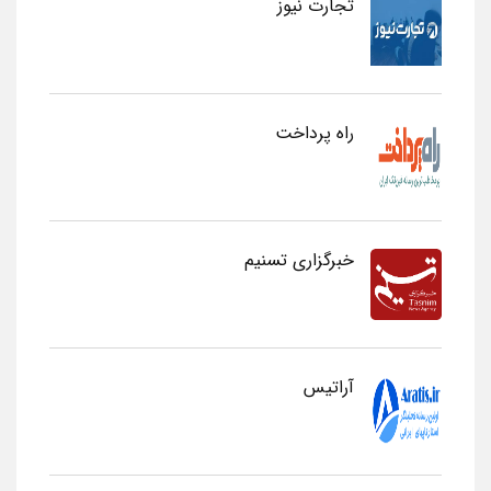
تجارت نیوز
راه پرداخت
خبرگزاری تسنیم
آراتیس