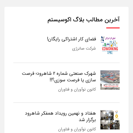
آخرین مطالب بلاگ اکوسیستم
فضای کار اشتراکی رایگان!
شرکت صانرژی
شهرک صنعتی شماره 2 شاهرود؛ فرصت
سازی یا فرصت سوزی؟!!
کانون نوآوران و فناوران
هفتاد و نهمین رویداد همفکر شاهرود
برگزار شد
کانون نوآوران و فناوران