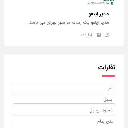
مدیر اینفو
مدیر اینفو یک رسانه در شهر تهران می باشد
آپارات
نظرات