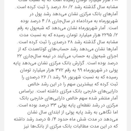
مشابه سال گذشته رشد ۲/ ۸۰ درصد را ثبت کرده است.
آمارهای بانک مرکزی نشان می‌دهد رشد پول در
شهریورماه به مردادماه در سال‌جاری ۸/ ۴ درصد بوده
است. آمار شهریور‌ماه نشان می‌دهد که شبه‌پول به رقم
۲/ ۲۲۹۵ هزار میلیارد تومان رسیده که به نسبت مدت
مشابه سال گذشته رشد ۲۸ درصدی را ثبت کرده است.
آمارها نشان می‌دهد رشد حساب‌های کوتاه‌مدت که از
اجزای شبه‌پول به حساب می‌آیند در نیمه سال‌جاری ۲۲
درصد بوده است. گزارش بانک مرکزی نشان می‌دهد پایه
پولی در شهریور‌ماه ۹۹ به رقم ۳۷۲ هزار میلیارد تومان
رسیده که به نسبت شهریور ۹۸ رشد ۱/ ۲۶ درصدی را
ثبت کرده که بیشترین سهم را در این رشد خالص
دارایی‌های خارجی بانک مرکزی داشته است. براساس
آمار منتشر شده سهم خالص دارایی‌های خارجی بانک
مرکزی در رشد نقطه‌ای پایه پولی ۳۳ درصد بوده است.
اما نگاهی به رشد پایه پولی از ابتدای سال نشان
می‌دهد در مدت شش ماه حدود ۴/ ۵ درصد رشد داشته
که در این مدت مطالبات بانک مرکزی از بانک‌ها نیز