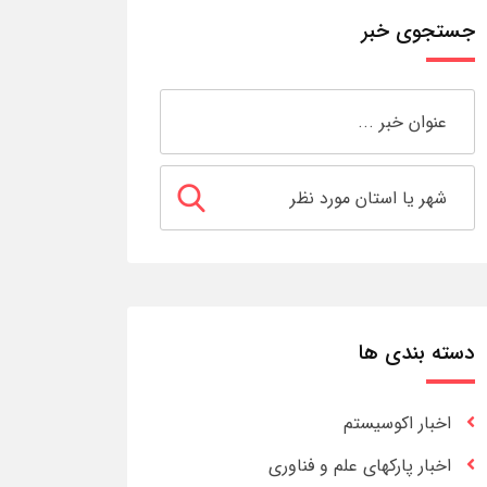
جستجوی خبر
دسته بندی ها
اخبار اکوسیستم
اخبار پارکهای علم و فناوری