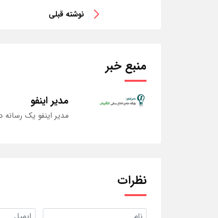
نوشته قبلی
منبع خبر
مدیر اینفو
مدیر اینفو یک رسانه د
نظرات