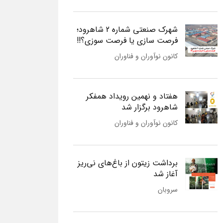
شهرک صنعتی شماره 2 شاهرود؛
فرصت سازی یا فرصت سوزی؟!!
کانون نوآوران و فناوران
هفتاد و نهمین رویداد همفکر
شاهرود برگزار شد
کانون نوآوران و فناوران
برداشت زیتون از باغ‌های نی‌ریز
آغاز شد
سروبان