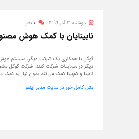
دوشنبه 3 آذر 1399
0
نظر
نابینایان با کمک هوش مصنو
گوگل با همکاری یک شرکت دیگر، سیستم هوش مصن
دیگر در مسابقات شرکت کنند. شرکت گوگل مش
نابینا و کم‌بینا کمک می‌کند بدون نیاز به کمک 
متن کامل خبر در سایت مدیر اینفو