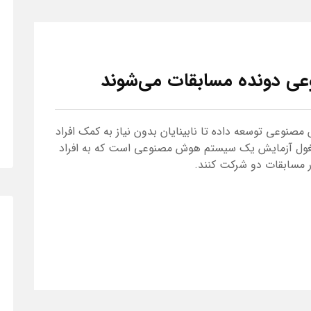
عی دونده مسابقات می‌شوند
وعی توسعه داده تا نابینایان بدون نیاز به کمک افراد
غول آزمایش یک سیستم هوش مصنوعی است که به افراد
در مسابقات دو شرکت کنند.