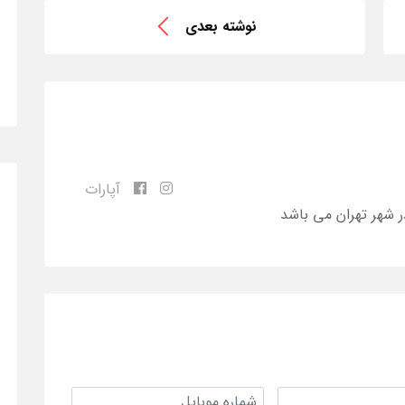
نوشته بعدی
آپارات
ر شهر تهران می باشد