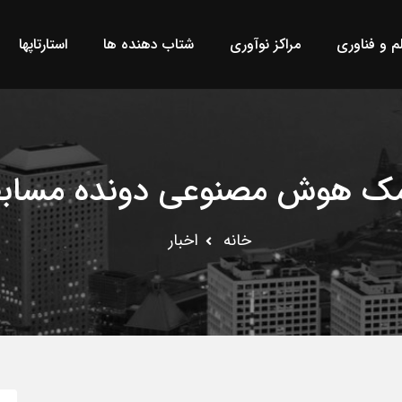
لم و فناوری
مراکز نوآوری
شتاب دهنده ها
استارتاپها
 کمک هوش مصنوعی دونده مساب
خانه
اخبار