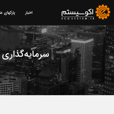
اخبار
پارکهای ع
سرمایه‌گذاری غ