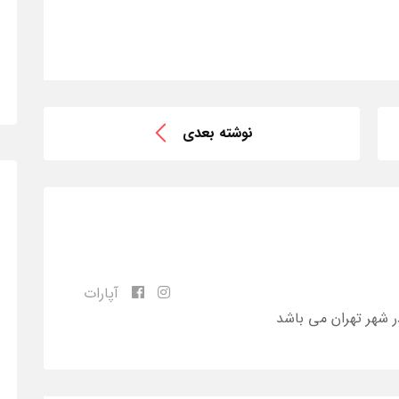
نوشته بعدی
آپارات
ر شهر تهران می باشد