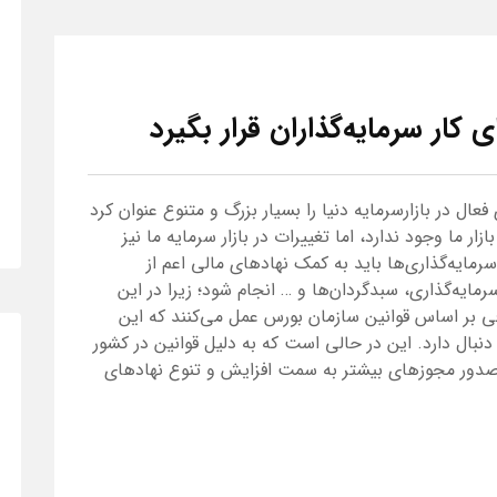
 کار سرمایه‌گذاران قرار بگیرد
عال در بازارسرمایه دنیا را بسیار بزرگ و متنوع عنوان کرد
ر ما وجود ندارد، اما تغییرات در بازار سرمایه ما نیز
مایه‌گذاری‌ها باید به کمک نهادهای مالی اعم از
ایه‌گذاری، سبدگردان‌ها و … انجام شود؛ زیرا در این
ی بر اساس قوانین سازمان بورس عمل می‌کنند که این
بال دارد. این در حالی ‏است که به دلیل قوانین در کشور
 صدور مجوزهای بیشتر به ‏سمت افزایش و تنوع نهادهای