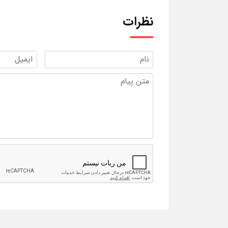
نظرات