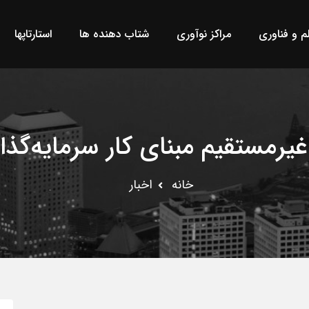
لم و فناوری
مراکز نوآوری
شتاب دهنده ها
استارتاپها
یرمستقیم مبنای کار سرمایه‌گذار
خانه
اخبار