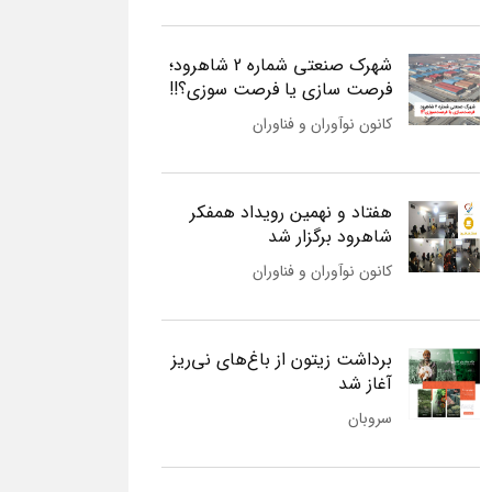
شهرک صنعتی شماره 2 شاهرود؛
فرصت سازی یا فرصت سوزی؟!!
کانون نوآوران و فناوران
هفتاد و نهمین رویداد همفکر
شاهرود برگزار شد
کانون نوآوران و فناوران
برداشت زیتون از باغ‌های نی‌ریز
آغاز شد
سروبان