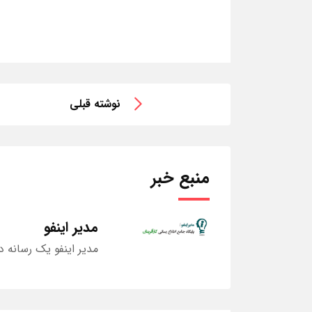
نوشته قبلی
منبع خبر
مدیر اینفو
مدیر اینفو یک رسانه د