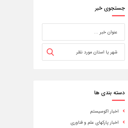
جستجوی خبر
دسته بندی ها
اخبار اکوسیستم
اخبار پارکهای علم و فناوری