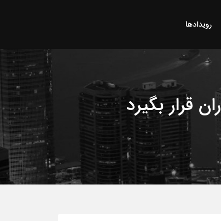
رویدادها
ان قرار بگیرد