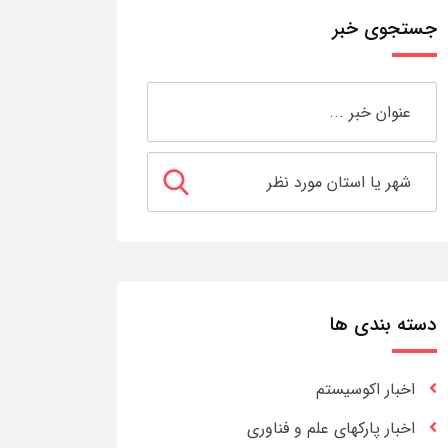
جستجوی خبر
دسته بندی ها
اخبار اکوسیستم
اخبار پارکهای علم و فناوری