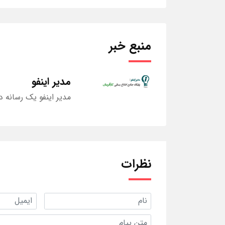
منبع خبر
مدیر اینفو
مدیر اینفو یک رسانه د
نظرات