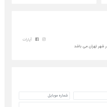
آپارات
ر شهر تهران می باشد