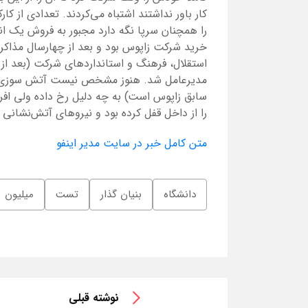
کار باور نداشتند اشتباه می‌کردند. تعدادی از کا
را همچنان سرپا نگه دارد مجبور به فروش یک انب
خرید شرکت زاپوس بود و بعد از چهارسال مذاک
استقلال، فرهنگ و استانداردهای شرکت (بعد از ف
مدیرعامل شد. هنوز مشخص نیست آتش سوزی در
سابق زاپوس است) به چه دلیل رخ داده ولی افرا
را از داخل قفل کرده بود و نیروهای آتش‌نشان
متن کامل خبر در سایت مدیر اینفو
دانشگاه
بنیان گذار
تست
میلیون
نوشته قبلی