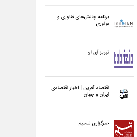
برنامه چالش‌های فناوری و
نوآوری
تبریز آی او
اقتصاد آفرین | اخبار اقتصادی
ایران و جهان
خبرگزاری تسنیم