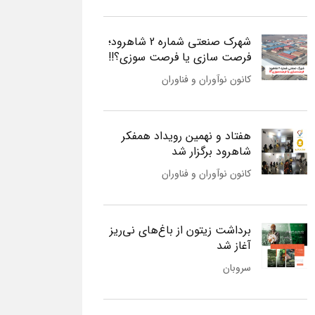
شهرک صنعتی شماره 2 شاهرود؛
فرصت سازی یا فرصت سوزی؟!!
کانون نوآوران و فناوران
هفتاد و نهمین رویداد همفکر
شاهرود برگزار شد
کانون نوآوران و فناوران
برداشت زیتون از باغ‌های نی‌ریز
آغاز شد
سروبان