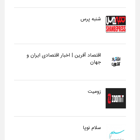
شنبه پرس
اقتصاد آفرین | اخبار اقتصادی ایران و
جهان
زومیت
سلام نوپا