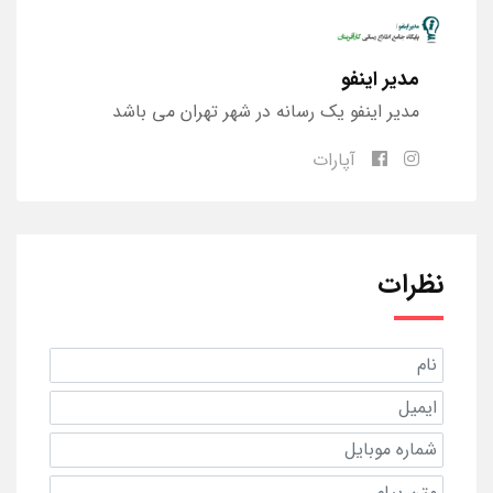
مدیر اینفو
مدیر اینفو یک رسانه در شهر تهران می باشد
آپارات
نظرات