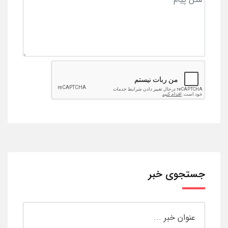
جستجوی خبر