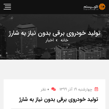
تولید خودروی برقی بدون نیاز به شارژ
خانه
اخبار
چهارشنبه 19 آذر 1399
0
نظر
تولید خودروی برقی بدون نیاز به شارژ