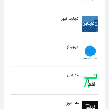
تجارت نیوز
دیجیاتو
مدیاتی
فابا نیوز