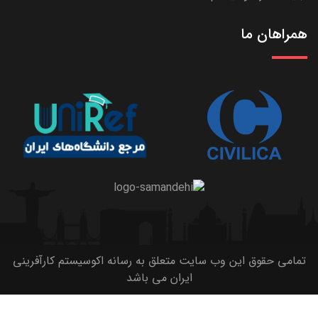
همراهان ما
تمامی حقوق این وب سایت متعلق به رسانه اکوسیستم کارآفرینی
ایران می باشد