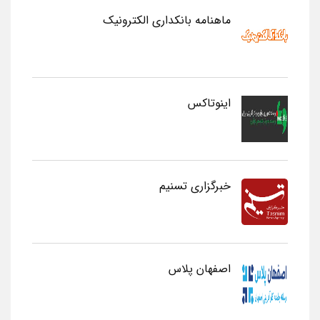
ماهنامه بانکداری الکترونیک
اینوتاکس
خبرگزاری تسنیم
اصفهان پلاس