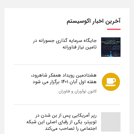
آخرین اخبار اکوسیستم
جایگاه سرمایه گذاری جسورانه در
تامین نیاز فناورانه
هشتادمین رویداد همفکر شاهرود،
هفته اول آبان 1401 برگزار می شود
کانون نوآوران و فناوران
رپر آمریکایی پس از بن شدن در
توییتر، یکی از رقبای اصلی این شبکه
اجتماعی را تصاحب می‌کند