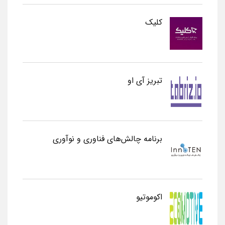
کلیک
تبریز آی او
برنامه چالش‌های فناوری و نوآوری
اکوموتیو