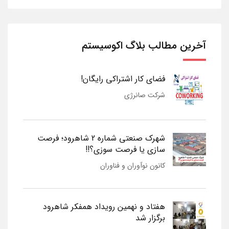
آخرین مطالب بلاگ اکوسیستم
فضای کار اشتراکی رایگان!
شرکت صانرژی
شهرک صنعتی شماره 2 شاهرود؛ فرصت
سازی یا فرصت سوزی؟!!
کانون نوآوران و فناوران
هفتاد و نهمین رویداد همفکر شاهرود
برگزار شد