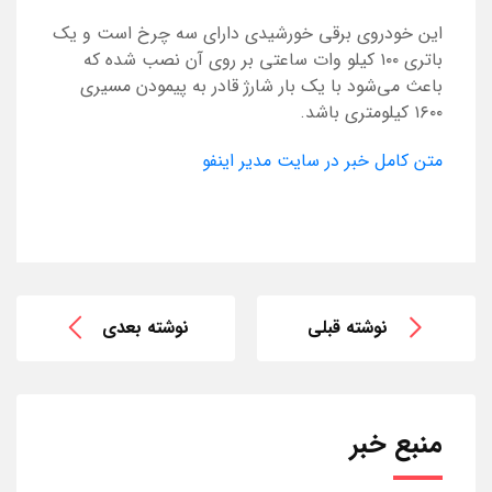
این خودروی برقی خورشیدی دارای سه چرخ است و یک
باتری ۱۰۰ کیلو وات ساعتی بر روی آن نصب شده که
باعث می‌شود با یک بار شارژ قادر به پیمودن مسیری
۱۶۰۰ کیلومتری باشد.
متن کامل خبر در سایت مدیر اینفو
نوشته قبلی
نوشته بعدی
منبع خبر