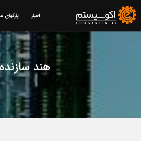
اخبار
پارکهای ع
هند سازنده