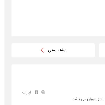
نوشته بعدی
آپارات
ر شهر تهران می باشد