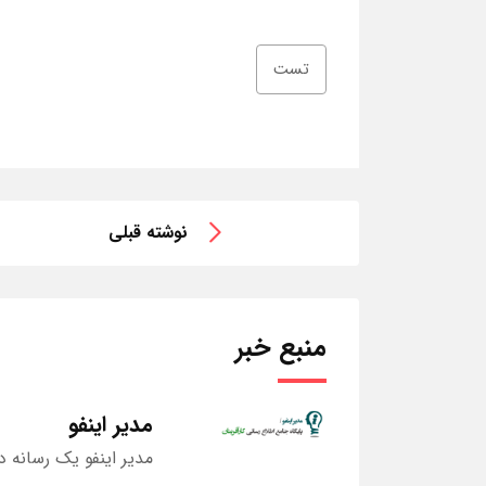
تست
نوشته قبلی
منبع خبر
مدیر اینفو
مدیر اینفو یک رسانه د