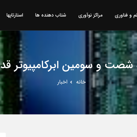
لم و فناوری
مراکز نوآوری
شتاب دهنده ها
استارتاپها
 شصت‌ و سومین ابرکامپیوتر قد
خانه
اخبار