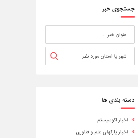
جستجوی خبر
دسته بندی ها
اخبار اکوسیستم
اخبار پارکهای علم و فناوری