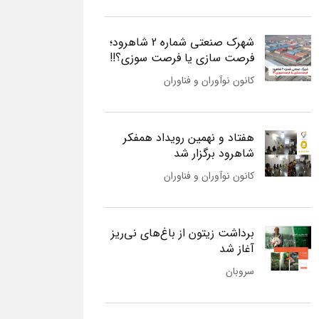
شهرک صنعتی شماره 2 شاهرود؛
فرصت سازی یا فرصت سوزی؟!!
کانون نوآوران و فناوران
هفتاد و نهمین رویداد همفکر
شاهرود برگزار شد
کانون نوآوران و فناوران
برداشت زیتون از باغ‌های نی‌ریز
آغاز شد
سروبان