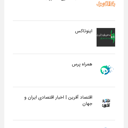
اینوتاکس
همراه پرس
اقتصاد آفرین | اخبار اقتصادی ایران و
جهان