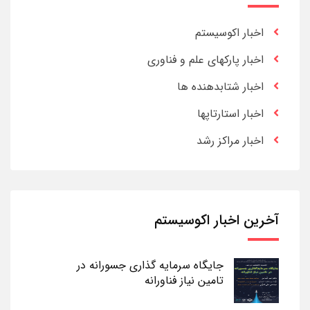
اخبار اکوسیستم
اخبار پارکهای علم و فناوری
اخبار شتابدهنده ها
اخبار استارتاپها
اخبار مراکز رشد
آخرین اخبار اکوسیستم
جایگاه سرمایه گذاری جسورانه در
تامین نیاز فناورانه