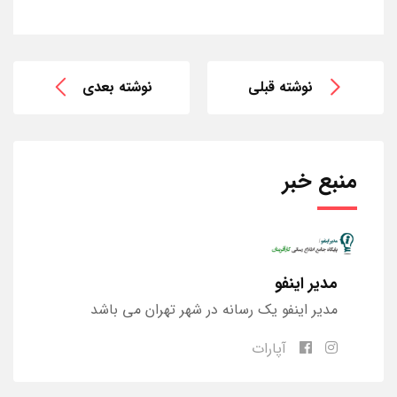
نوشته قبلی
نوشته بعدی
منبع خبر
مدیر اینفو
مدیر اینفو یک رسانه در شهر تهران می باشد
آپارات