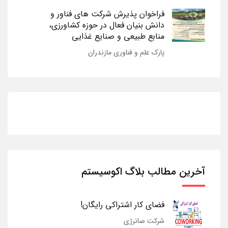
فراخوان پذیرش شرکت های فناور و
دانش بنیان فعال در حوزه کشاورزی،
منابع طبیعی و صنایع غذایی
پارک علم و فناوری مازندران
آخرین مطالب بلاگ اکوسیستم
فضای کار اشتراکی رایگان!
شرکت صانرژی