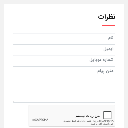
نظرات