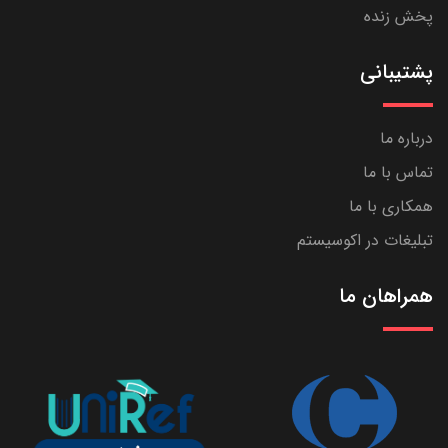
پخش زنده
پشتیبانی
درباره ما
تماس با ما
همکاری با ما
تبلیغات در اکوسیستم
همراهان ما