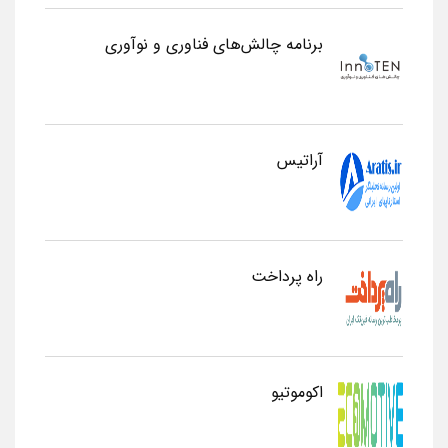
برنامه چالش‌های فناوری و نوآوری
آراتیس
راه پرداخت
اکوموتیو