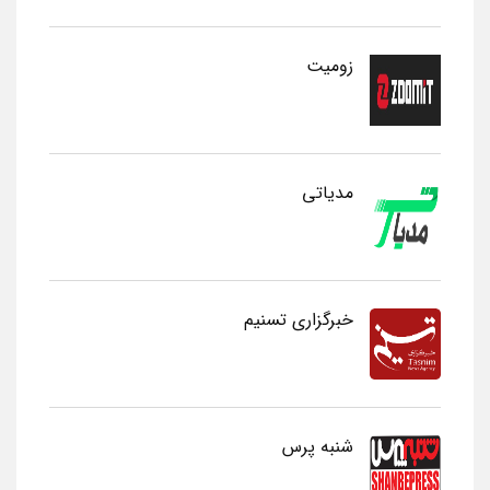
زومیت
مدیاتی
خبرگزاری تسنیم
شنبه پرس