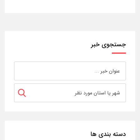
جستجوی خبر
دسته بندی ها