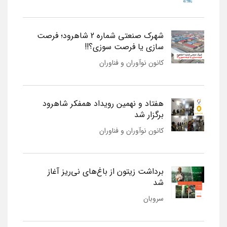
شهرک صنعتی شماره 2 شاهرود؛ فرصت
سازی یا فرصت سوزی؟!!
کانون نوآوران و فناوران
هفتاد و نهمین رویداد همفکر شاهرود
برگزار شد
کانون نوآوران و فناوران
برداشت زیتون از باغ‌های نی‌ریز آغاز
شد
سروبان