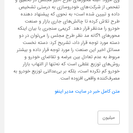
تفحص از شرکت‌های خودروسازی به درستی تشخیص
داده و تبیین شده است؛ به نحوی که پیشنهاد دهنده
طرح تلاش کرده تا چالش‌های جاری بازار و صنعت
خودرو را مدنظر قرار دهد. کریمی سنجری با بیان اینکه
محورهای ۹گانه مد نظر طرح مجلس را می‌توان در دو
دسته مورد توجه قرار داد، تشریح کرد: دسته نخست
مسائل اخیر این صنعت را مورد توجه قرار داده و بیشتر
مربوط به عدم تعادل بین عرضه و تقاضای خودرو و
روش‌های توزیع غلطی است که نه‌تنها از التهاب بازار
خودرو کم نکرده است، بلکه بر بی‌عدالتی توزیع خودرو به
مصرف‌کننده واقعی افزوده است.
متن کامل خبر در سایت مدیر اینفو
میلیون