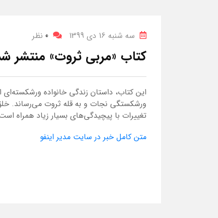
سه شنبه 16 دی 1399
0
نظر
کتاب «مربی ثروت» منتشر شد
این کتاب، داستان زندگی خانواده ورشکسته‌ای اس
ورشکستگی نجات و به قله ثروت می‌رساند. خلق
تغییرات با پیچیدگی‌های بسیار زیاد همراه است
متن کامل خبر در سایت مدیر اینفو