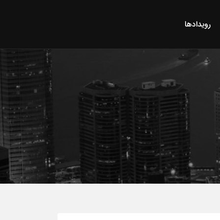
رویدادها