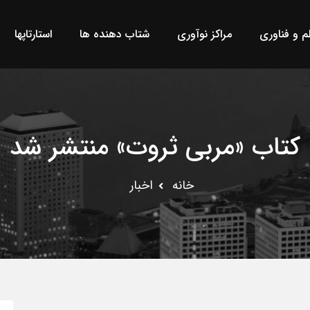
لم و فناوری
مراکز نوآوری
شتاب دهنده ها
استارتاپها
کتاب «مربی ثروت» منتشر شد
خانه
اخبار