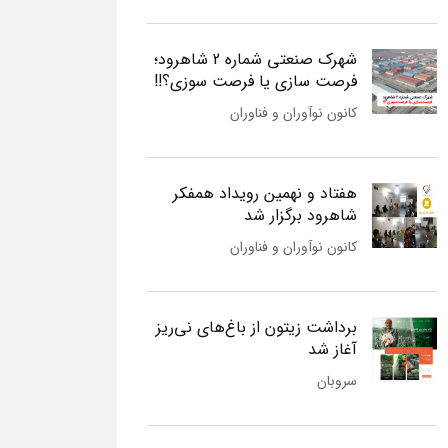
شهرک صنعتی شماره 2 شاهرود؛
فرصت سازی یا فرصت سوزی؟!!
کانون نوآوران و فناوران
هفتاد و نهمین رویداد همفکر
شاهرود برگزار شد
کانون نوآوران و فناوران
برداشت زیتون از باغ‌های نی‌ریز
آغاز شد
سروبان