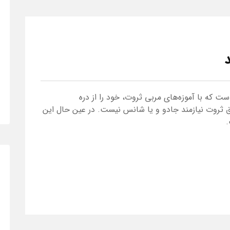
ت که با آموزه‌های مربی ثروت، خود را از دره
 ثروت نیازمند جادو و یا شانس نیست. در عین حال این
.