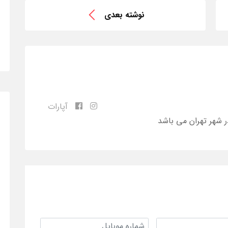
نوشته بعدی
آپارات
ر شهر تهران می باشد