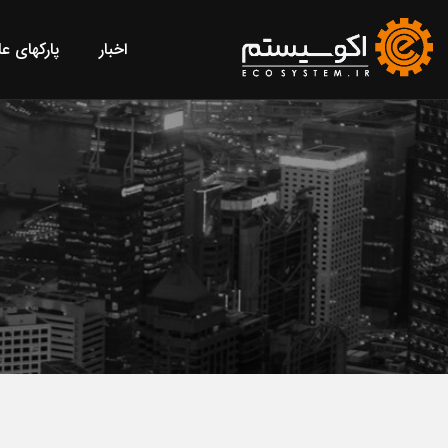
اخبار
پارکهای ع