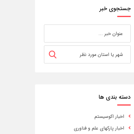
جستجوی خبر
دسته بندی ها
اخبار اکوسیستم
اخبار پارکهای علم و فناوری