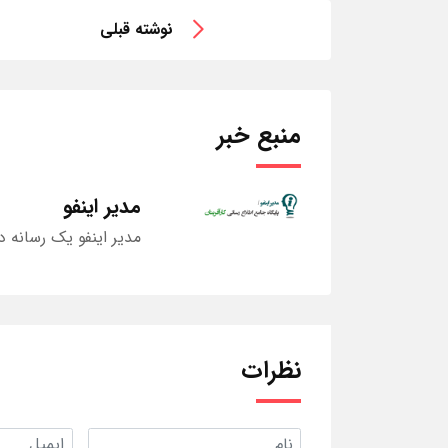
نوشته قبلی
منبع خبر
مدیر اینفو
مدیر اینفو یک رسانه د
نظرات