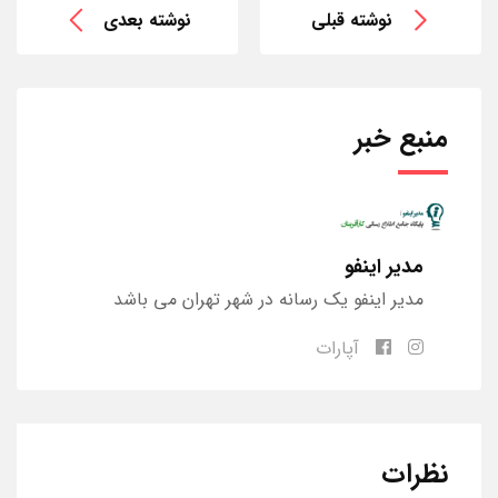
نوشته قبلی
نوشته بعدی
منبع خبر
مدیر اینفو
مدیر اینفو یک رسانه در شهر تهران می باشد
آپارات
نظرات