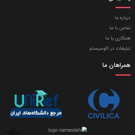
درباره ما
تماس با ما
همکاری با ما
تبلیغات در اکوسیستم
همراهان ما