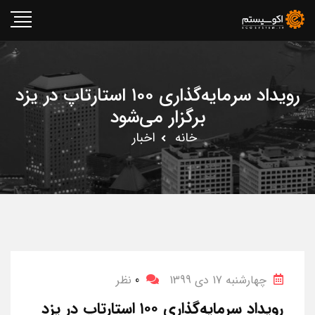
رویداد سرمایه‌گذاری ۱۰۰ استارتاپ در یزد
برگزار می‌شود
خانه
اخبار
چهارشنبه 17 دی 1399
0
نظر
رویداد سرمایه‌گذاری ۱۰۰ استارتاپ در یزد