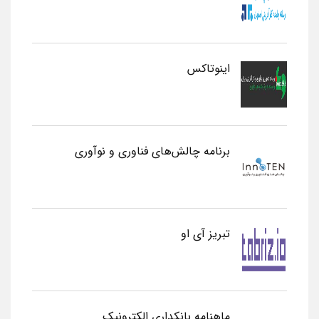
اینوتاکس
برنامه چالش‌های فناوری و نوآوری
تبریز آی او
ماهنامه بانکداری الکترونیک