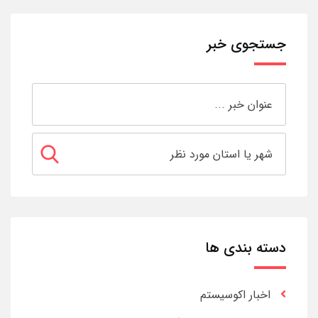
جستجوی خبر
دسته بندی ها
اخبار اکوسیستم