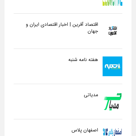
اقتصاد آفرین | اخبار اقتصادی ایران و
جهان
هفته نامه شنبه
مدیاتی
اصفهان پلاس