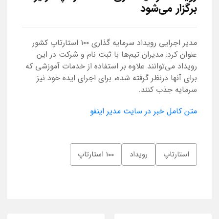
برگزار می‌شود
مدیر اجرایی رویداد سرمایه گذاری ۱۰۰ استارتاپ کشور
عنوان کرد: مدیران تیم‌ها با ثبت نام و شرکت در این
رویداد می‌توانند علاوه بر استفاده از خدمات آموزشی که
برای آنها درنظر گرفته شده، برای اجرای ایده خود نیز
سرمایه جذب کنند.
متن کامل خبر در سایت مدیر اینفو
استارتاپ
رویداد
۱۰۰ استارتاپ